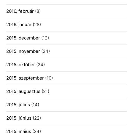
2016. február
(8)
2016. január
(28)
2015. december
(12)
2015. november
(24)
2015. október
(24)
2015. szeptember
(10)
2015. augusztus
(21)
2015. július
(14)
2015. június
(22)
2015. május
(24)