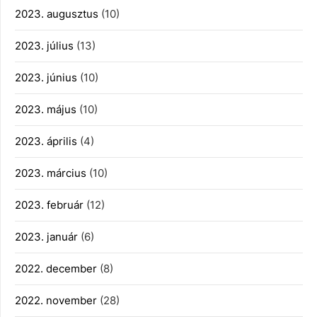
2023. augusztus
(10)
2023. július
(13)
2023. június
(10)
2023. május
(10)
2023. április
(4)
2023. március
(10)
2023. február
(12)
2023. január
(6)
2022. december
(8)
2022. november
(28)