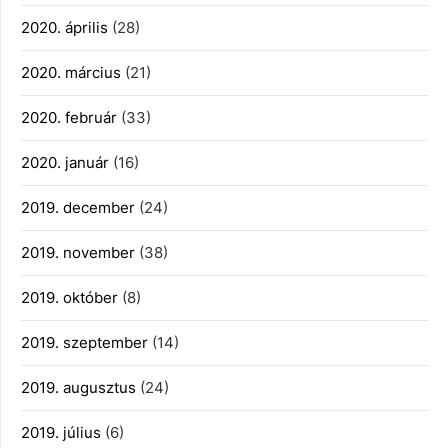
2020. április
(28)
2020. március
(21)
2020. február
(33)
2020. január
(16)
2019. december
(24)
2019. november
(38)
2019. október
(8)
2019. szeptember
(14)
2019. augusztus
(24)
2019. július
(6)