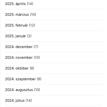
2025. április
(14)
2025. március
(10)
2025. február
(12)
2025. január
(2)
2024. december
(7)
2024. november
(10)
2024. október
(8)
2024. szeptember
(8)
2024. augusztus
(10)
2024. július
(14)