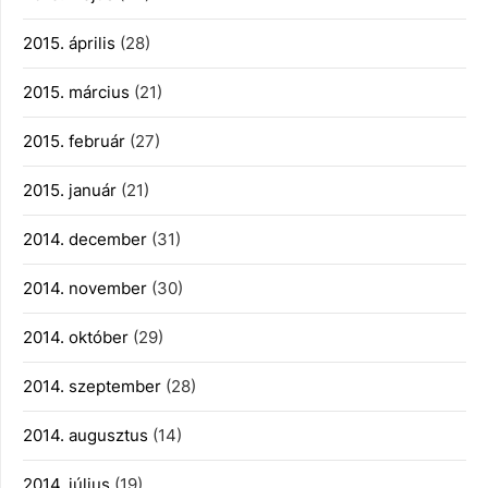
2015. április
(28)
2015. március
(21)
2015. február
(27)
2015. január
(21)
2014. december
(31)
2014. november
(30)
2014. október
(29)
2014. szeptember
(28)
2014. augusztus
(14)
2014. július
(19)