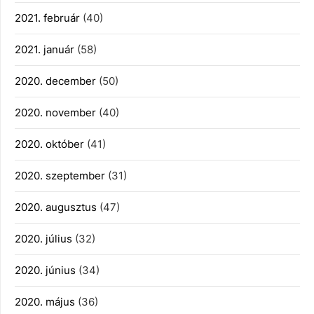
2021. február
(40)
2021. január
(58)
2020. december
(50)
2020. november
(40)
2020. október
(41)
2020. szeptember
(31)
2020. augusztus
(47)
2020. július
(32)
2020. június
(34)
2020. május
(36)