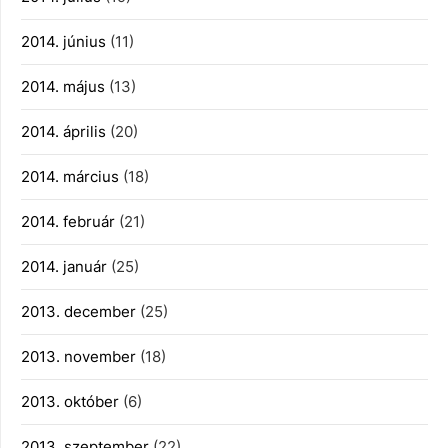
2014. június
(11)
2014. május
(13)
2014. április
(20)
2014. március
(18)
2014. február
(21)
2014. január
(25)
2013. december
(25)
2013. november
(18)
2013. október
(6)
2013. szeptember
(22)