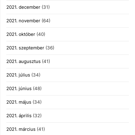
2021. december
(31)
2021. november
(64)
2021. október
(40)
2021. szeptember
(36)
2021. augusztus
(41)
2021. július
(34)
2021. június
(48)
2021. május
(34)
2021. április
(32)
2021. március
(41)