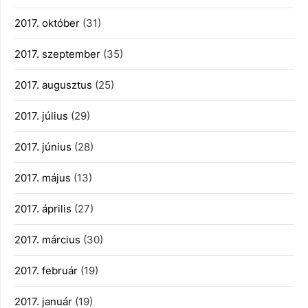
2017. október
(31)
2017. szeptember
(35)
2017. augusztus
(25)
2017. július
(29)
2017. június
(28)
2017. május
(13)
2017. április
(27)
2017. március
(30)
2017. február
(19)
2017. január
(19)