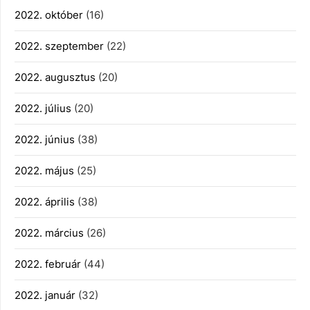
2022. október
(16)
2022. szeptember
(22)
2022. augusztus
(20)
2022. július
(20)
2022. június
(38)
2022. május
(25)
2022. április
(38)
2022. március
(26)
2022. február
(44)
2022. január
(32)