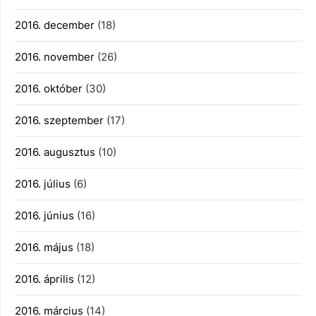
2016. december
(18)
2016. november
(26)
2016. október
(30)
2016. szeptember
(17)
2016. augusztus
(10)
2016. július
(6)
2016. június
(16)
2016. május
(18)
2016. április
(12)
2016. március
(14)