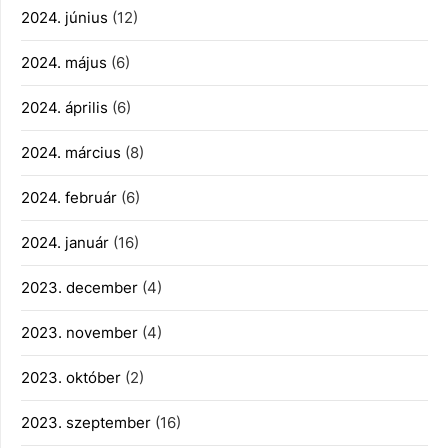
2024. június
(12)
2024. május
(6)
2024. április
(6)
2024. március
(8)
2024. február
(6)
2024. január
(16)
2023. december
(4)
2023. november
(4)
2023. október
(2)
2023. szeptember
(16)