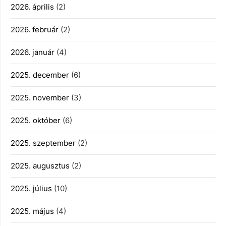
2026. április
(2)
2026. február
(2)
2026. január
(4)
2025. december
(6)
2025. november
(3)
2025. október
(6)
2025. szeptember
(2)
2025. augusztus
(2)
2025. július
(10)
2025. május
(4)