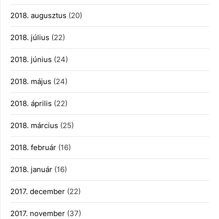
2018. augusztus
(20)
2018. július
(22)
2018. június
(24)
2018. május
(24)
2018. április
(22)
2018. március
(25)
2018. február
(16)
2018. január
(16)
2017. december
(22)
2017. november
(37)