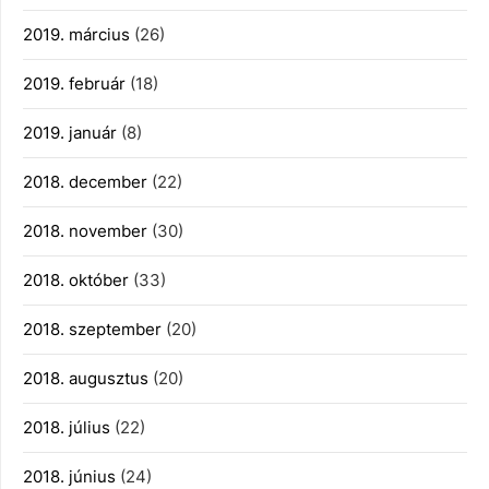
2019. március
(26)
2019. február
(18)
2019. január
(8)
2018. december
(22)
2018. november
(30)
2018. október
(33)
2018. szeptember
(20)
2018. augusztus
(20)
2018. július
(22)
2018. június
(24)