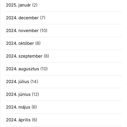
2025. január
(2)
2024. december
(7)
2024. november
(10)
2024. október
(8)
2024. szeptember
(8)
2024. augusztus
(10)
2024. július
(14)
2024. június
(12)
2024. május
(6)
2024. április
(6)