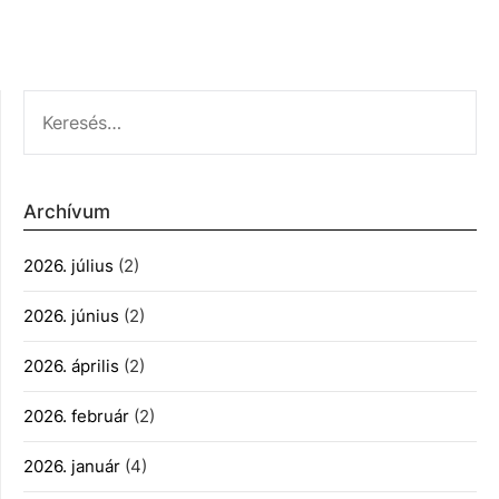
KERESÉS:
Archívum
2026. július
(2)
2026. június
(2)
2026. április
(2)
2026. február
(2)
2026. január
(4)