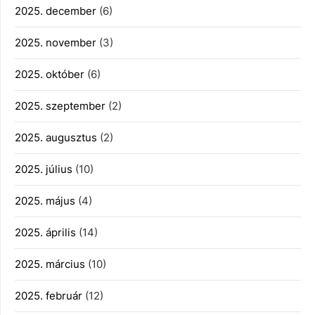
2025. december
(6)
2025. november
(3)
2025. október
(6)
2025. szeptember
(2)
2025. augusztus
(2)
2025. július
(10)
2025. május
(4)
2025. április
(14)
2025. március
(10)
2025. február
(12)