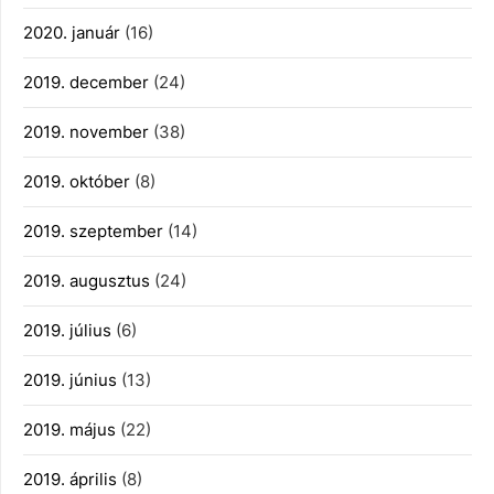
2020. január
(16)
2019. december
(24)
2019. november
(38)
2019. október
(8)
2019. szeptember
(14)
2019. augusztus
(24)
2019. július
(6)
2019. június
(13)
2019. május
(22)
2019. április
(8)