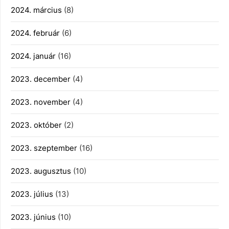
2024. március
(8)
2024. február
(6)
2024. január
(16)
2023. december
(4)
2023. november
(4)
2023. október
(2)
2023. szeptember
(16)
2023. augusztus
(10)
2023. július
(13)
2023. június
(10)