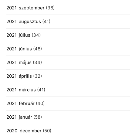
2021. szeptember
(36)
2021. augusztus
(41)
2021. július
(34)
2021. június
(48)
2021. május
(34)
2021. április
(32)
2021. március
(41)
2021. február
(40)
2021. január
(58)
2020. december
(50)