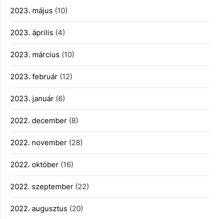
2023. május
(10)
2023. április
(4)
2023. március
(10)
2023. február
(12)
2023. január
(6)
2022. december
(8)
2022. november
(28)
2022. október
(16)
2022. szeptember
(22)
2022. augusztus
(20)