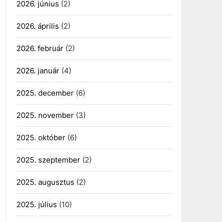
2026. június
(2)
2026. április
(2)
2026. február
(2)
2026. január
(4)
2025. december
(6)
2025. november
(3)
2025. október
(6)
2025. szeptember
(2)
2025. augusztus
(2)
2025. július
(10)