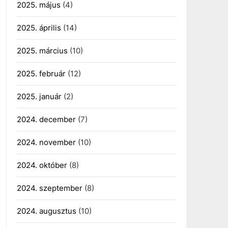
2025. május
(4)
2025. április
(14)
2025. március
(10)
2025. február
(12)
2025. január
(2)
2024. december
(7)
2024. november
(10)
2024. október
(8)
2024. szeptember
(8)
2024. augusztus
(10)