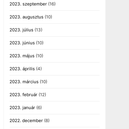
2023. szeptember
(16)
2023. augusztus
(10)
2023. július
(13)
2023. június
(10)
2023. május
(10)
2023. április
(4)
2023. március
(10)
2023. február
(12)
2023. január
(6)
2022. december
(8)