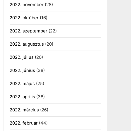
2022. november
(28)
2022. október
(16)
2022. szeptember
(22)
2022. augusztus
(20)
2022. július
(20)
2022. június
(38)
2022. május
(25)
2022. április
(38)
2022. március
(26)
2022. február
(44)