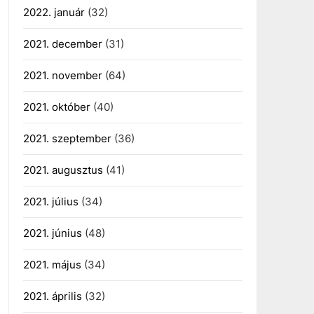
2022. január
(32)
2021. december
(31)
2021. november
(64)
2021. október
(40)
2021. szeptember
(36)
2021. augusztus
(41)
2021. július
(34)
2021. június
(48)
2021. május
(34)
2021. április
(32)