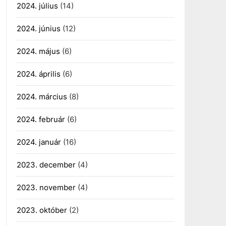
2024. július
(14)
2024. június
(12)
2024. május
(6)
2024. április
(6)
2024. március
(8)
2024. február
(6)
2024. január
(16)
2023. december
(4)
2023. november
(4)
2023. október
(2)