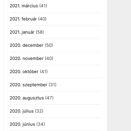
2021. március
(41)
2021. február
(40)
2021. január
(58)
2020. december
(50)
2020. november
(40)
2020. október
(41)
2020. szeptember
(31)
2020. augusztus
(47)
2020. július
(32)
2020. június
(34)