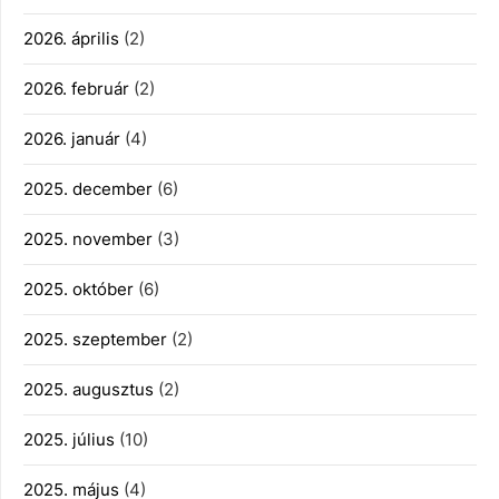
2026. április
(2)
2026. február
(2)
2026. január
(4)
2025. december
(6)
2025. november
(3)
2025. október
(6)
2025. szeptember
(2)
2025. augusztus
(2)
2025. július
(10)
2025. május
(4)