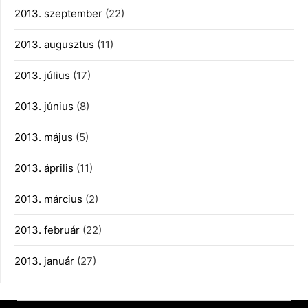
2013. szeptember
(22)
2013. augusztus
(11)
2013. július
(17)
2013. június
(8)
2013. május
(5)
2013. április
(11)
2013. március
(2)
2013. február
(22)
2013. január
(27)