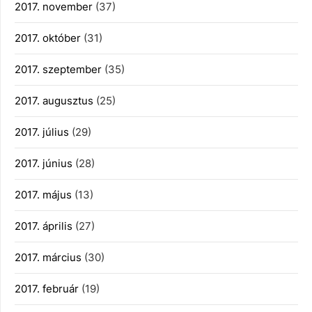
2017. november
(37)
2017. október
(31)
2017. szeptember
(35)
2017. augusztus
(25)
2017. július
(29)
2017. június
(28)
2017. május
(13)
2017. április
(27)
2017. március
(30)
2017. február
(19)