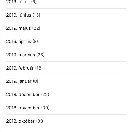
2019. július
(6)
2019. június
(13)
2019. május
(22)
2019. április
(8)
2019. március
(26)
2019. február
(18)
2019. január
(8)
2018. december
(22)
2018. november
(30)
2018. október
(33)