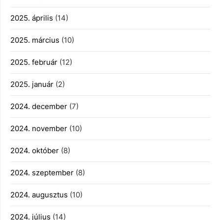
2025. április
(14)
2025. március
(10)
2025. február
(12)
2025. január
(2)
2024. december
(7)
2024. november
(10)
2024. október
(8)
2024. szeptember
(8)
2024. augusztus
(10)
2024. július
(14)