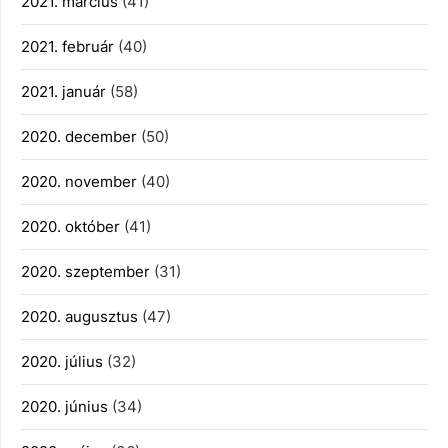
2021. március
(41)
2021. február
(40)
2021. január
(58)
2020. december
(50)
2020. november
(40)
2020. október
(41)
2020. szeptember
(31)
2020. augusztus
(47)
2020. július
(32)
2020. június
(34)