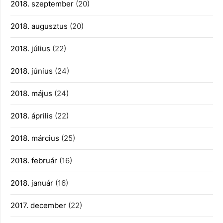
2018. szeptember
(20)
2018. augusztus
(20)
2018. július
(22)
2018. június
(24)
2018. május
(24)
2018. április
(22)
2018. március
(25)
2018. február
(16)
2018. január
(16)
2017. december
(22)