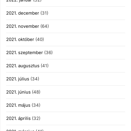
2021. december
(31)
2021. november
(64)
2021. október
(40)
2021. szeptember
(36)
2021. augusztus
(41)
2021. július
(34)
2021. június
(48)
2021. május
(34)
2021. április
(32)