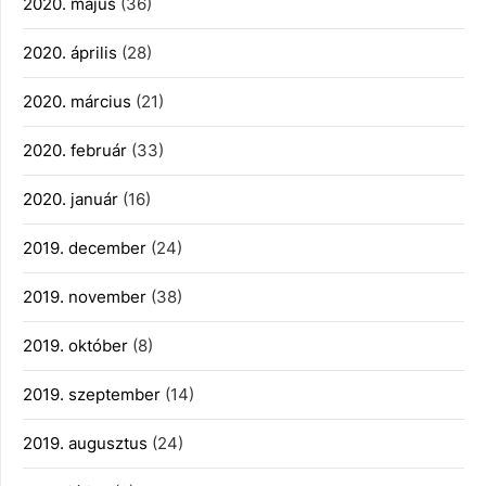
2020. május
(36)
2020. április
(28)
2020. március
(21)
2020. február
(33)
2020. január
(16)
2019. december
(24)
2019. november
(38)
2019. október
(8)
2019. szeptember
(14)
2019. augusztus
(24)