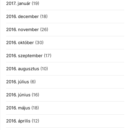
2017. január
(19)
2016. december
(18)
2016. november
(26)
2016. október
(30)
2016. szeptember
(17)
2016. augusztus
(10)
2016. július
(6)
2016. június
(16)
2016. május
(18)
2016. április
(12)