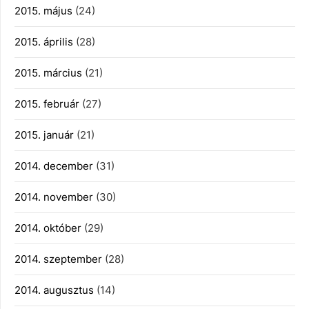
2015. május
(24)
2015. április
(28)
2015. március
(21)
2015. február
(27)
2015. január
(21)
2014. december
(31)
2014. november
(30)
2014. október
(29)
2014. szeptember
(28)
2014. augusztus
(14)