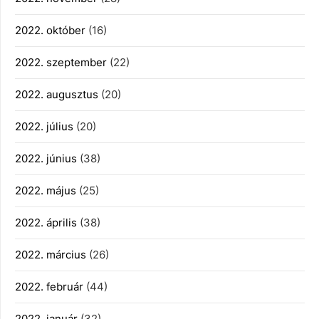
2022. október
(16)
2022. szeptember
(22)
2022. augusztus
(20)
2022. július
(20)
2022. június
(38)
2022. május
(25)
2022. április
(38)
2022. március
(26)
2022. február
(44)
2022. január
(32)