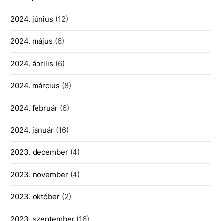
2024. június
(12)
2024. május
(6)
2024. április
(6)
2024. március
(8)
2024. február
(6)
2024. január
(16)
2023. december
(4)
2023. november
(4)
2023. október
(2)
2023. szeptember
(16)