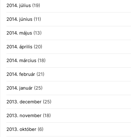
2014. július
(19)
2014. június
(11)
2014. május
(13)
2014. április
(20)
2014. március
(18)
2014. február
(21)
2014. január
(25)
2013. december
(25)
2013. november
(18)
2013. október
(6)