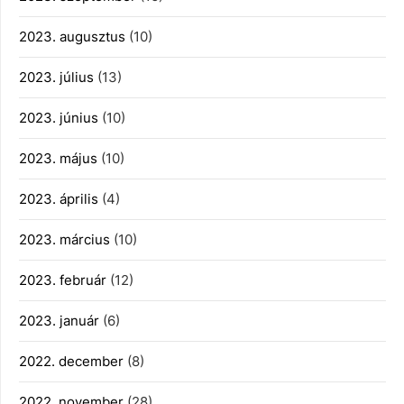
2023. augusztus
(10)
2023. július
(13)
2023. június
(10)
2023. május
(10)
2023. április
(4)
2023. március
(10)
2023. február
(12)
2023. január
(6)
2022. december
(8)
2022. november
(28)