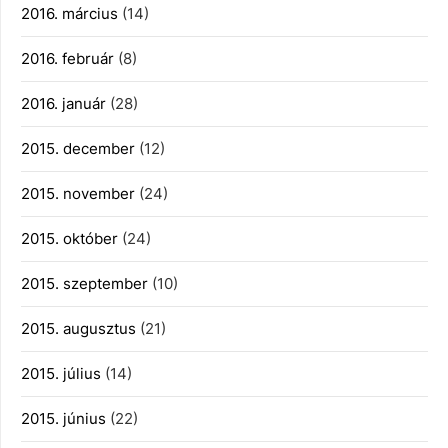
2016. március
(14)
2016. február
(8)
2016. január
(28)
2015. december
(12)
2015. november
(24)
2015. október
(24)
2015. szeptember
(10)
2015. augusztus
(21)
2015. július
(14)
2015. június
(22)