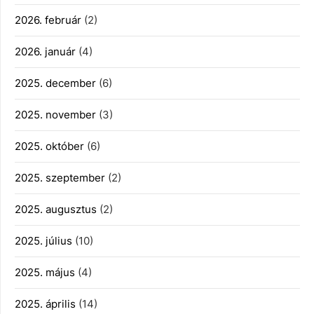
2026. február
(2)
2026. január
(4)
2025. december
(6)
2025. november
(3)
2025. október
(6)
2025. szeptember
(2)
2025. augusztus
(2)
2025. július
(10)
2025. május
(4)
2025. április
(14)