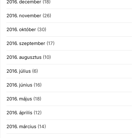
2016. december
(18)
2016. november
(26)
2016. október
(30)
2016. szeptember
(17)
2016. augusztus
(10)
2016. július
(6)
2016. június
(16)
2016. május
(18)
2016. április
(12)
2016. március
(14)