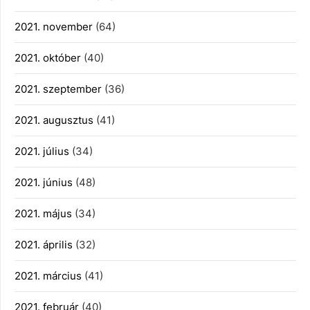
2021. november
(64)
2021. október
(40)
2021. szeptember
(36)
2021. augusztus
(41)
2021. július
(34)
2021. június
(48)
2021. május
(34)
2021. április
(32)
2021. március
(41)
2021. február
(40)