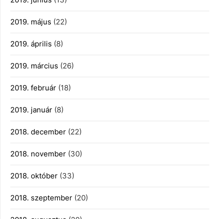
2019. május
(22)
2019. április
(8)
2019. március
(26)
2019. február
(18)
2019. január
(8)
2018. december
(22)
2018. november
(30)
2018. október
(33)
2018. szeptember
(20)