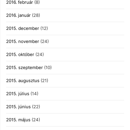
2016. február
(8)
2016. január
(28)
2015. december
(12)
2015. november
(24)
2015. október
(24)
2015. szeptember
(10)
2015. augusztus
(21)
2015. július
(14)
2015. június
(22)
2015. május
(24)