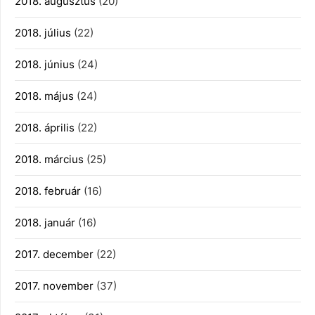
2018. augusztus
(20)
2018. július
(22)
2018. június
(24)
2018. május
(24)
2018. április
(22)
2018. március
(25)
2018. február
(16)
2018. január
(16)
2017. december
(22)
2017. november
(37)