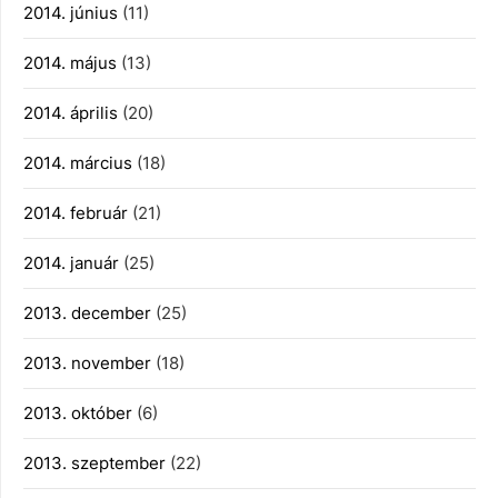
2014. június
(11)
2014. május
(13)
2014. április
(20)
2014. március
(18)
2014. február
(21)
2014. január
(25)
2013. december
(25)
2013. november
(18)
2013. október
(6)
2013. szeptember
(22)