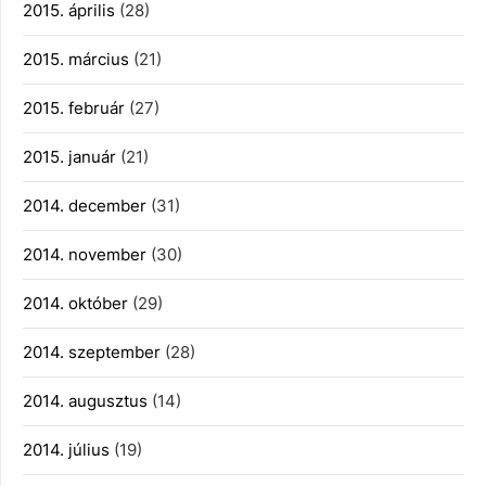
2015. április
(28)
2015. március
(21)
2015. február
(27)
2015. január
(21)
2014. december
(31)
2014. november
(30)
2014. október
(29)
2014. szeptember
(28)
2014. augusztus
(14)
2014. július
(19)