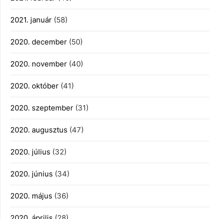
2021. január
(58)
2020. december
(50)
2020. november
(40)
2020. október
(41)
2020. szeptember
(31)
2020. augusztus
(47)
2020. július
(32)
2020. június
(34)
2020. május
(36)
2020. április
(28)