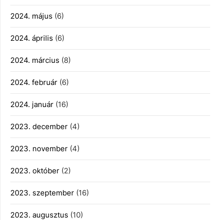
2024. május
(6)
2024. április
(6)
2024. március
(8)
2024. február
(6)
2024. január
(16)
2023. december
(4)
2023. november
(4)
2023. október
(2)
2023. szeptember
(16)
2023. augusztus
(10)