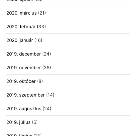
2020. március
(21)
2020. február
(33)
2020. január
(16)
2019. december
(24)
2019. november
(38)
2019. október
(8)
2019. szeptember
(14)
2019. augusztus
(24)
2019. július
(6)
2019. június
(13)