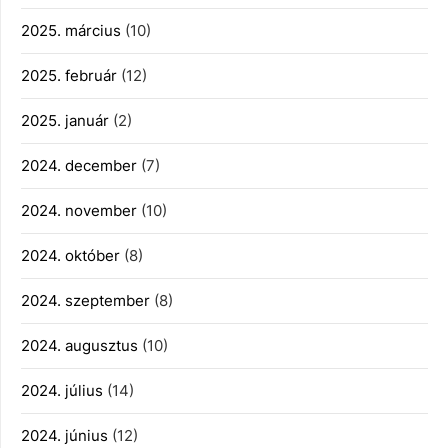
2025. március
(10)
2025. február
(12)
2025. január
(2)
2024. december
(7)
2024. november
(10)
2024. október
(8)
2024. szeptember
(8)
2024. augusztus
(10)
2024. július
(14)
2024. június
(12)