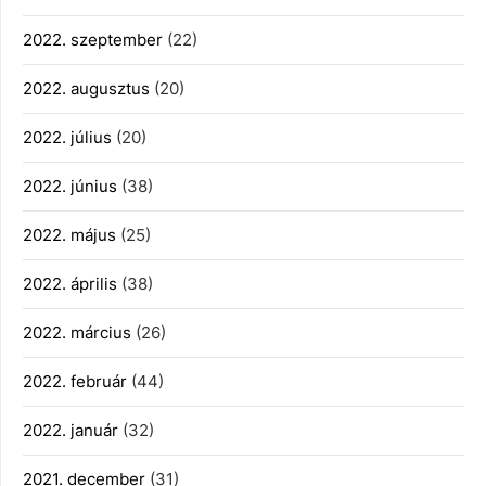
2022. szeptember
(22)
2022. augusztus
(20)
2022. július
(20)
2022. június
(38)
2022. május
(25)
2022. április
(38)
2022. március
(26)
2022. február
(44)
2022. január
(32)
2021. december
(31)