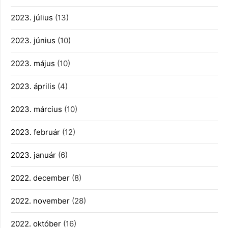
2023. július
(13)
2023. június
(10)
2023. május
(10)
2023. április
(4)
2023. március
(10)
2023. február
(12)
2023. január
(6)
2022. december
(8)
2022. november
(28)
2022. október
(16)