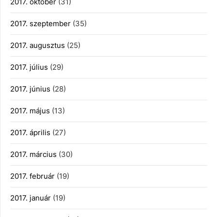
2017. október
(31)
2017. szeptember
(35)
2017. augusztus
(25)
2017. július
(29)
2017. június
(28)
2017. május
(13)
2017. április
(27)
2017. március
(30)
2017. február
(19)
2017. január
(19)