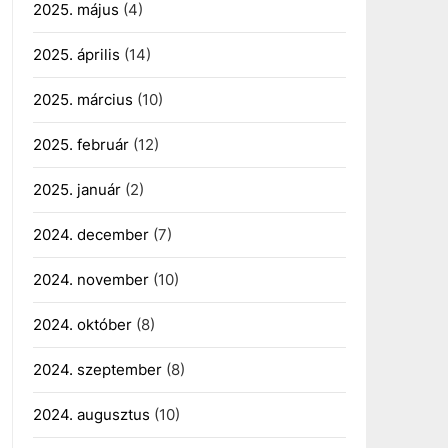
2025. május
(4)
2025. április
(14)
2025. március
(10)
2025. február
(12)
2025. január
(2)
2024. december
(7)
2024. november
(10)
2024. október
(8)
2024. szeptember
(8)
2024. augusztus
(10)