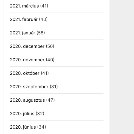
2021. március
(41)
2021. február
(40)
2021. január
(58)
2020. december
(50)
2020. november
(40)
2020. október
(41)
2020. szeptember
(31)
2020. augusztus
(47)
2020. július
(32)
2020. június
(34)