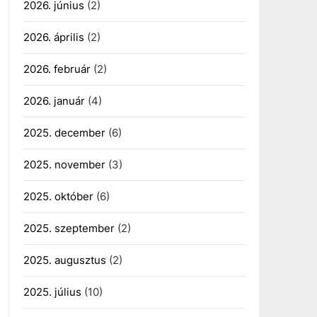
2026. június
(2)
2026. április
(2)
2026. február
(2)
2026. január
(4)
2025. december
(6)
2025. november
(3)
2025. október
(6)
2025. szeptember
(2)
2025. augusztus
(2)
2025. július
(10)