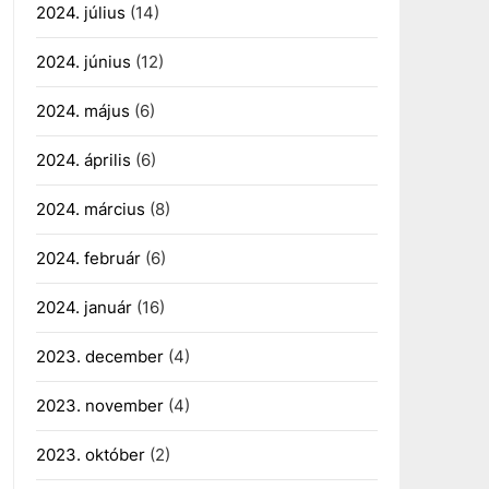
2024. július
(14)
2024. június
(12)
2024. május
(6)
2024. április
(6)
2024. március
(8)
2024. február
(6)
2024. január
(16)
2023. december
(4)
2023. november
(4)
2023. október
(2)