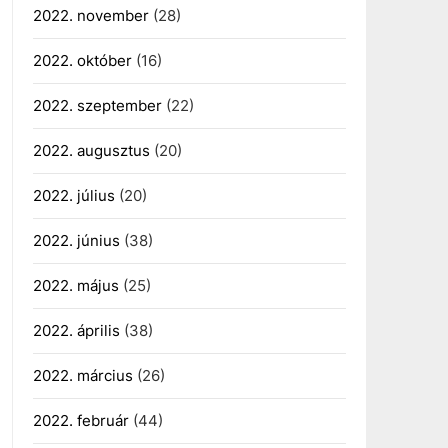
2022. november
(28)
2022. október
(16)
2022. szeptember
(22)
2022. augusztus
(20)
2022. július
(20)
2022. június
(38)
2022. május
(25)
2022. április
(38)
2022. március
(26)
2022. február
(44)