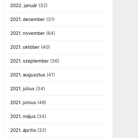
2022. január
(32)
2021. december
(31)
2021. november
(64)
2021. október
(40)
2021. szeptember
(36)
2021. augusztus
(41)
2021. július
(34)
2021. június
(48)
2021. május
(34)
2021. április
(32)