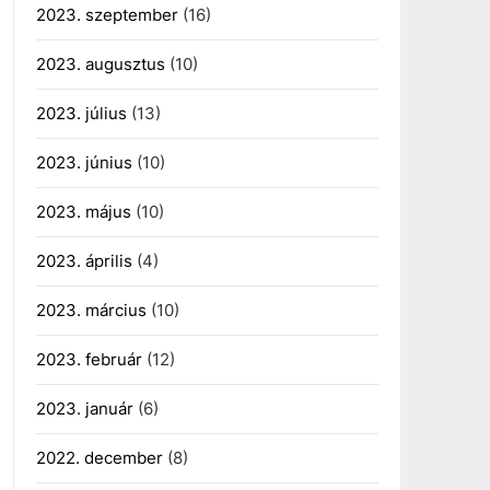
2023. szeptember
(16)
2023. augusztus
(10)
2023. július
(13)
2023. június
(10)
2023. május
(10)
2023. április
(4)
2023. március
(10)
2023. február
(12)
2023. január
(6)
2022. december
(8)