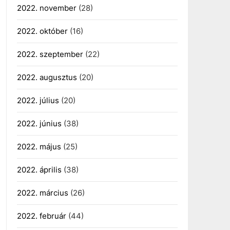
2022. november
(28)
2022. október
(16)
2022. szeptember
(22)
2022. augusztus
(20)
2022. július
(20)
2022. június
(38)
2022. május
(25)
2022. április
(38)
2022. március
(26)
2022. február
(44)