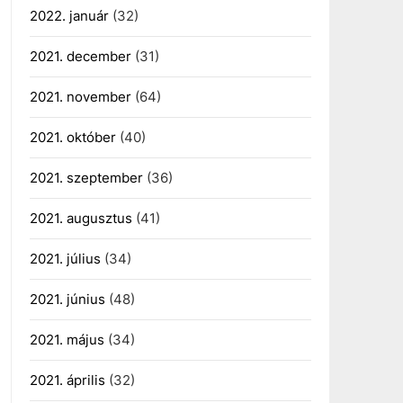
2022. január
(32)
2021. december
(31)
2021. november
(64)
2021. október
(40)
2021. szeptember
(36)
2021. augusztus
(41)
2021. július
(34)
2021. június
(48)
2021. május
(34)
2021. április
(32)