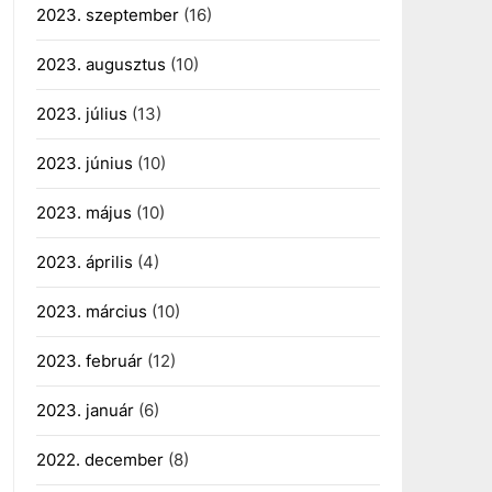
2023. szeptember
(16)
2023. augusztus
(10)
2023. július
(13)
2023. június
(10)
2023. május
(10)
2023. április
(4)
2023. március
(10)
2023. február
(12)
2023. január
(6)
2022. december
(8)