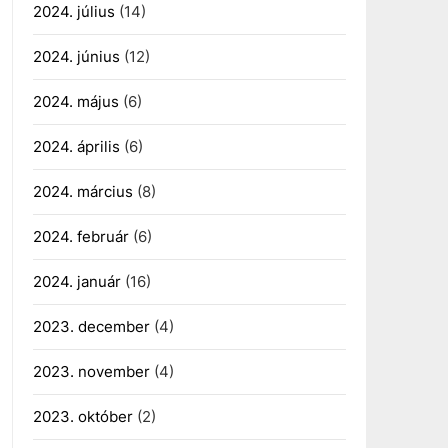
2024. július
(14)
2024. június
(12)
2024. május
(6)
2024. április
(6)
2024. március
(8)
2024. február
(6)
2024. január
(16)
2023. december
(4)
2023. november
(4)
2023. október
(2)