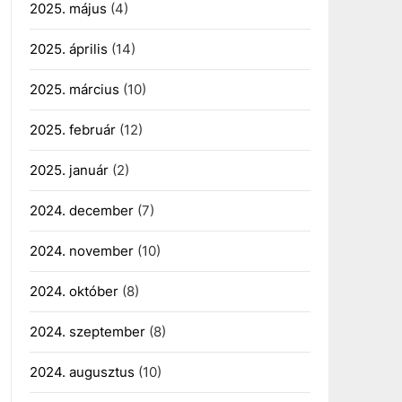
2025. május
(4)
2025. április
(14)
2025. március
(10)
2025. február
(12)
2025. január
(2)
2024. december
(7)
2024. november
(10)
2024. október
(8)
2024. szeptember
(8)
2024. augusztus
(10)