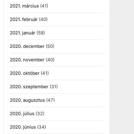
2021. március
(41)
2021. február
(40)
2021. január
(58)
2020. december
(50)
2020. november
(40)
2020. október
(41)
2020. szeptember
(31)
2020. augusztus
(47)
2020. július
(32)
2020. június
(34)