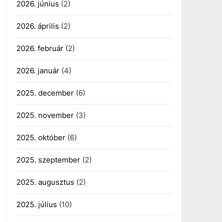
2026. június
(2)
2026. április
(2)
2026. február
(2)
2026. január
(4)
2025. december
(6)
2025. november
(3)
2025. október
(6)
2025. szeptember
(2)
2025. augusztus
(2)
2025. július
(10)