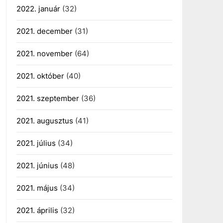
2022. január
(32)
2021. december
(31)
2021. november
(64)
2021. október
(40)
2021. szeptember
(36)
2021. augusztus
(41)
2021. július
(34)
2021. június
(48)
2021. május
(34)
2021. április
(32)