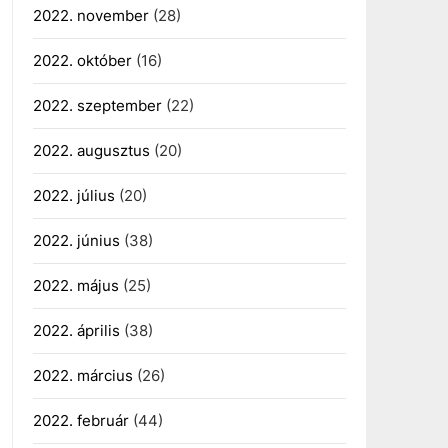
2022. november
(28)
2022. október
(16)
2022. szeptember
(22)
2022. augusztus
(20)
2022. július
(20)
2022. június
(38)
2022. május
(25)
2022. április
(38)
2022. március
(26)
2022. február
(44)