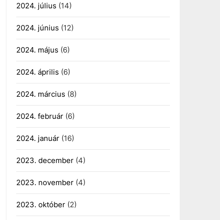
2024. július
(14)
2024. június
(12)
2024. május
(6)
2024. április
(6)
2024. március
(8)
2024. február
(6)
2024. január
(16)
2023. december
(4)
2023. november
(4)
2023. október
(2)