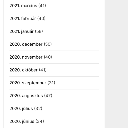
2021. március
(41)
2021. február
(40)
2021. január
(58)
2020. december
(50)
2020. november
(40)
2020. október
(41)
2020. szeptember
(31)
2020. augusztus
(47)
2020. július
(32)
2020. június
(34)