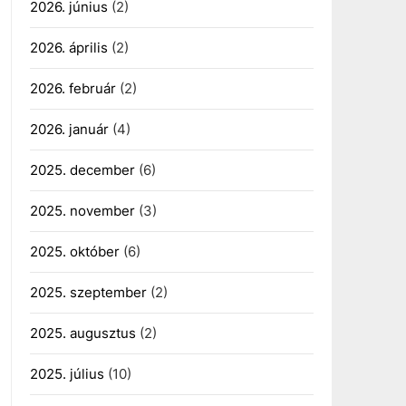
2026. június
(2)
2026. április
(2)
2026. február
(2)
2026. január
(4)
2025. december
(6)
2025. november
(3)
2025. október
(6)
2025. szeptember
(2)
2025. augusztus
(2)
2025. július
(10)