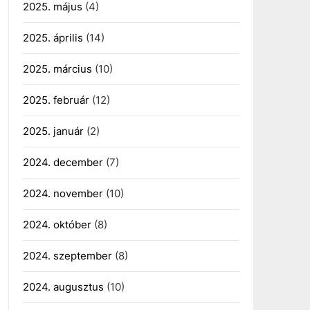
2025. május
(4)
2025. április
(14)
2025. március
(10)
2025. február
(12)
2025. január
(2)
2024. december
(7)
2024. november
(10)
2024. október
(8)
2024. szeptember
(8)
2024. augusztus
(10)