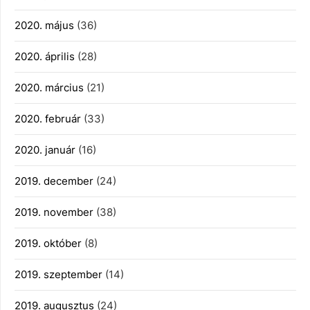
2020. május
(36)
2020. április
(28)
2020. március
(21)
2020. február
(33)
2020. január
(16)
2019. december
(24)
2019. november
(38)
2019. október
(8)
2019. szeptember
(14)
2019. augusztus
(24)