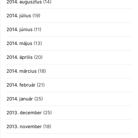
2014. augusztus
(14)
2014. július
(19)
2014. június
(11)
2014. május
(13)
2014. április
(20)
2014. március
(18)
2014. február
(21)
2014. január
(25)
2013. december
(25)
2013. november
(18)