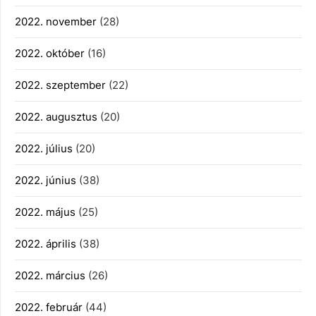
2022. november
(28)
2022. október
(16)
2022. szeptember
(22)
2022. augusztus
(20)
2022. július
(20)
2022. június
(38)
2022. május
(25)
2022. április
(38)
2022. március
(26)
2022. február
(44)