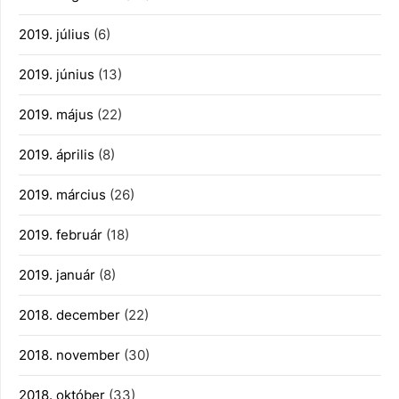
2019. július
(6)
2019. június
(13)
2019. május
(22)
2019. április
(8)
2019. március
(26)
2019. február
(18)
2019. január
(8)
2018. december
(22)
2018. november
(30)
2018. október
(33)