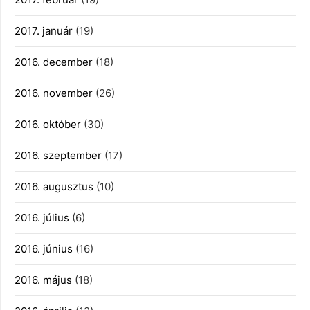
2017. január
(19)
2016. december
(18)
2016. november
(26)
2016. október
(30)
2016. szeptember
(17)
2016. augusztus
(10)
2016. július
(6)
2016. június
(16)
2016. május
(18)