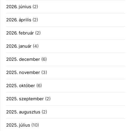
2026. június
(2)
2026. április
(2)
2026. február
(2)
2026. január
(4)
2025. december
(6)
2025. november
(3)
2025. október
(6)
2025. szeptember
(2)
2025. augusztus
(2)
2025. július
(10)