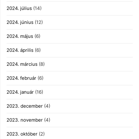
2024. július
(14)
2024. június
(12)
2024. május
(6)
2024. április
(6)
2024. március
(8)
2024. február
(6)
2024. január
(16)
2023. december
(4)
2023. november
(4)
2023. október
(2)