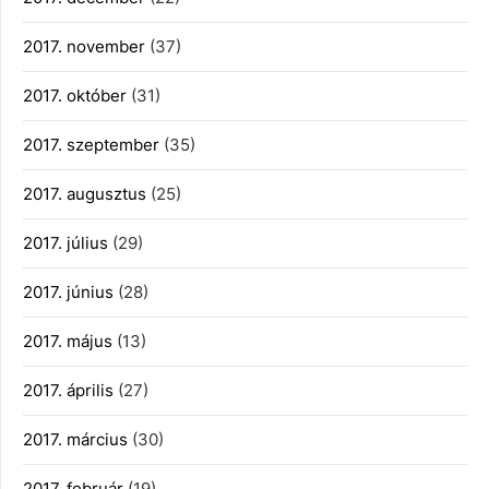
2017. november
(37)
2017. október
(31)
2017. szeptember
(35)
2017. augusztus
(25)
2017. július
(29)
2017. június
(28)
2017. május
(13)
2017. április
(27)
2017. március
(30)
2017. február
(19)