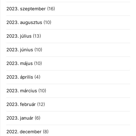
2023. szeptember
(16)
2023. augusztus
(10)
2023. július
(13)
2023. június
(10)
2023. május
(10)
2023. április
(4)
2023. március
(10)
2023. február
(12)
2023. január
(6)
2022. december
(8)