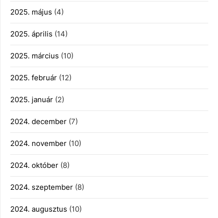
2025. május
(4)
2025. április
(14)
2025. március
(10)
2025. február
(12)
2025. január
(2)
2024. december
(7)
2024. november
(10)
2024. október
(8)
2024. szeptember
(8)
2024. augusztus
(10)