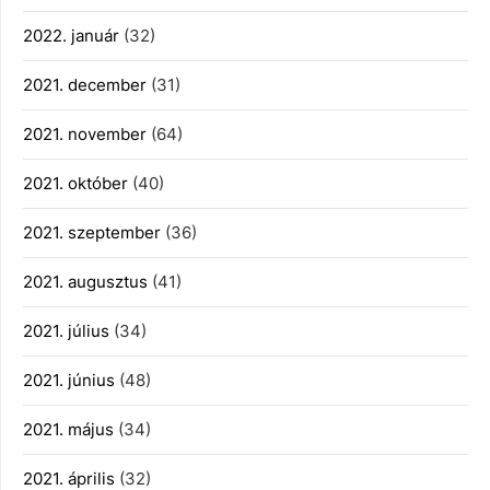
2022. január
(32)
2021. december
(31)
2021. november
(64)
2021. október
(40)
2021. szeptember
(36)
2021. augusztus
(41)
2021. július
(34)
2021. június
(48)
2021. május
(34)
2021. április
(32)