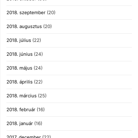
2018. szeptember
(20)
2018. augusztus
(20)
2018. július
(22)
2018. június
(24)
2018. május
(24)
2018. április
(22)
2018. március
(25)
2018. február
(16)
2018. január
(16)
2017. december
(22)