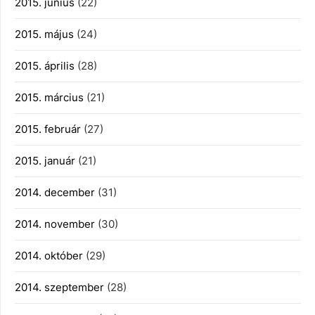
2015. június
(22)
2015. május
(24)
2015. április
(28)
2015. március
(21)
2015. február
(27)
2015. január
(21)
2014. december
(31)
2014. november
(30)
2014. október
(29)
2014. szeptember
(28)