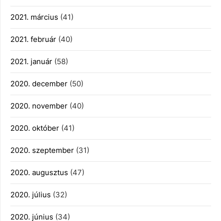
2021. március
(41)
2021. február
(40)
2021. január
(58)
2020. december
(50)
2020. november
(40)
2020. október
(41)
2020. szeptember
(31)
2020. augusztus
(47)
2020. július
(32)
2020. június
(34)