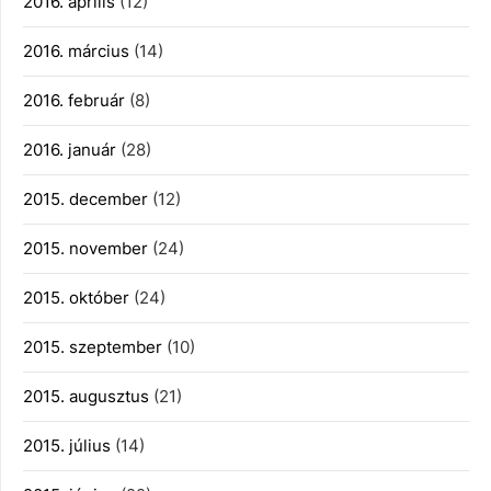
2016. április
(12)
2016. március
(14)
2016. február
(8)
2016. január
(28)
2015. december
(12)
2015. november
(24)
2015. október
(24)
2015. szeptember
(10)
2015. augusztus
(21)
2015. július
(14)