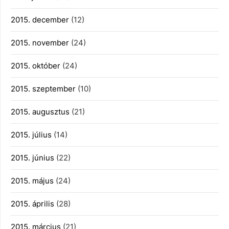
2015. december
(12)
2015. november
(24)
2015. október
(24)
2015. szeptember
(10)
2015. augusztus
(21)
2015. július
(14)
2015. június
(22)
2015. május
(24)
2015. április
(28)
2015. március
(21)