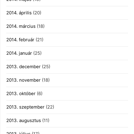
2014. április
(20)
2014. március
(18)
2014. február
(21)
2014. január
(25)
2013. december
(25)
2013. november
(18)
2013. október
(6)
2013. szeptember
(22)
2013. augusztus
(11)
2013. július
(17)