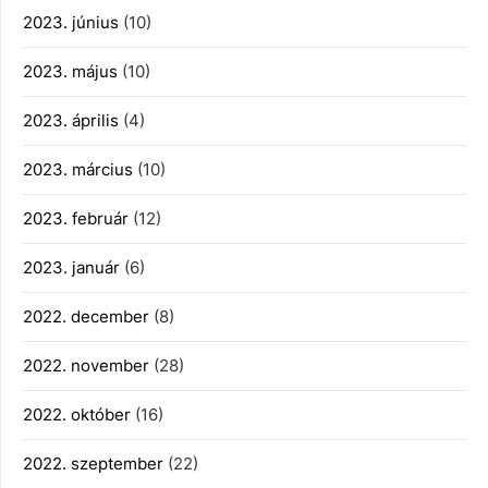
2023. június
(10)
2023. május
(10)
2023. április
(4)
2023. március
(10)
2023. február
(12)
2023. január
(6)
2022. december
(8)
2022. november
(28)
2022. október
(16)
2022. szeptember
(22)