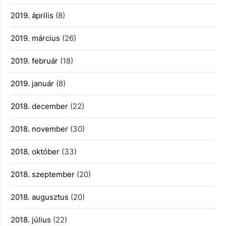
2019. április
(8)
2019. március
(26)
2019. február
(18)
2019. január
(8)
2018. december
(22)
2018. november
(30)
2018. október
(33)
2018. szeptember
(20)
2018. augusztus
(20)
2018. július
(22)