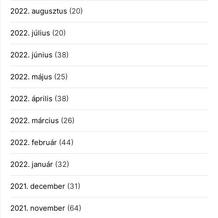
2022. augusztus
(20)
2022. július
(20)
2022. június
(38)
2022. május
(25)
2022. április
(38)
2022. március
(26)
2022. február
(44)
2022. január
(32)
2021. december
(31)
2021. november
(64)