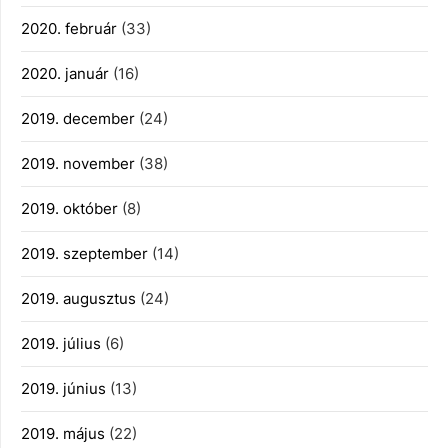
2020. február
(33)
2020. január
(16)
2019. december
(24)
2019. november
(38)
2019. október
(8)
2019. szeptember
(14)
2019. augusztus
(24)
2019. július
(6)
2019. június
(13)
2019. május
(22)