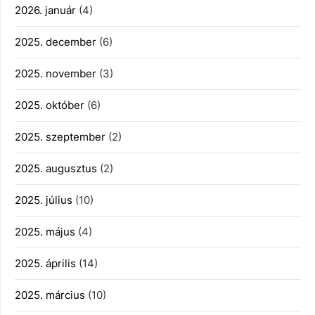
2026. január
(4)
2025. december
(6)
2025. november
(3)
2025. október
(6)
2025. szeptember
(2)
2025. augusztus
(2)
2025. július
(10)
2025. május
(4)
2025. április
(14)
2025. március
(10)