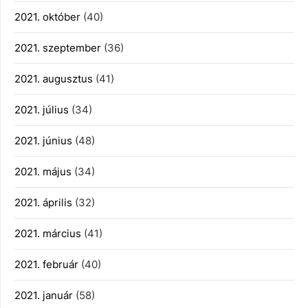
2021. október
(40)
2021. szeptember
(36)
2021. augusztus
(41)
2021. július
(34)
2021. június
(48)
2021. május
(34)
2021. április
(32)
2021. március
(41)
2021. február
(40)
2021. január
(58)