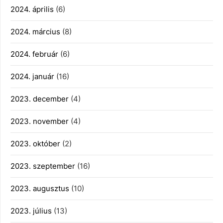
2024. április
(6)
2024. március
(8)
2024. február
(6)
2024. január
(16)
2023. december
(4)
2023. november
(4)
2023. október
(2)
2023. szeptember
(16)
2023. augusztus
(10)
2023. július
(13)