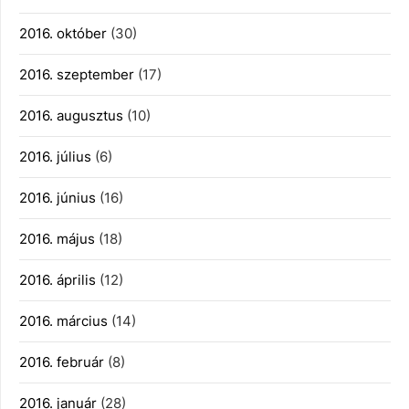
2016. október
(30)
2016. szeptember
(17)
2016. augusztus
(10)
2016. július
(6)
2016. június
(16)
2016. május
(18)
2016. április
(12)
2016. március
(14)
2016. február
(8)
2016. január
(28)