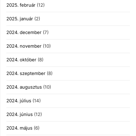
2025. február
(12)
2025. január
(2)
2024. december
(7)
2024. november
(10)
2024. október
(8)
2024. szeptember
(8)
2024. augusztus
(10)
2024. július
(14)
2024. június
(12)
2024. május
(6)