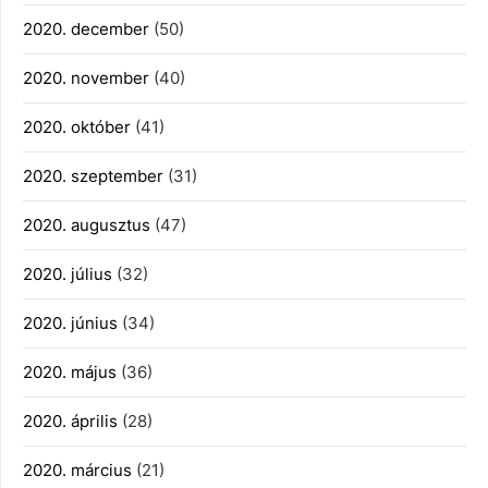
2020. december
(50)
2020. november
(40)
2020. október
(41)
2020. szeptember
(31)
2020. augusztus
(47)
2020. július
(32)
2020. június
(34)
2020. május
(36)
2020. április
(28)
2020. március
(21)