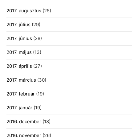
2017. augusztus
(25)
2017. július
(29)
2017. június
(28)
2017. május
(13)
2017. április
(27)
2017. március
(30)
2017. február
(19)
2017. január
(19)
2016. december
(18)
2016. november
(26)