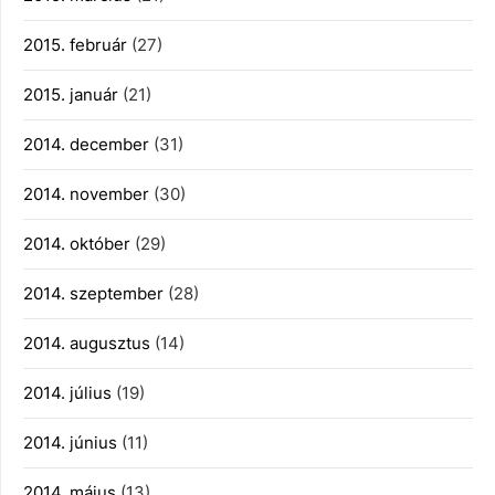
2015. február
(27)
2015. január
(21)
2014. december
(31)
2014. november
(30)
2014. október
(29)
2014. szeptember
(28)
2014. augusztus
(14)
2014. július
(19)
2014. június
(11)
2014. május
(13)