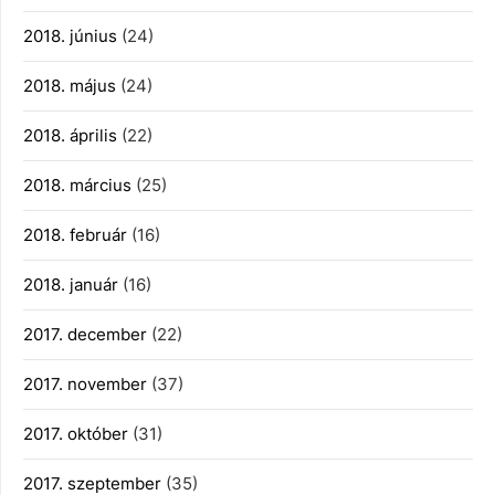
2018. június
(24)
2018. május
(24)
2018. április
(22)
2018. március
(25)
2018. február
(16)
2018. január
(16)
2017. december
(22)
2017. november
(37)
2017. október
(31)
2017. szeptember
(35)