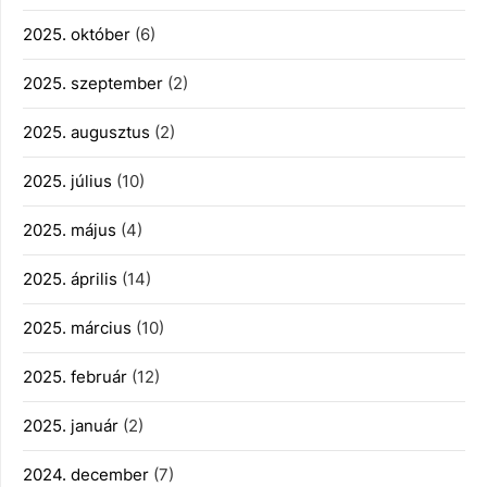
2025. október
(6)
2025. szeptember
(2)
2025. augusztus
(2)
2025. július
(10)
2025. május
(4)
2025. április
(14)
2025. március
(10)
2025. február
(12)
2025. január
(2)
2024. december
(7)