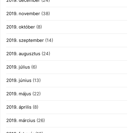
2019. december
(24)
2019. november
(38)
2019. október
(8)
2019. szeptember
(14)
2019. augusztus
(24)
2019. július
(6)
2019. június
(13)
2019. május
(22)
2019. április
(8)
2019. március
(26)