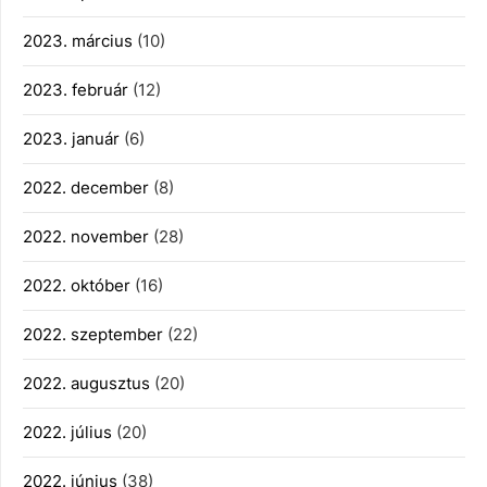
2023. március
(10)
2023. február
(12)
2023. január
(6)
2022. december
(8)
2022. november
(28)
2022. október
(16)
2022. szeptember
(22)
2022. augusztus
(20)
2022. július
(20)
2022. június
(38)