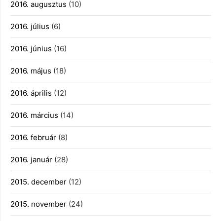
2016. augusztus
(10)
2016. július
(6)
2016. június
(16)
2016. május
(18)
2016. április
(12)
2016. március
(14)
2016. február
(8)
2016. január
(28)
2015. december
(12)
2015. november
(24)