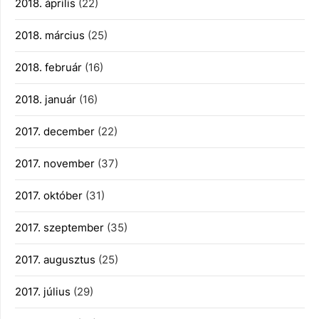
2018. április
(22)
2018. március
(25)
2018. február
(16)
2018. január
(16)
2017. december
(22)
2017. november
(37)
2017. október
(31)
2017. szeptember
(35)
2017. augusztus
(25)
2017. július
(29)