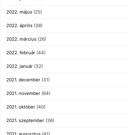
2022. május
(25)
2022. április
(38)
2022. március
(26)
2022. február
(44)
2022. január
(32)
2021. december
(31)
2021. november
(64)
2021. október
(40)
2021. szeptember
(36)
2021. augusztus
(41)