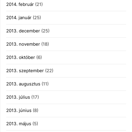
2014. február
(21)
2014. január
(25)
2013. december
(25)
2013. november
(18)
2013. október
(6)
2013. szeptember
(22)
2013. augusztus
(11)
2013. július
(17)
2013. június
(8)
2013. május
(5)