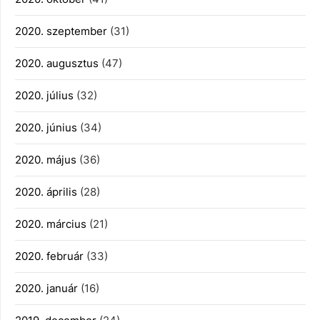
2020. szeptember
(31)
2020. augusztus
(47)
2020. július
(32)
2020. június
(34)
2020. május
(36)
2020. április
(28)
2020. március
(21)
2020. február
(33)
2020. január
(16)