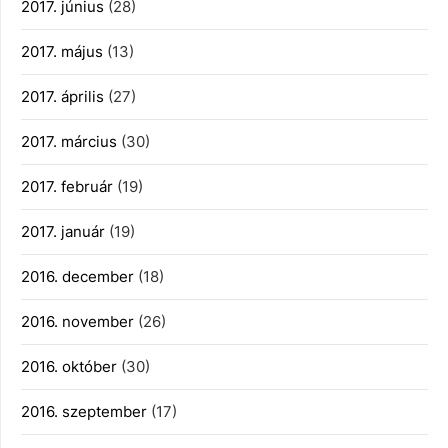
2017. június
(28)
2017. május
(13)
2017. április
(27)
2017. március
(30)
2017. február
(19)
2017. január
(19)
2016. december
(18)
2016. november
(26)
2016. október
(30)
2016. szeptember
(17)