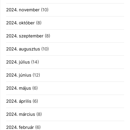
2024. november
(10)
2024. október
(8)
2024. szeptember
(8)
2024. augusztus
(10)
2024. július
(14)
2024. június
(12)
2024. május
(6)
2024. április
(6)
2024. március
(8)
2024. február
(6)