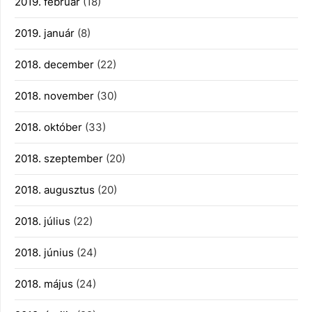
2019. február
(18)
2019. január
(8)
2018. december
(22)
2018. november
(30)
2018. október
(33)
2018. szeptember
(20)
2018. augusztus
(20)
2018. július
(22)
2018. június
(24)
2018. május
(24)