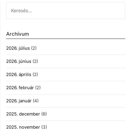
KERESÉS:
Archívum
2026. július
(2)
2026. június
(2)
2026. április
(2)
2026. február
(2)
2026. január
(4)
2025. december
(6)
2025. november
(3)