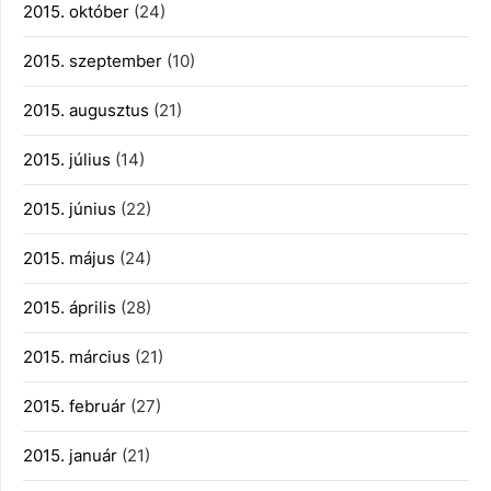
2015. október
(24)
2015. szeptember
(10)
2015. augusztus
(21)
2015. július
(14)
2015. június
(22)
2015. május
(24)
2015. április
(28)
2015. március
(21)
2015. február
(27)
2015. január
(21)