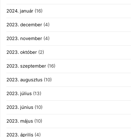
2024. január
(16)
2023. december
(4)
2023. november
(4)
2023. október
(2)
2023. szeptember
(16)
2023. augusztus
(10)
2023. július
(13)
2023. június
(10)
2023. május
(10)
2023. április
(4)