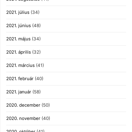
2021. július
(34)
2021. június
(48)
2021. május
(34)
2021. április
(32)
2021. március
(41)
2021. február
(40)
2021. január
(58)
2020. december
(50)
2020. november
(40)
2020. október
(41)