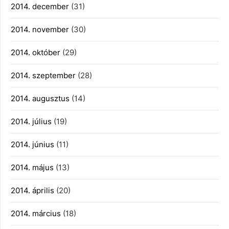
2014. december
(31)
2014. november
(30)
2014. október
(29)
2014. szeptember
(28)
2014. augusztus
(14)
2014. július
(19)
2014. június
(11)
2014. május
(13)
2014. április
(20)
2014. március
(18)