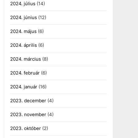
2024. július
(14)
2024. június
(12)
2024. május
(6)
2024. április
(6)
2024. március
(8)
2024. február
(6)
2024. január
(16)
2023. december
(4)
2023. november
(4)
2023. október
(2)