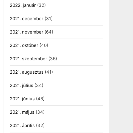
2022. január
(32)
2021. december
(31)
2021. november
(64)
2021. október
(40)
2021. szeptember
(36)
2021. augusztus
(41)
2021. július
(34)
2021. június
(48)
2021. május
(34)
2021. április
(32)