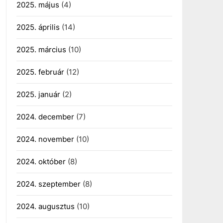
2025. május
(4)
2025. április
(14)
2025. március
(10)
2025. február
(12)
2025. január
(2)
2024. december
(7)
2024. november
(10)
2024. október
(8)
2024. szeptember
(8)
2024. augusztus
(10)