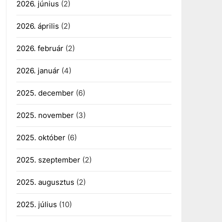
2026. június
(2)
2026. április
(2)
2026. február
(2)
2026. január
(4)
2025. december
(6)
2025. november
(3)
2025. október
(6)
2025. szeptember
(2)
2025. augusztus
(2)
2025. július
(10)