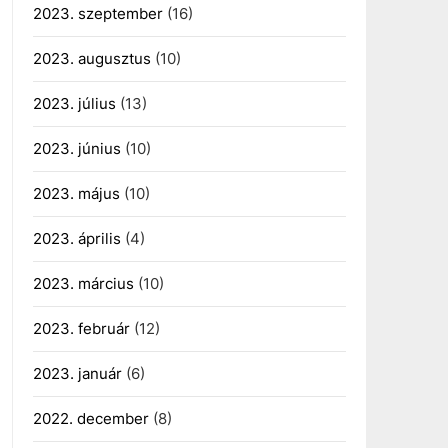
2023. szeptember
(16)
2023. augusztus
(10)
2023. július
(13)
2023. június
(10)
2023. május
(10)
2023. április
(4)
2023. március
(10)
2023. február
(12)
2023. január
(6)
2022. december
(8)