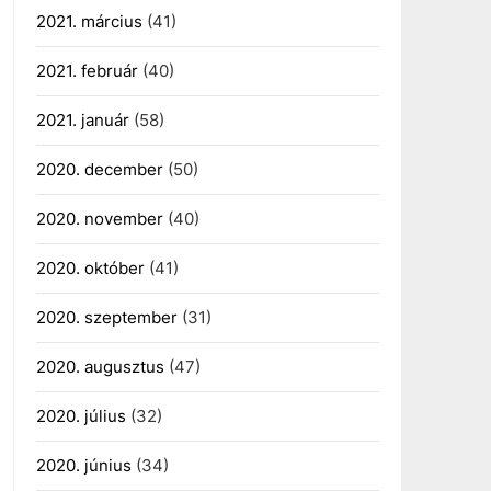
2021. március
(41)
2021. február
(40)
2021. január
(58)
2020. december
(50)
2020. november
(40)
2020. október
(41)
2020. szeptember
(31)
2020. augusztus
(47)
2020. július
(32)
2020. június
(34)