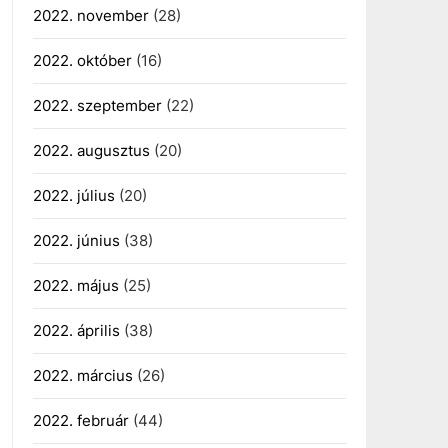
2022. november
(28)
2022. október
(16)
2022. szeptember
(22)
2022. augusztus
(20)
2022. július
(20)
2022. június
(38)
2022. május
(25)
2022. április
(38)
2022. március
(26)
2022. február
(44)