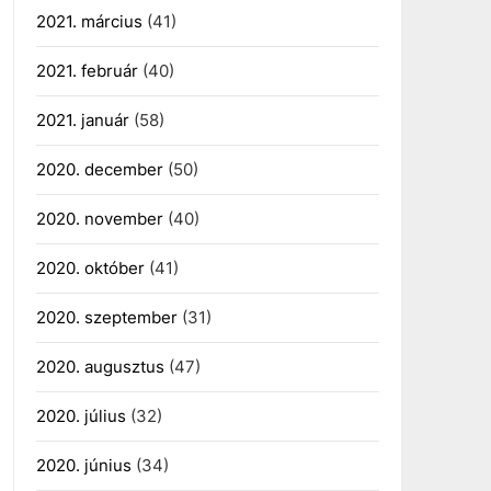
2021. március
(41)
2021. február
(40)
2021. január
(58)
2020. december
(50)
2020. november
(40)
2020. október
(41)
2020. szeptember
(31)
2020. augusztus
(47)
2020. július
(32)
2020. június
(34)