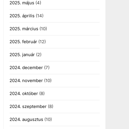
2025. május
(4)
2025. április
(14)
2025. március
(10)
2025. február
(12)
2025. január
(2)
2024. december
(7)
2024. november
(10)
2024. október
(8)
2024. szeptember
(8)
2024. augusztus
(10)