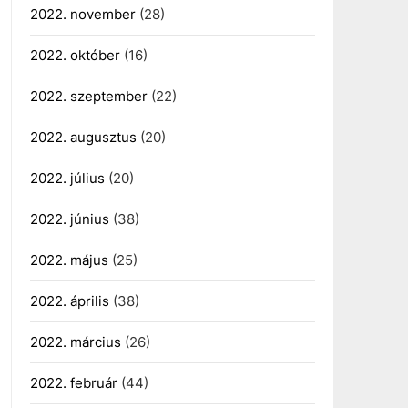
2022. november
(28)
2022. október
(16)
2022. szeptember
(22)
2022. augusztus
(20)
2022. július
(20)
2022. június
(38)
2022. május
(25)
2022. április
(38)
2022. március
(26)
2022. február
(44)