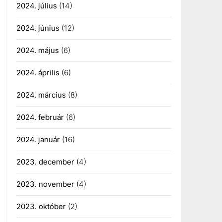
2024. július
(14)
2024. június
(12)
2024. május
(6)
2024. április
(6)
2024. március
(8)
2024. február
(6)
2024. január
(16)
2023. december
(4)
2023. november
(4)
2023. október
(2)