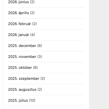
2026. június
(2)
2026. április
(2)
2026. február
(2)
2026. január
(4)
2025. december
(6)
2025. november
(3)
2025. október
(6)
2025. szeptember
(2)
2025. augusztus
(2)
2025. július
(10)