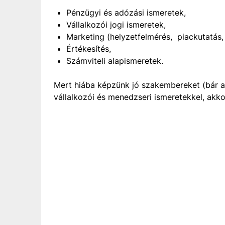
Pénzügyi és adózási ismeretek,
Vállalkozói jogi ismeretek,
Marketing (helyzetfelmérés, piackutatás, 
Értékesítés,
Számviteli alapismeretek.
Mert hiába képzünk jó szakembereket (bár 
vállalkozói és menedzseri ismeretekkel, akko