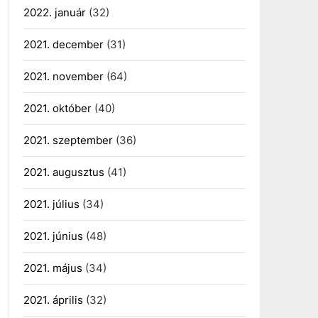
2022. január
(32)
2021. december
(31)
2021. november
(64)
2021. október
(40)
2021. szeptember
(36)
2021. augusztus
(41)
2021. július
(34)
2021. június
(48)
2021. május
(34)
2021. április
(32)