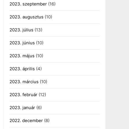
2023. szeptember
(16)
2023. augusztus
(10)
2023. július
(13)
2023. június
(10)
2023. május
(10)
2023. április
(4)
2023. március
(10)
2023. február
(12)
2023. január
(6)
2022. december
(8)