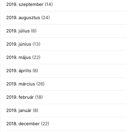
2019. szeptember
(14)
2019. augusztus
(24)
2019. július
(6)
2019. június
(13)
2019. május
(22)
2019. április
(8)
2019. március
(26)
2019. február
(18)
2019. január
(8)
2018. december
(22)