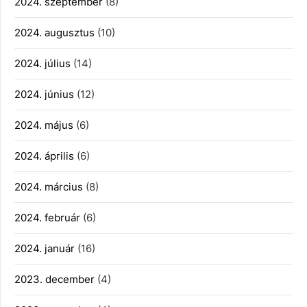
2024. szeptember
(8)
2024. augusztus
(10)
2024. július
(14)
2024. június
(12)
2024. május
(6)
2024. április
(6)
2024. március
(8)
2024. február
(6)
2024. január
(16)
2023. december
(4)