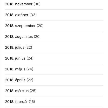
2018. november
(30)
2018. október
(33)
2018. szeptember
(20)
2018. augusztus
(20)
2018. július
(22)
2018. június
(24)
2018. május
(24)
2018. április
(22)
2018. március
(25)
2018. február
(16)