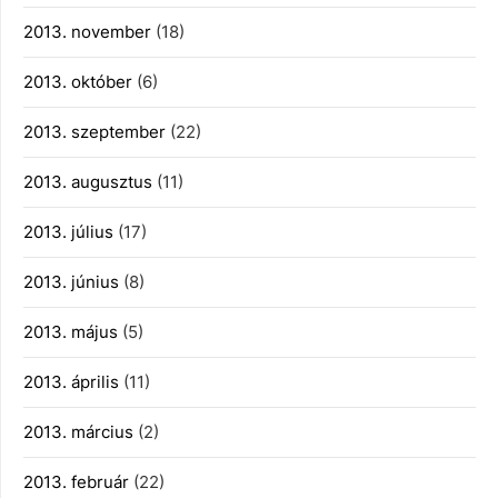
2013. november
(18)
2013. október
(6)
2013. szeptember
(22)
2013. augusztus
(11)
2013. július
(17)
2013. június
(8)
2013. május
(5)
2013. április
(11)
2013. március
(2)
2013. február
(22)