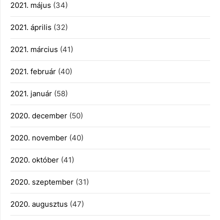
2021. május
(34)
2021. április
(32)
2021. március
(41)
2021. február
(40)
2021. január
(58)
2020. december
(50)
2020. november
(40)
2020. október
(41)
2020. szeptember
(31)
2020. augusztus
(47)