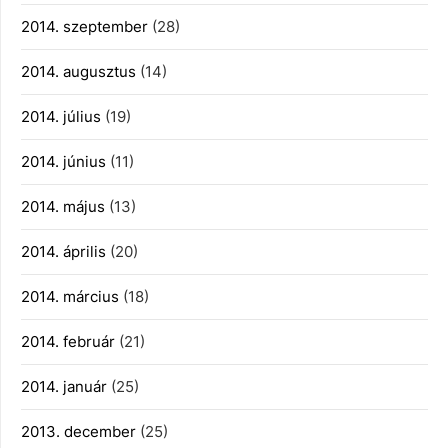
2014. szeptember
(28)
2014. augusztus
(14)
2014. július
(19)
2014. június
(11)
2014. május
(13)
2014. április
(20)
2014. március
(18)
2014. február
(21)
2014. január
(25)
2013. december
(25)