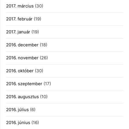
2017. március
(30)
2017. február
(19)
2017. január
(19)
2016. december
(18)
2016. november
(26)
2016. október
(30)
2016. szeptember
(17)
2016. augusztus
(10)
2016. július
(6)
2016. június
(16)