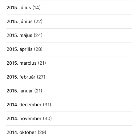
2015. július
(14)
2015. június
(22)
2015. május
(24)
2015. április
(28)
2015. március
(21)
2015. február
(27)
2015. január
(21)
2014. december
(31)
2014. november
(30)
2014. október
(29)