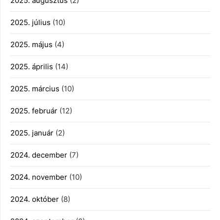
2025. augusztus
(2)
2025. július
(10)
2025. május
(4)
2025. április
(14)
2025. március
(10)
2025. február
(12)
2025. január
(2)
2024. december
(7)
2024. november
(10)
2024. október
(8)