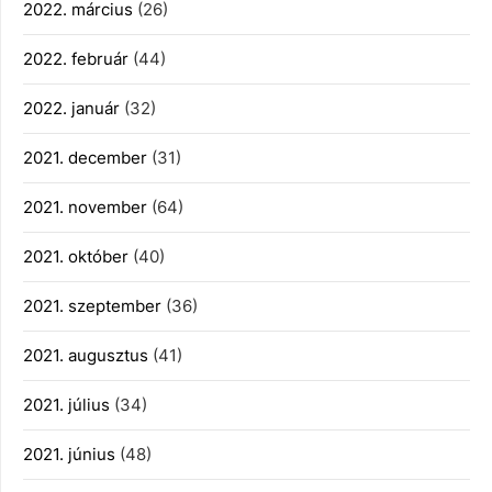
2022. március
(26)
2022. február
(44)
2022. január
(32)
2021. december
(31)
2021. november
(64)
2021. október
(40)
2021. szeptember
(36)
2021. augusztus
(41)
2021. július
(34)
2021. június
(48)