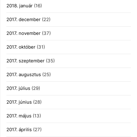
2018. január
(16)
2017. december
(22)
2017. november
(37)
2017. október
(31)
2017. szeptember
(35)
2017. augusztus
(25)
2017. július
(29)
2017. június
(28)
2017. május
(13)
2017. április
(27)