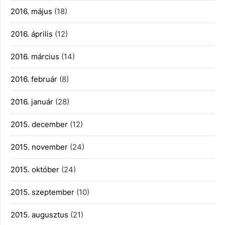
2016. május
(18)
2016. április
(12)
2016. március
(14)
2016. február
(8)
2016. január
(28)
2015. december
(12)
2015. november
(24)
2015. október
(24)
2015. szeptember
(10)
2015. augusztus
(21)