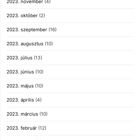
2023. november
(4)
2023. október
(2)
2023. szeptember
(16)
2023. augusztus
(10)
2023. július
(13)
2023. június
(10)
2023. május
(10)
2023. április
(4)
2023. március
(10)
2023. február
(12)