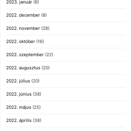
2023. január
(6)
2022. december
(8)
2022. november
(28)
2022. október
(16)
2022. szeptember
(22)
2022. augusztus
(20)
2022. július
(20)
2022. június
(38)
2022. május
(25)
2022. április
(38)