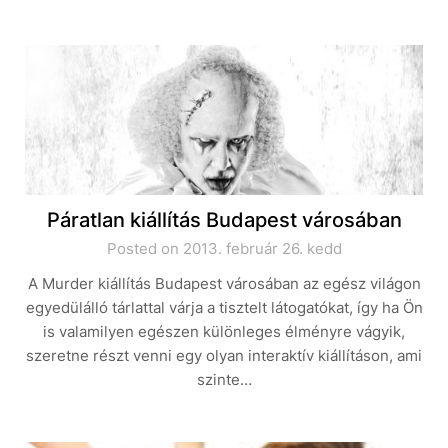
Páratlan kiállítás Budapest városában
Posted on 2013. február 26. kedd
A Murder kiállítás Budapest városában az egész világon
egyedülálló tárlattal várja a tisztelt látogatókat, így ha Ön
is valamilyen egészen különleges élményre vágyik,
szeretne részt venni egy olyan interaktív kiállításon, ami
szinte…