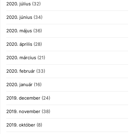
2020. július
(32)
2020. június
(34)
2020. május
(36)
2020. április
(28)
2020. március
(21)
2020. február
(33)
2020. január
(16)
2019. december
(24)
2019. november
(38)
2019. október
(8)