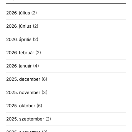
2026. július
(2)
2026. június
(2)
2026. április
(2)
2026. február
(2)
2026. január
(4)
2025. december
(6)
2025. november
(3)
2025. október
(6)
2025. szeptember
(2)