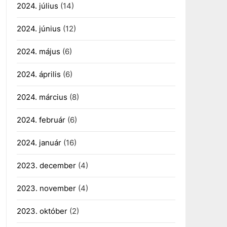
2024. július
(14)
2024. június
(12)
2024. május
(6)
2024. április
(6)
2024. március
(8)
2024. február
(6)
2024. január
(16)
2023. december
(4)
2023. november
(4)
2023. október
(2)