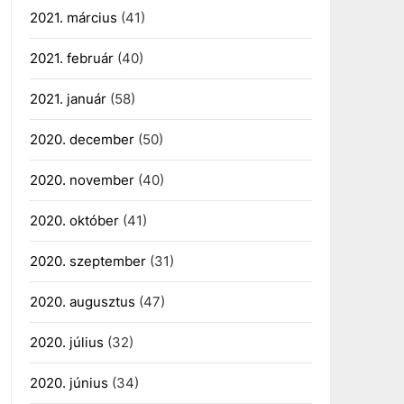
2021. március
(41)
2021. február
(40)
2021. január
(58)
2020. december
(50)
2020. november
(40)
2020. október
(41)
2020. szeptember
(31)
2020. augusztus
(47)
2020. július
(32)
2020. június
(34)