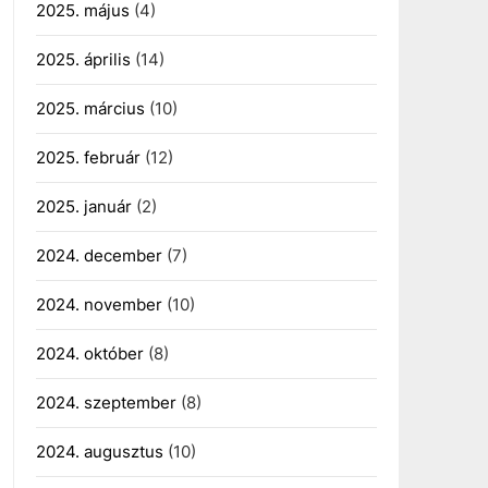
2025. május
(4)
2025. április
(14)
2025. március
(10)
2025. február
(12)
2025. január
(2)
2024. december
(7)
2024. november
(10)
2024. október
(8)
2024. szeptember
(8)
2024. augusztus
(10)