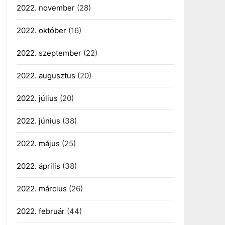
2022. november
(28)
2022. október
(16)
2022. szeptember
(22)
2022. augusztus
(20)
2022. július
(20)
2022. június
(38)
2022. május
(25)
2022. április
(38)
2022. március
(26)
2022. február
(44)