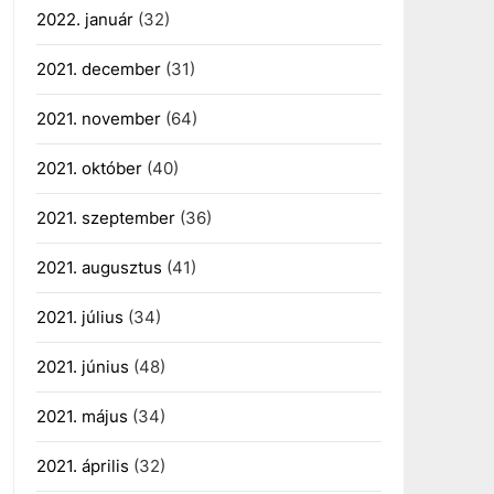
2022. január
(32)
2021. december
(31)
2021. november
(64)
2021. október
(40)
2021. szeptember
(36)
2021. augusztus
(41)
2021. július
(34)
2021. június
(48)
2021. május
(34)
2021. április
(32)