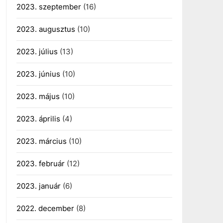
2023. szeptember
(16)
2023. augusztus
(10)
2023. július
(13)
2023. június
(10)
2023. május
(10)
2023. április
(4)
2023. március
(10)
2023. február
(12)
2023. január
(6)
2022. december
(8)