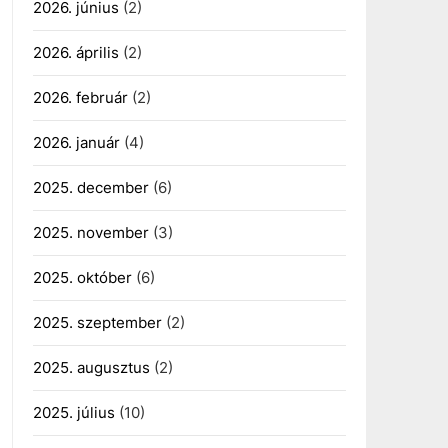
2026. június
(2)
2026. április
(2)
2026. február
(2)
2026. január
(4)
2025. december
(6)
2025. november
(3)
2025. október
(6)
2025. szeptember
(2)
2025. augusztus
(2)
2025. július
(10)