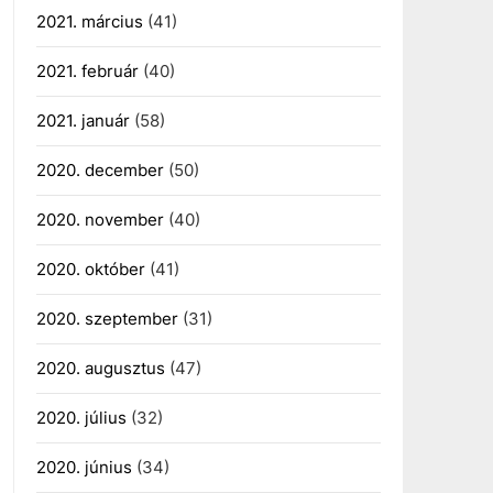
2021. március
(41)
2021. február
(40)
2021. január
(58)
2020. december
(50)
2020. november
(40)
2020. október
(41)
2020. szeptember
(31)
2020. augusztus
(47)
2020. július
(32)
2020. június
(34)