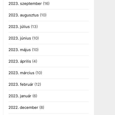
2023. szeptember
(16)
2023. augusztus
(10)
2023. július
(13)
2023. június
(10)
2023. május
(10)
2023. április
(4)
2023. március
(10)
2023. február
(12)
2023. január
(6)
2022. december
(8)