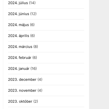
2024. július
(14)
2024. június
(12)
2024. május
(6)
2024. április
(6)
2024. március
(8)
2024. február
(6)
2024. január
(16)
2023. december
(4)
2023. november
(4)
2023. október
(2)