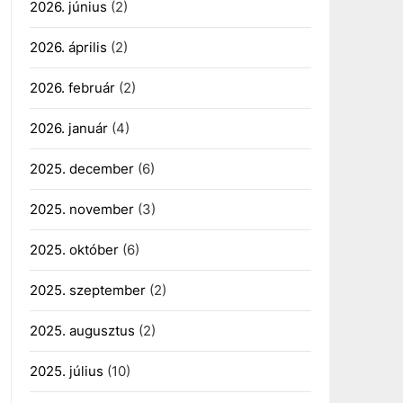
2026. június
(2)
2026. április
(2)
2026. február
(2)
2026. január
(4)
2025. december
(6)
2025. november
(3)
2025. október
(6)
2025. szeptember
(2)
2025. augusztus
(2)
2025. július
(10)