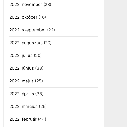
2022. november
(28)
2022. október
(16)
2022. szeptember
(22)
2022. augusztus
(20)
2022. július
(20)
2022. június
(38)
2022. május
(25)
2022. április
(38)
2022. március
(26)
2022. február
(44)