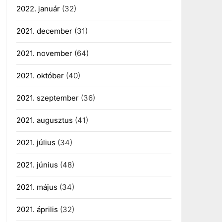
2022. január
(32)
2021. december
(31)
2021. november
(64)
2021. október
(40)
2021. szeptember
(36)
2021. augusztus
(41)
2021. július
(34)
2021. június
(48)
2021. május
(34)
2021. április
(32)