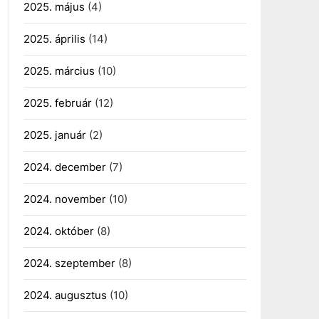
2025. május
(4)
2025. április
(14)
2025. március
(10)
2025. február
(12)
2025. január
(2)
2024. december
(7)
2024. november
(10)
2024. október
(8)
2024. szeptember
(8)
2024. augusztus
(10)