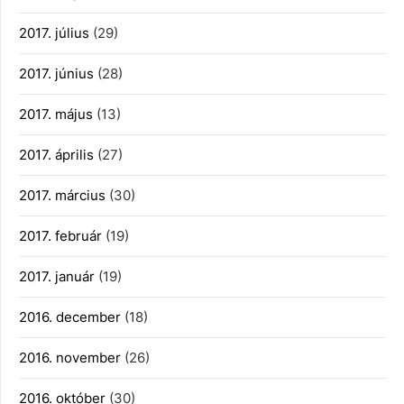
2017. július
(29)
2017. június
(28)
2017. május
(13)
2017. április
(27)
2017. március
(30)
2017. február
(19)
2017. január
(19)
2016. december
(18)
2016. november
(26)
2016. október
(30)