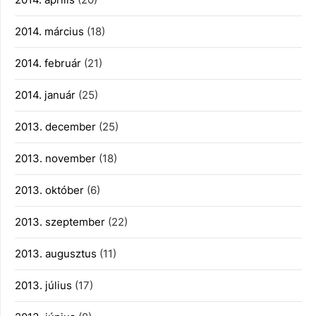
2014. március
(18)
2014. február
(21)
2014. január
(25)
2013. december
(25)
2013. november
(18)
2013. október
(6)
2013. szeptember
(22)
2013. augusztus
(11)
2013. július
(17)