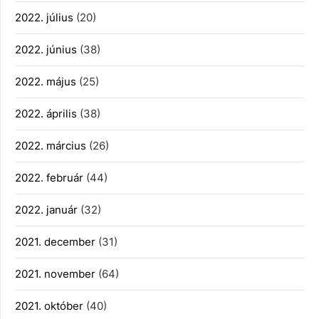
2022. július
(20)
2022. június
(38)
2022. május
(25)
2022. április
(38)
2022. március
(26)
2022. február
(44)
2022. január
(32)
2021. december
(31)
2021. november
(64)
2021. október
(40)