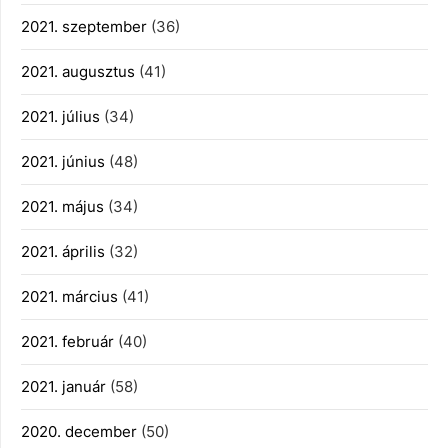
2021. szeptember
(36)
2021. augusztus
(41)
2021. július
(34)
2021. június
(48)
2021. május
(34)
2021. április
(32)
2021. március
(41)
2021. február
(40)
2021. január
(58)
2020. december
(50)