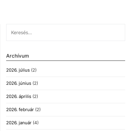
KERESÉS:
Archívum
2026. július
(2)
2026. június
(2)
2026. április
(2)
2026. február
(2)
2026. január
(4)