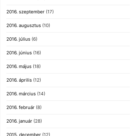
2016. szeptember
(17)
2016. augusztus
(10)
2016. július
(6)
2016. június
(16)
2016. május
(18)
2016. április
(12)
2016. március
(14)
2016. február
(8)
2016. január
(28)
2015. december
(12)