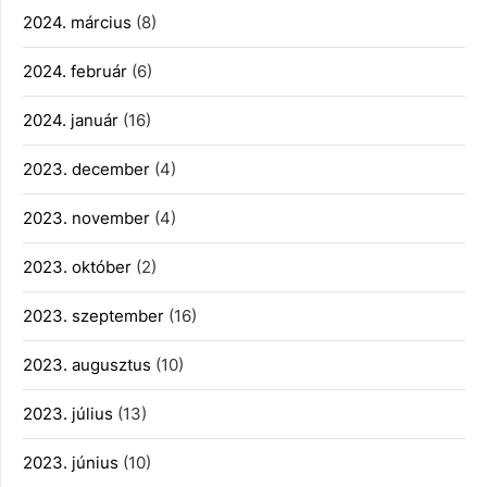
2024. március
(8)
2024. február
(6)
2024. január
(16)
2023. december
(4)
2023. november
(4)
2023. október
(2)
2023. szeptember
(16)
2023. augusztus
(10)
2023. július
(13)
2023. június
(10)