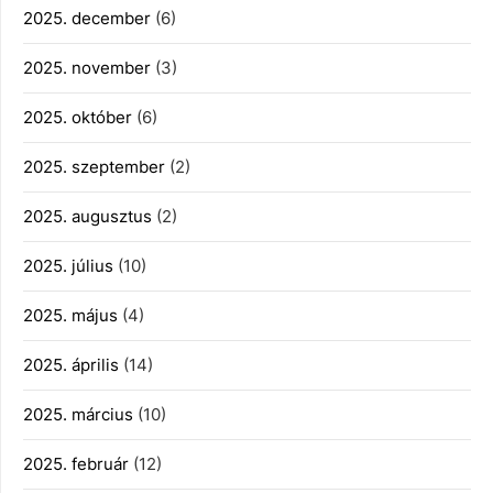
2025. december
(6)
2025. november
(3)
2025. október
(6)
2025. szeptember
(2)
2025. augusztus
(2)
2025. július
(10)
2025. május
(4)
2025. április
(14)
2025. március
(10)
2025. február
(12)