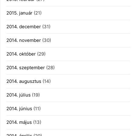
2015. január
(21)
2014. december
(31)
2014. november
(30)
2014. október
(29)
2014. szeptember
(28)
2014. augusztus
(14)
2014. július
(19)
2014. június
(11)
2014. május
(13)
2014. április
(20)