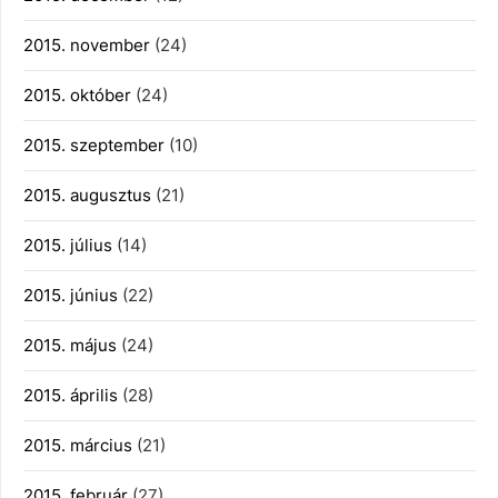
2015. november
(24)
2015. október
(24)
2015. szeptember
(10)
2015. augusztus
(21)
2015. július
(14)
2015. június
(22)
2015. május
(24)
2015. április
(28)
2015. március
(21)
2015. február
(27)