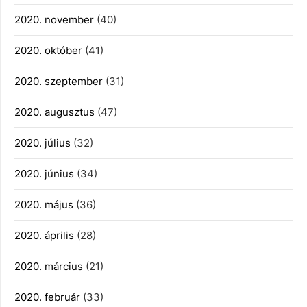
2020. november
(40)
2020. október
(41)
2020. szeptember
(31)
2020. augusztus
(47)
2020. július
(32)
2020. június
(34)
2020. május
(36)
2020. április
(28)
2020. március
(21)
2020. február
(33)