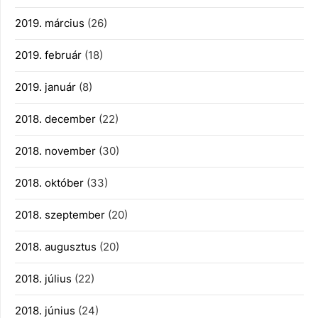
2019. március
(26)
2019. február
(18)
2019. január
(8)
2018. december
(22)
2018. november
(30)
2018. október
(33)
2018. szeptember
(20)
2018. augusztus
(20)
2018. július
(22)
2018. június
(24)