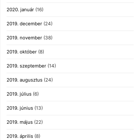
2020. január
(16)
2019. december
(24)
2019. november
(38)
2019. október
(8)
2019. szeptember
(14)
2019. augusztus
(24)
2019. július
(6)
2019. június
(13)
2019. május
(22)
2019. április
(8)