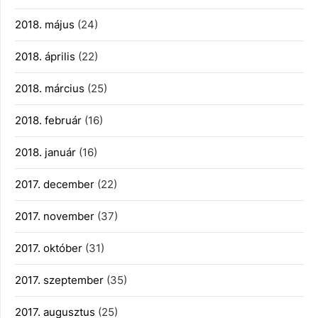
2018. május
(24)
2018. április
(22)
2018. március
(25)
2018. február
(16)
2018. január
(16)
2017. december
(22)
2017. november
(37)
2017. október
(31)
2017. szeptember
(35)
2017. augusztus
(25)