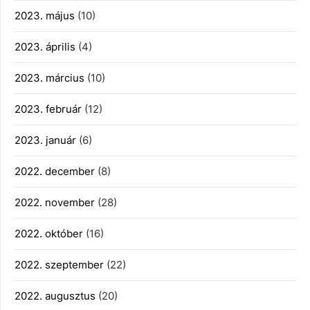
2023. május
(10)
2023. április
(4)
2023. március
(10)
2023. február
(12)
2023. január
(6)
2022. december
(8)
2022. november
(28)
2022. október
(16)
2022. szeptember
(22)
2022. augusztus
(20)