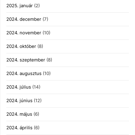
2025. január
(2)
2024. december
(7)
2024. november
(10)
2024. október
(8)
2024. szeptember
(8)
2024. augusztus
(10)
2024. július
(14)
2024. június
(12)
2024. május
(6)
2024. április
(6)