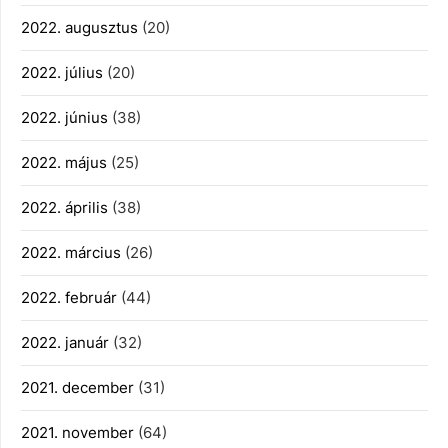
2022. augusztus
(20)
2022. július
(20)
2022. június
(38)
2022. május
(25)
2022. április
(38)
2022. március
(26)
2022. február
(44)
2022. január
(32)
2021. december
(31)
2021. november
(64)