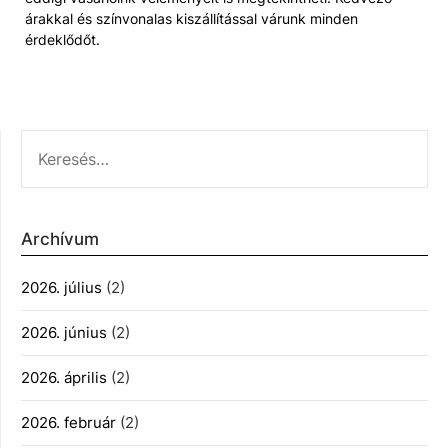
árakkal és színvonalas kiszállítással várunk minden
érdeklődőt.
KERESÉS:
Archívum
2026. július
(2)
2026. június
(2)
2026. április
(2)
2026. február
(2)