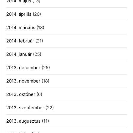
2014. május
(13)
2014. április
(20)
2014. március
(18)
2014. február
(21)
2014. január
(25)
2013. december
(25)
2013. november
(18)
2013. október
(6)
2013. szeptember
(22)
2013. augusztus
(11)