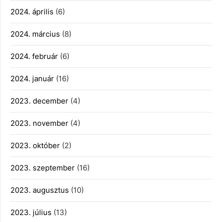
2024. április
(6)
2024. március
(8)
2024. február
(6)
2024. január
(16)
2023. december
(4)
2023. november
(4)
2023. október
(2)
2023. szeptember
(16)
2023. augusztus
(10)
2023. július
(13)