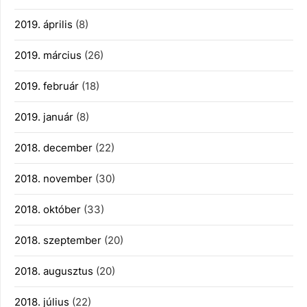
2019. április
(8)
2019. március
(26)
2019. február
(18)
2019. január
(8)
2018. december
(22)
2018. november
(30)
2018. október
(33)
2018. szeptember
(20)
2018. augusztus
(20)
2018. július
(22)