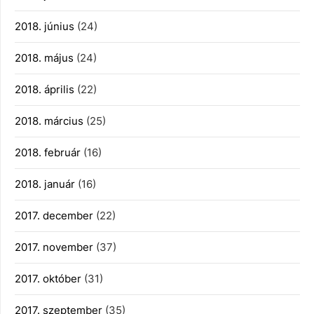
2018. június
(24)
2018. május
(24)
2018. április
(22)
2018. március
(25)
2018. február
(16)
2018. január
(16)
2017. december
(22)
2017. november
(37)
2017. október
(31)
2017. szeptember
(35)