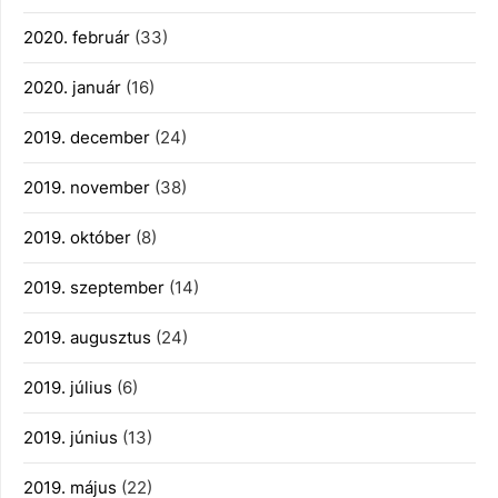
2020. február
(33)
2020. január
(16)
2019. december
(24)
2019. november
(38)
2019. október
(8)
2019. szeptember
(14)
2019. augusztus
(24)
2019. július
(6)
2019. június
(13)
2019. május
(22)