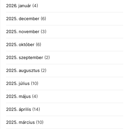
2026. január
(4)
2025. december
(6)
2025. november
(3)
2025. október
(6)
2025. szeptember
(2)
2025. augusztus
(2)
2025. július
(10)
2025. május
(4)
2025. április
(14)
2025. március
(10)