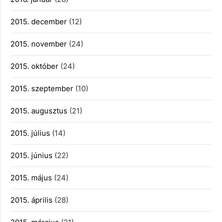
2015. december
(12)
2015. november
(24)
2015. október
(24)
2015. szeptember
(10)
2015. augusztus
(21)
2015. július
(14)
2015. június
(22)
2015. május
(24)
2015. április
(28)