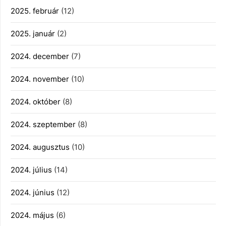
2025. február
(12)
2025. január
(2)
2024. december
(7)
2024. november
(10)
2024. október
(8)
2024. szeptember
(8)
2024. augusztus
(10)
2024. július
(14)
2024. június
(12)
2024. május
(6)