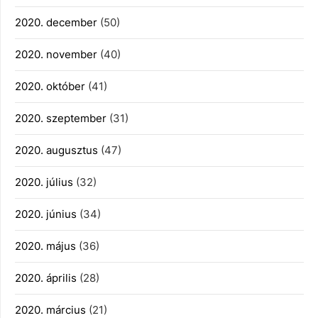
2020. december
(50)
2020. november
(40)
2020. október
(41)
2020. szeptember
(31)
2020. augusztus
(47)
2020. július
(32)
2020. június
(34)
2020. május
(36)
2020. április
(28)
2020. március
(21)