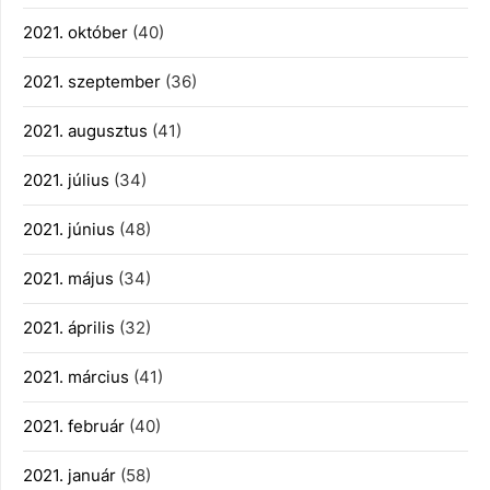
2021. október
(40)
2021. szeptember
(36)
2021. augusztus
(41)
2021. július
(34)
2021. június
(48)
2021. május
(34)
2021. április
(32)
2021. március
(41)
2021. február
(40)
2021. január
(58)