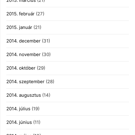
2015. március
(21)
2015. február
(27)
2015. január
(21)
2014. december
(31)
2014. november
(30)
2014. október
(29)
2014. szeptember
(28)
2014. augusztus
(14)
2014. július
(19)
2014. június
(11)