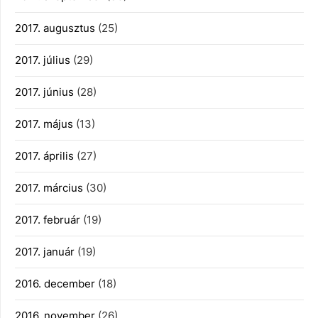
2017. augusztus
(25)
2017. július
(29)
2017. június
(28)
2017. május
(13)
2017. április
(27)
2017. március
(30)
2017. február
(19)
2017. január
(19)
2016. december
(18)
2016. november
(26)