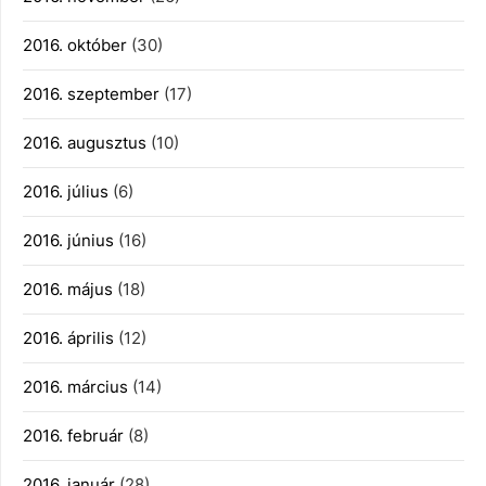
2016. október
(30)
2016. szeptember
(17)
2016. augusztus
(10)
2016. július
(6)
2016. június
(16)
2016. május
(18)
2016. április
(12)
2016. március
(14)
2016. február
(8)
2016. január
(28)