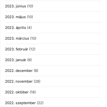
2023. június
(10)
2023. május
(10)
2023. április
(4)
2023. március
(10)
2023. február
(12)
2023. január
(6)
2022. december
(8)
2022. november
(28)
2022. október
(16)
2022. szeptember
(22)