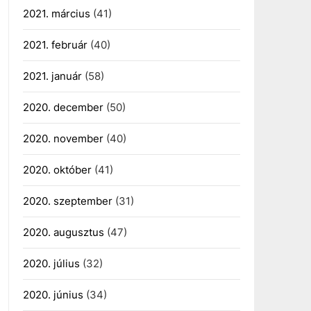
2021. március
(41)
2021. február
(40)
2021. január
(58)
2020. december
(50)
2020. november
(40)
2020. október
(41)
2020. szeptember
(31)
2020. augusztus
(47)
2020. július
(32)
2020. június
(34)