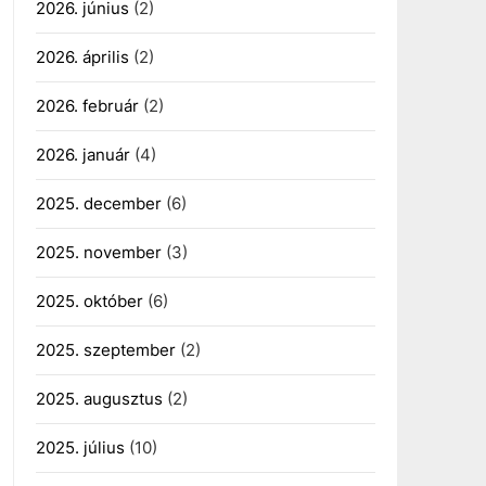
2026. június
(2)
2026. április
(2)
2026. február
(2)
2026. január
(4)
2025. december
(6)
2025. november
(3)
2025. október
(6)
2025. szeptember
(2)
2025. augusztus
(2)
2025. július
(10)