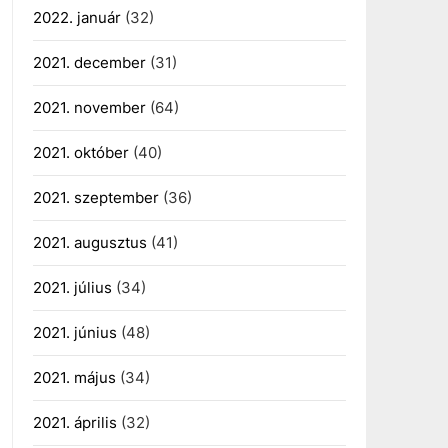
2022. január
(32)
2021. december
(31)
2021. november
(64)
2021. október
(40)
2021. szeptember
(36)
2021. augusztus
(41)
2021. július
(34)
2021. június
(48)
2021. május
(34)
2021. április
(32)