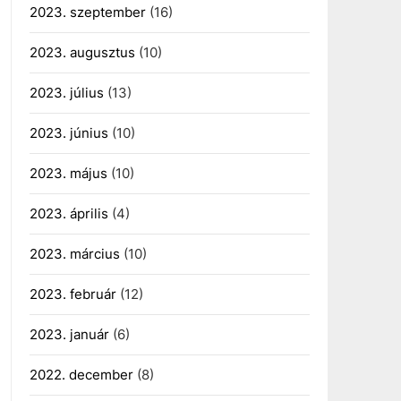
2023. szeptember
(16)
2023. augusztus
(10)
2023. július
(13)
2023. június
(10)
2023. május
(10)
2023. április
(4)
2023. március
(10)
2023. február
(12)
2023. január
(6)
2022. december
(8)