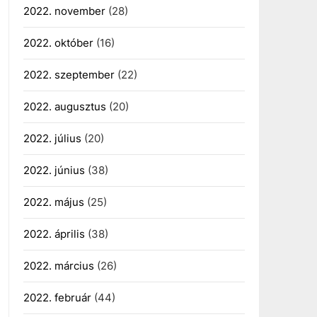
2022. november
(28)
2022. október
(16)
2022. szeptember
(22)
2022. augusztus
(20)
2022. július
(20)
2022. június
(38)
2022. május
(25)
2022. április
(38)
2022. március
(26)
2022. február
(44)