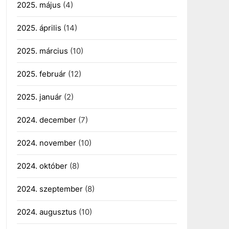
2025. május
(4)
2025. április
(14)
2025. március
(10)
2025. február
(12)
2025. január
(2)
2024. december
(7)
2024. november
(10)
2024. október
(8)
2024. szeptember
(8)
2024. augusztus
(10)