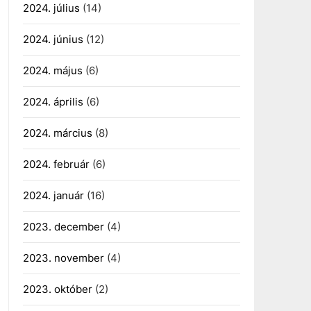
2024. július
(14)
2024. június
(12)
2024. május
(6)
2024. április
(6)
2024. március
(8)
2024. február
(6)
2024. január
(16)
2023. december
(4)
2023. november
(4)
2023. október
(2)