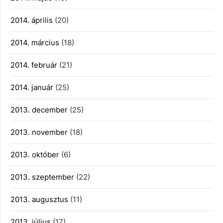
2014. április
(20)
2014. március
(18)
2014. február
(21)
2014. január
(25)
2013. december
(25)
2013. november
(18)
2013. október
(6)
2013. szeptember
(22)
2013. augusztus
(11)
2013. július
(17)