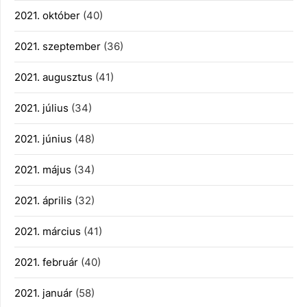
2021. október
(40)
2021. szeptember
(36)
2021. augusztus
(41)
2021. július
(34)
2021. június
(48)
2021. május
(34)
2021. április
(32)
2021. március
(41)
2021. február
(40)
2021. január
(58)