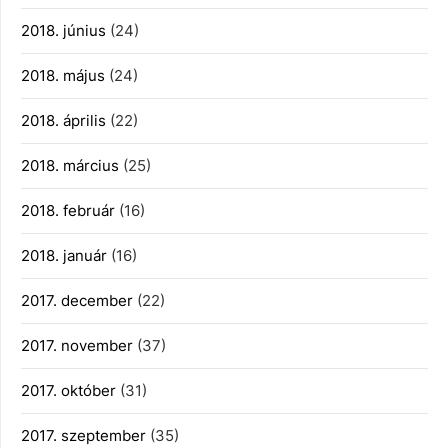
2018. június
(24)
2018. május
(24)
2018. április
(22)
2018. március
(25)
2018. február
(16)
2018. január
(16)
2017. december
(22)
2017. november
(37)
2017. október
(31)
2017. szeptember
(35)