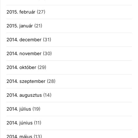
2015. február
(27)
2015. január
(21)
2014. december
(31)
2014. november
(30)
2014. október
(29)
2014. szeptember
(28)
2014. augusztus
(14)
2014. július
(19)
2014. június
(11)
2014. május
(13)