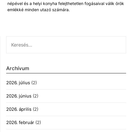
népével és a helyi konyha felejthetetlen fogásaival válik örök
emlékké minden utazó számára.
KERESÉS:
Archívum
2026. július
(2)
2026. június
(2)
2026. április
(2)
2026. február
(2)