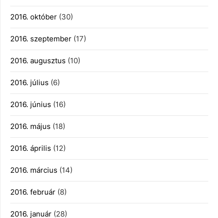
2016. október
(30)
2016. szeptember
(17)
2016. augusztus
(10)
2016. július
(6)
2016. június
(16)
2016. május
(18)
2016. április
(12)
2016. március
(14)
2016. február
(8)
2016. január
(28)