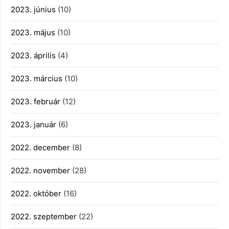
2023. június
(10)
2023. május
(10)
2023. április
(4)
2023. március
(10)
2023. február
(12)
2023. január
(6)
2022. december
(8)
2022. november
(28)
2022. október
(16)
2022. szeptember
(22)