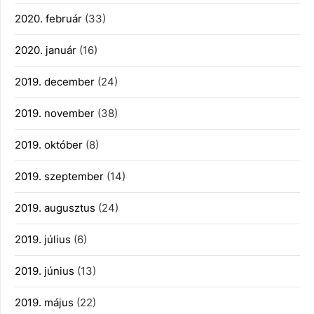
2020. február
(33)
2020. január
(16)
2019. december
(24)
2019. november
(38)
2019. október
(8)
2019. szeptember
(14)
2019. augusztus
(24)
2019. július
(6)
2019. június
(13)
2019. május
(22)