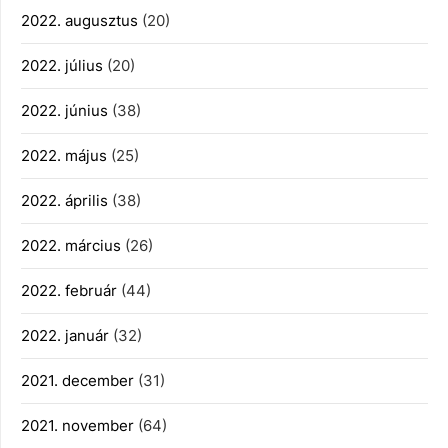
2022. augusztus
(20)
2022. július
(20)
2022. június
(38)
2022. május
(25)
2022. április
(38)
2022. március
(26)
2022. február
(44)
2022. január
(32)
2021. december
(31)
2021. november
(64)