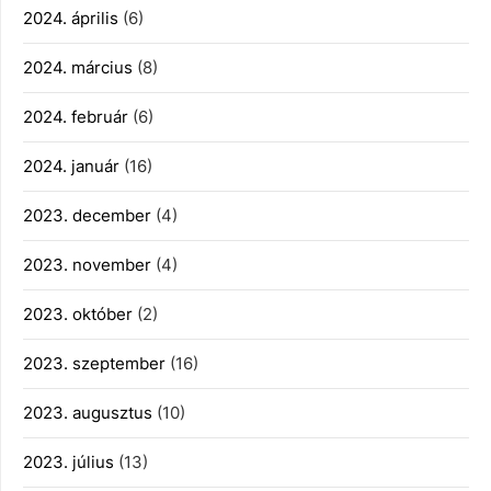
2024. április
(6)
2024. március
(8)
2024. február
(6)
2024. január
(16)
2023. december
(4)
2023. november
(4)
2023. október
(2)
2023. szeptember
(16)
2023. augusztus
(10)
2023. július
(13)