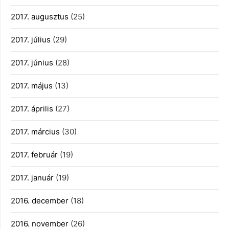
2017. augusztus
(25)
2017. július
(29)
2017. június
(28)
2017. május
(13)
2017. április
(27)
2017. március
(30)
2017. február
(19)
2017. január
(19)
2016. december
(18)
2016. november
(26)