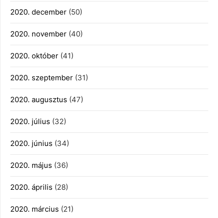
2020. december
(50)
2020. november
(40)
2020. október
(41)
2020. szeptember
(31)
2020. augusztus
(47)
2020. július
(32)
2020. június
(34)
2020. május
(36)
2020. április
(28)
2020. március
(21)