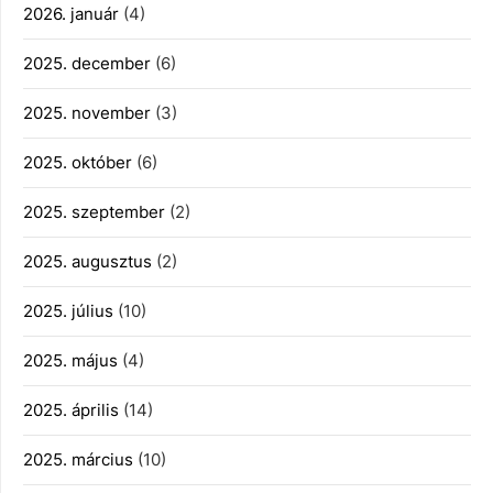
2026. január
(4)
2025. december
(6)
2025. november
(3)
2025. október
(6)
2025. szeptember
(2)
2025. augusztus
(2)
2025. július
(10)
2025. május
(4)
2025. április
(14)
2025. március
(10)