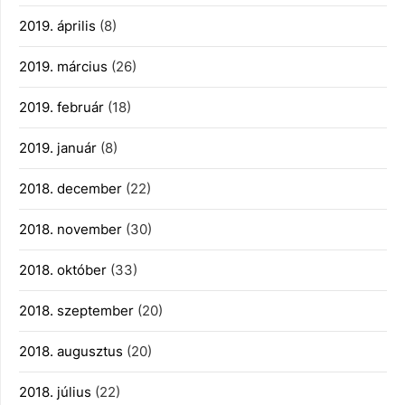
2019. április
(8)
2019. március
(26)
2019. február
(18)
2019. január
(8)
2018. december
(22)
2018. november
(30)
2018. október
(33)
2018. szeptember
(20)
2018. augusztus
(20)
2018. július
(22)