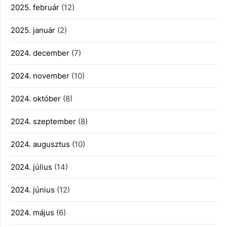
2025. február
(12)
2025. január
(2)
2024. december
(7)
2024. november
(10)
2024. október
(8)
2024. szeptember
(8)
2024. augusztus
(10)
2024. július
(14)
2024. június
(12)
2024. május
(6)