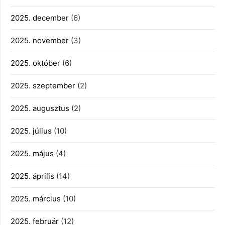
2025. december
(6)
2025. november
(3)
2025. október
(6)
2025. szeptember
(2)
2025. augusztus
(2)
2025. július
(10)
2025. május
(4)
2025. április
(14)
2025. március
(10)
2025. február
(12)