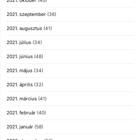
2021. október
(40)
2021. szeptember
(36)
2021. augusztus
(41)
2021. július
(34)
2021. június
(48)
2021. május
(34)
2021. április
(32)
2021. március
(41)
2021. február
(40)
2021. január
(58)