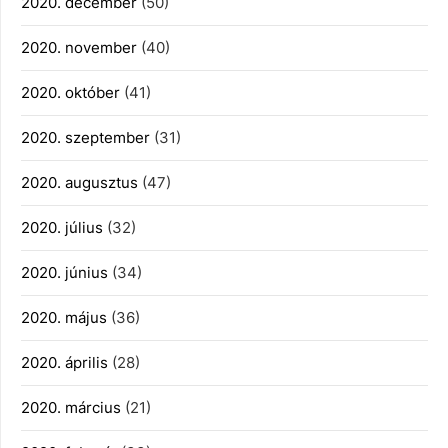
2020. december
(50)
2020. november
(40)
2020. október
(41)
2020. szeptember
(31)
2020. augusztus
(47)
2020. július
(32)
2020. június
(34)
2020. május
(36)
2020. április
(28)
2020. március
(21)