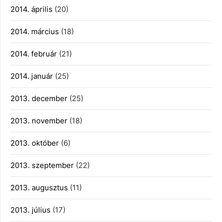
2014. április
(20)
2014. március
(18)
2014. február
(21)
2014. január
(25)
2013. december
(25)
2013. november
(18)
2013. október
(6)
2013. szeptember
(22)
2013. augusztus
(11)
2013. július
(17)