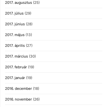
2017. augusztus
(25)
2017. július
(29)
2017. június
(28)
2017. május
(13)
2017. április
(27)
2017. március
(30)
2017. február
(19)
2017. január
(19)
2016. december
(18)
2016. november
(26)