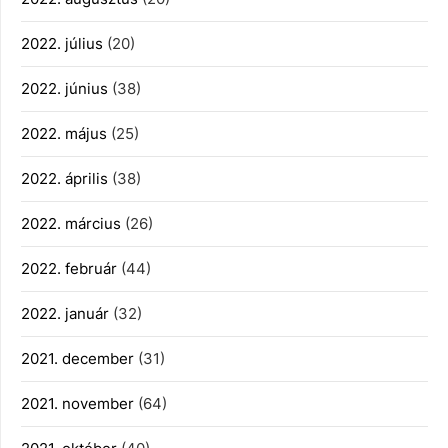
2022. július
(20)
2022. június
(38)
2022. május
(25)
2022. április
(38)
2022. március
(26)
2022. február
(44)
2022. január
(32)
2021. december
(31)
2021. november
(64)