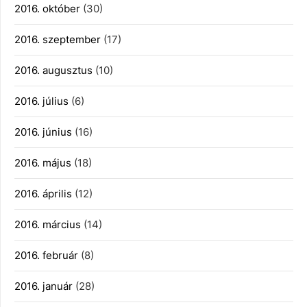
2016. október
(30)
2016. szeptember
(17)
2016. augusztus
(10)
2016. július
(6)
2016. június
(16)
2016. május
(18)
2016. április
(12)
2016. március
(14)
2016. február
(8)
2016. január
(28)