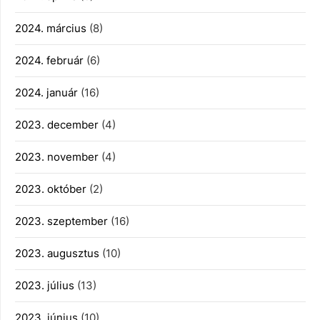
2024. március
(8)
2024. február
(6)
2024. január
(16)
2023. december
(4)
2023. november
(4)
2023. október
(2)
2023. szeptember
(16)
2023. augusztus
(10)
2023. július
(13)
2023. június
(10)