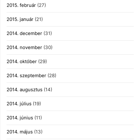
2015. február
(27)
2015. január
(21)
2014. december
(31)
2014. november
(30)
2014. október
(29)
2014. szeptember
(28)
2014. augusztus
(14)
2014. július
(19)
2014. június
(11)
2014. május
(13)