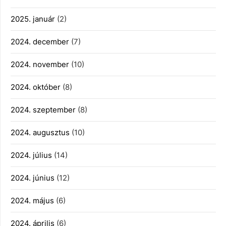
2025. január
(2)
2024. december
(7)
2024. november
(10)
2024. október
(8)
2024. szeptember
(8)
2024. augusztus
(10)
2024. július
(14)
2024. június
(12)
2024. május
(6)
2024. április
(6)