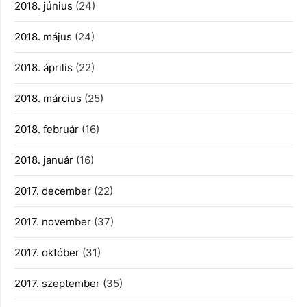
2018. június
(24)
2018. május
(24)
2018. április
(22)
2018. március
(25)
2018. február
(16)
2018. január
(16)
2017. december
(22)
2017. november
(37)
2017. október
(31)
2017. szeptember
(35)