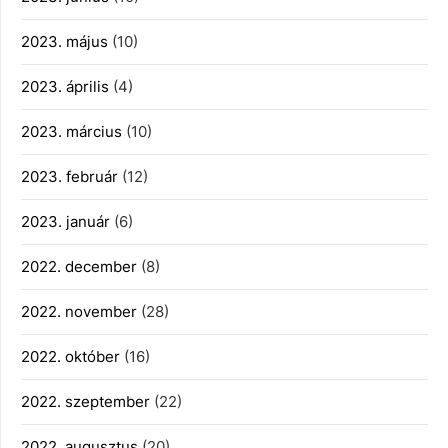
2023. május
(10)
2023. április
(4)
2023. március
(10)
2023. február
(12)
2023. január
(6)
2022. december
(8)
2022. november
(28)
2022. október
(16)
2022. szeptember
(22)
2022. augusztus
(20)