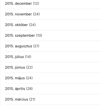
2015. december
(12)
2015. november
(24)
2015. október
(24)
2015. szeptember
(10)
2015. augusztus
(21)
2015. július
(14)
2015. június
(22)
2015. május
(24)
2015. április
(28)
2015. március
(21)