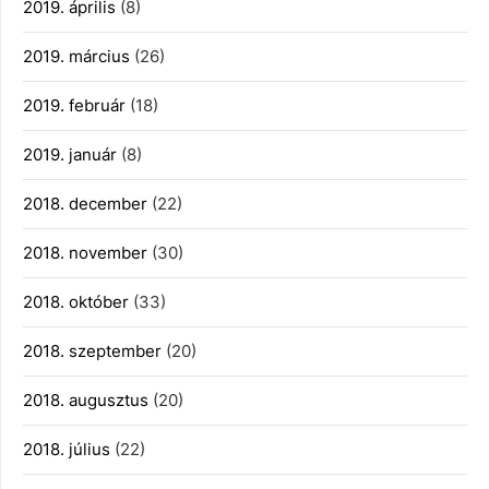
2019. április
(8)
2019. március
(26)
2019. február
(18)
2019. január
(8)
2018. december
(22)
2018. november
(30)
2018. október
(33)
2018. szeptember
(20)
2018. augusztus
(20)
2018. július
(22)