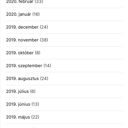
2020. február
(33)
2020. január
(16)
2019. december
(24)
2019. november
(38)
2019. október
(8)
2019. szeptember
(14)
2019. augusztus
(24)
2019. július
(6)
2019. június
(13)
2019. május
(22)