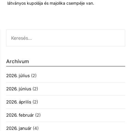
látványos kupolája és majolika csempéje van.
KERESÉS:
Archívum
2026. július
(2)
2026. június
(2)
2026. április
(2)
2026. február
(2)
2026. január
(4)