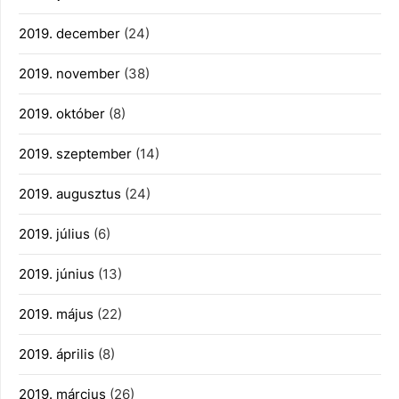
2019. december
(24)
2019. november
(38)
2019. október
(8)
2019. szeptember
(14)
2019. augusztus
(24)
2019. július
(6)
2019. június
(13)
2019. május
(22)
2019. április
(8)
2019. március
(26)