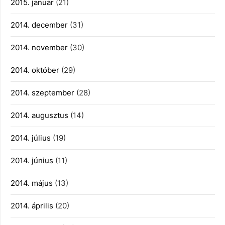
2015. január
(21)
2014. december
(31)
2014. november
(30)
2014. október
(29)
2014. szeptember
(28)
2014. augusztus
(14)
2014. július
(19)
2014. június
(11)
2014. május
(13)
2014. április
(20)