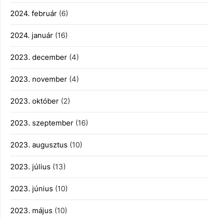
2024. február
(6)
2024. január
(16)
2023. december
(4)
2023. november
(4)
2023. október
(2)
2023. szeptember
(16)
2023. augusztus
(10)
2023. július
(13)
2023. június
(10)
2023. május
(10)