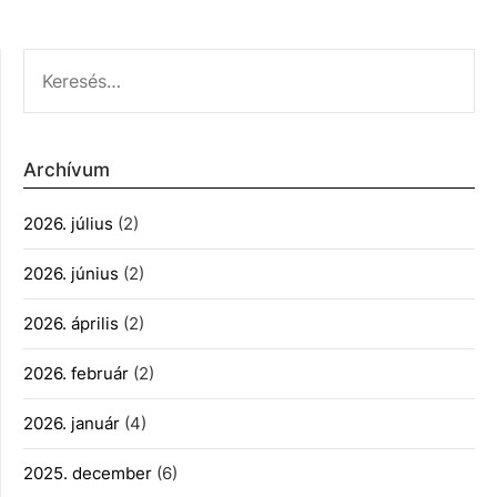
KERESÉS:
Archívum
2026. július
(2)
2026. június
(2)
2026. április
(2)
2026. február
(2)
2026. január
(4)
2025. december
(6)