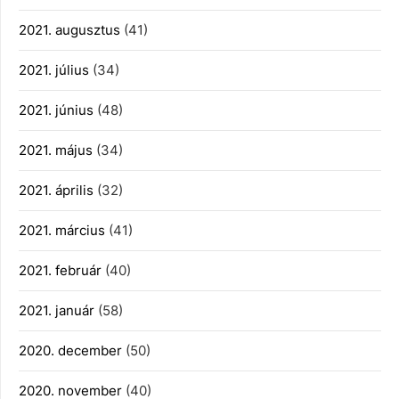
2021. augusztus
(41)
2021. július
(34)
2021. június
(48)
2021. május
(34)
2021. április
(32)
2021. március
(41)
2021. február
(40)
2021. január
(58)
2020. december
(50)
2020. november
(40)