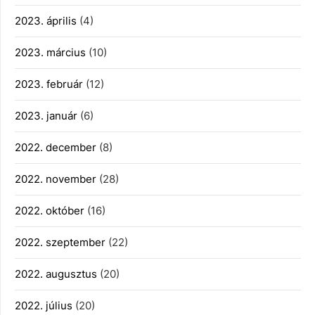
2023. április
(4)
2023. március
(10)
2023. február
(12)
2023. január
(6)
2022. december
(8)
2022. november
(28)
2022. október
(16)
2022. szeptember
(22)
2022. augusztus
(20)
2022. július
(20)