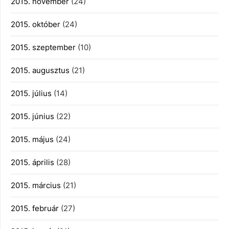
2015. november
(24)
2015. október
(24)
2015. szeptember
(10)
2015. augusztus
(21)
2015. július
(14)
2015. június
(22)
2015. május
(24)
2015. április
(28)
2015. március
(21)
2015. február
(27)