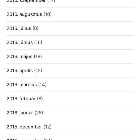
2016. szeptember
(17)
2016. augusztus
(10)
2016. július
(6)
2016. június
(16)
2016. május
(18)
2016. április
(12)
2016. március
(14)
2016. február
(8)
2016. január
(28)
2015. december
(12)