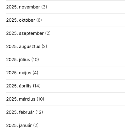
2025. november
(3)
2025. október
(6)
2025. szeptember
(2)
2025. augusztus
(2)
2025. július
(10)
2025. május
(4)
2025. április
(14)
2025. március
(10)
2025. február
(12)
2025. január
(2)