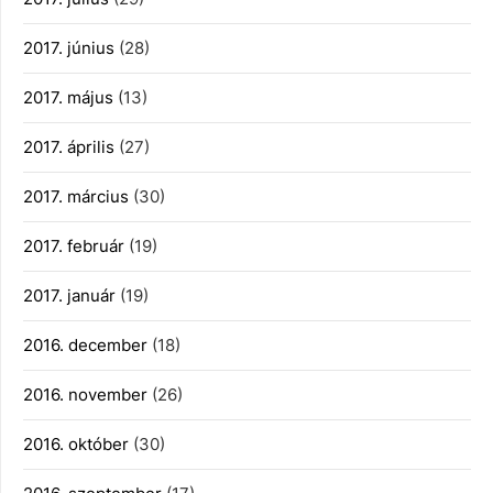
2017. június
(28)
2017. május
(13)
2017. április
(27)
2017. március
(30)
2017. február
(19)
2017. január
(19)
2016. december
(18)
2016. november
(26)
2016. október
(30)