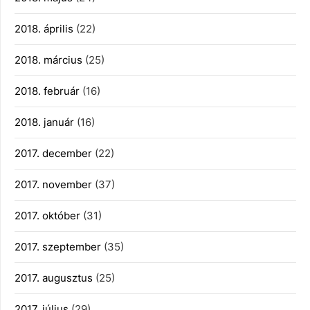
2018. április
(22)
2018. március
(25)
2018. február
(16)
2018. január
(16)
2017. december
(22)
2017. november
(37)
2017. október
(31)
2017. szeptember
(35)
2017. augusztus
(25)
2017. július
(29)