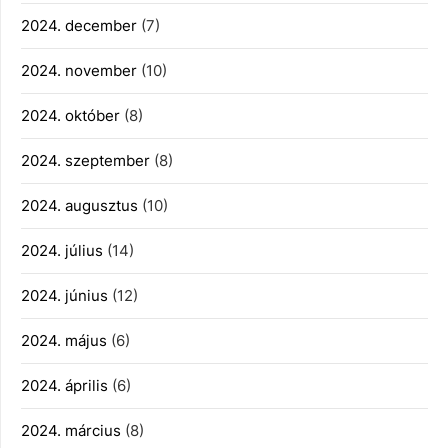
2024. december
(7)
2024. november
(10)
2024. október
(8)
2024. szeptember
(8)
2024. augusztus
(10)
2024. július
(14)
2024. június
(12)
2024. május
(6)
2024. április
(6)
2024. március
(8)