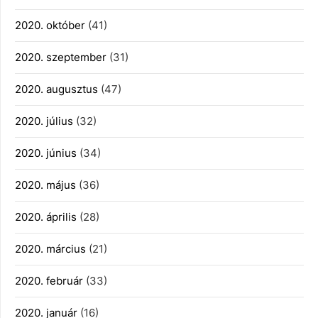
2020. október
(41)
2020. szeptember
(31)
2020. augusztus
(47)
2020. július
(32)
2020. június
(34)
2020. május
(36)
2020. április
(28)
2020. március
(21)
2020. február
(33)
2020. január
(16)