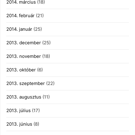
2014. március
(18)
2014. február
(21)
2014. január
(25)
2013. december
(25)
2013. november
(18)
2013. október
(6)
2013. szeptember
(22)
2013. augusztus
(11)
2013. július
(17)
2013. június
(8)