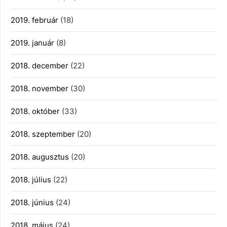
2019. február
(18)
2019. január
(8)
2018. december
(22)
2018. november
(30)
2018. október
(33)
2018. szeptember
(20)
2018. augusztus
(20)
2018. július
(22)
2018. június
(24)
2018. május
(24)