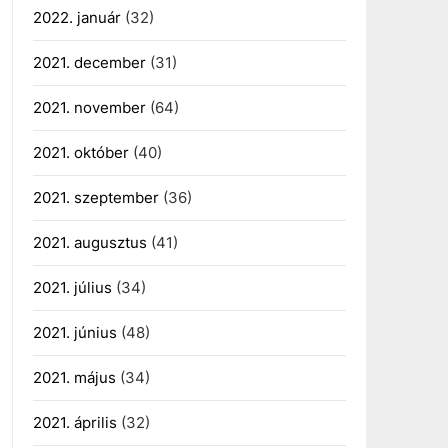
2022. január
(32)
2021. december
(31)
2021. november
(64)
2021. október
(40)
2021. szeptember
(36)
2021. augusztus
(41)
2021. július
(34)
2021. június
(48)
2021. május
(34)
2021. április
(32)