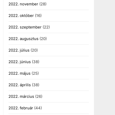
2022. november
(28)
2022. október
(16)
2022. szeptember
(22)
2022. augusztus
(20)
2022. július
(20)
2022. június
(38)
2022. május
(25)
2022. április
(38)
2022. március
(26)
2022. február
(44)