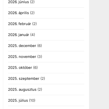
2026. június
(2)
2026. április
(2)
2026. február
(2)
2026. január
(4)
2025. december
(6)
2025. november
(3)
2025. október
(6)
2025. szeptember
(2)
2025. augusztus
(2)
2025. július
(10)