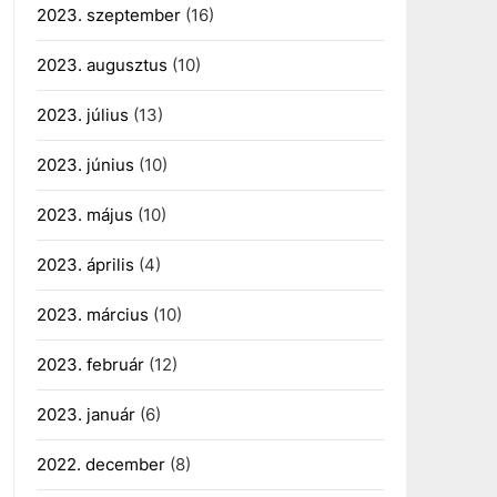
2023. szeptember
(16)
2023. augusztus
(10)
2023. július
(13)
2023. június
(10)
2023. május
(10)
2023. április
(4)
2023. március
(10)
2023. február
(12)
2023. január
(6)
2022. december
(8)