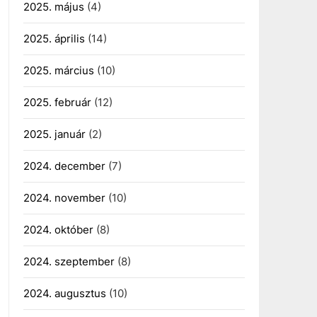
2025. május
(4)
2025. április
(14)
2025. március
(10)
2025. február
(12)
2025. január
(2)
2024. december
(7)
2024. november
(10)
2024. október
(8)
2024. szeptember
(8)
2024. augusztus
(10)