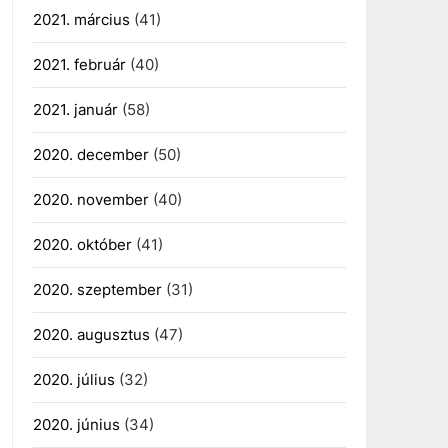
2021. március
(41)
2021. február
(40)
2021. január
(58)
2020. december
(50)
2020. november
(40)
2020. október
(41)
2020. szeptember
(31)
2020. augusztus
(47)
2020. július
(32)
2020. június
(34)