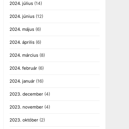
2024. július
(14)
2024. június
(12)
2024. május
(6)
2024. április
(6)
2024. március
(8)
2024. február
(6)
2024. január
(16)
2023. december
(4)
2023. november
(4)
2023. október
(2)