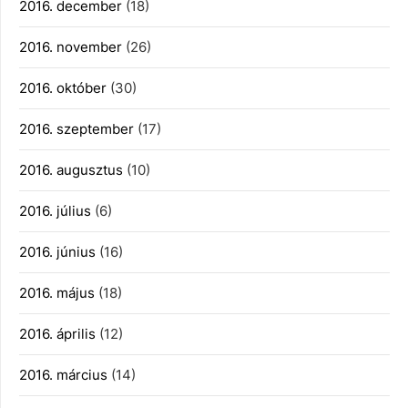
2016. december
(18)
2016. november
(26)
2016. október
(30)
2016. szeptember
(17)
2016. augusztus
(10)
2016. július
(6)
2016. június
(16)
2016. május
(18)
2016. április
(12)
2016. március
(14)