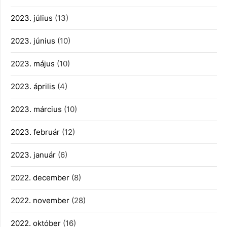
2023. július
(13)
2023. június
(10)
2023. május
(10)
2023. április
(4)
2023. március
(10)
2023. február
(12)
2023. január
(6)
2022. december
(8)
2022. november
(28)
2022. október
(16)