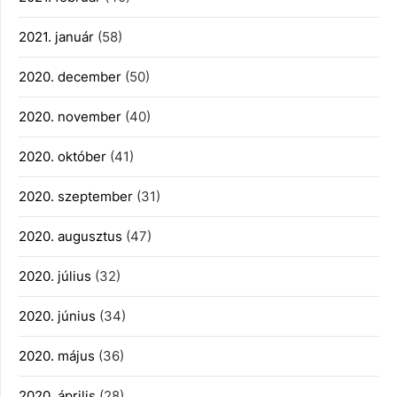
2021. január
(58)
2020. december
(50)
2020. november
(40)
2020. október
(41)
2020. szeptember
(31)
2020. augusztus
(47)
2020. július
(32)
2020. június
(34)
2020. május
(36)
2020. április
(28)