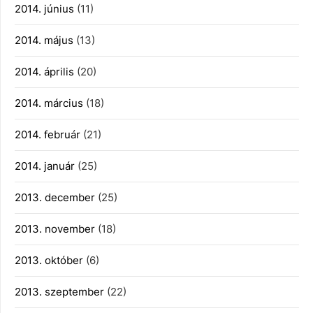
2014. június
(11)
2014. május
(13)
2014. április
(20)
2014. március
(18)
2014. február
(21)
2014. január
(25)
2013. december
(25)
2013. november
(18)
2013. október
(6)
2013. szeptember
(22)