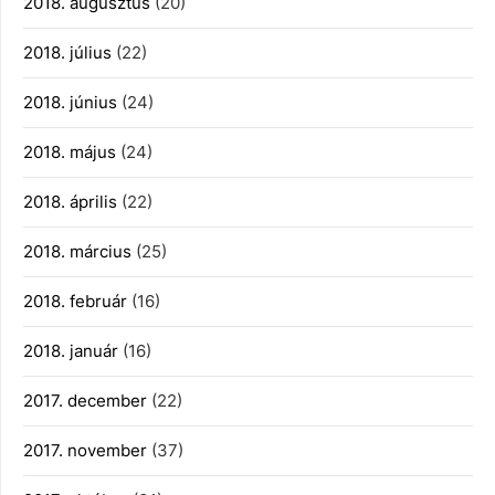
2018. augusztus
(20)
2018. július
(22)
2018. június
(24)
2018. május
(24)
2018. április
(22)
2018. március
(25)
2018. február
(16)
2018. január
(16)
2017. december
(22)
2017. november
(37)