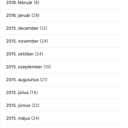
2016. február
(8)
2016. január
(28)
2015. december
(12)
2015. november
(24)
2015. október
(24)
2015. szeptember
(10)
2015. augusztus
(21)
2015. július
(14)
2015. június
(22)
2015. május
(24)