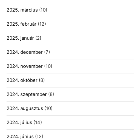
2025. március
(10)
2025. február
(12)
2025. január
(2)
2024. december
(7)
2024. november
(10)
2024. október
(8)
2024. szeptember
(8)
2024. augusztus
(10)
2024. július
(14)
2024. június
(12)