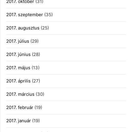
2017. október
(31)
2017. szeptember
(35)
2017. augusztus
(25)
2017. július
(29)
2017. június
(28)
2017. május
(13)
2017. április
(27)
2017. március
(30)
2017. február
(19)
2017. január
(19)