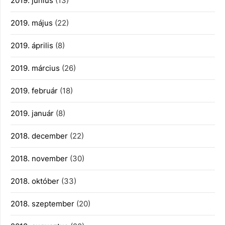
2019. június
(13)
2019. május
(22)
2019. április
(8)
2019. március
(26)
2019. február
(18)
2019. január
(8)
2018. december
(22)
2018. november
(30)
2018. október
(33)
2018. szeptember
(20)