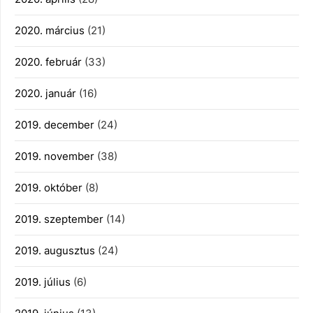
2020. március
(21)
2020. február
(33)
2020. január
(16)
2019. december
(24)
2019. november
(38)
2019. október
(8)
2019. szeptember
(14)
2019. augusztus
(24)
2019. július
(6)