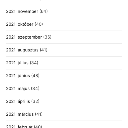
2021. november
(64)
2021. október
(40)
2021. szeptember
(36)
2021. augusztus
(41)
2021. július
(34)
2021. június
(48)
2021. május
(34)
2021. április
(32)
2021. március
(41)
2021. február
(40)