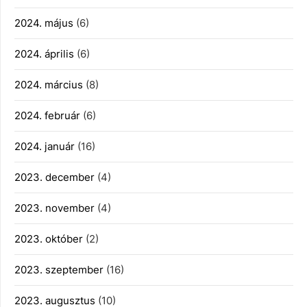
2024. május
(6)
2024. április
(6)
2024. március
(8)
2024. február
(6)
2024. január
(16)
2023. december
(4)
2023. november
(4)
2023. október
(2)
2023. szeptember
(16)
2023. augusztus
(10)