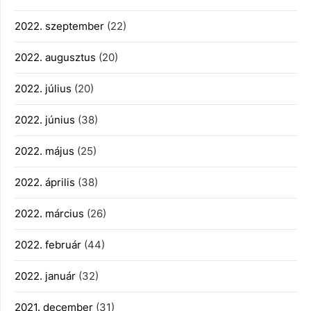
2022. szeptember
(22)
2022. augusztus
(20)
2022. július
(20)
2022. június
(38)
2022. május
(25)
2022. április
(38)
2022. március
(26)
2022. február
(44)
2022. január
(32)
2021. december
(31)