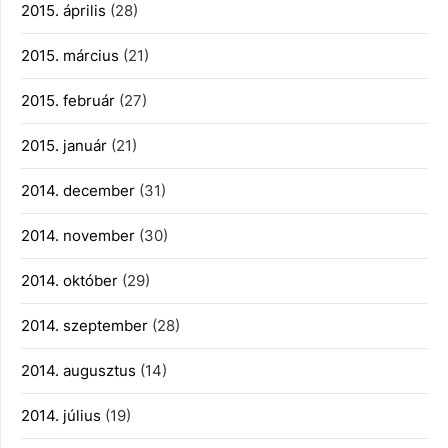
2015. április
(28)
2015. március
(21)
2015. február
(27)
2015. január
(21)
2014. december
(31)
2014. november
(30)
2014. október
(29)
2014. szeptember
(28)
2014. augusztus
(14)
2014. július
(19)