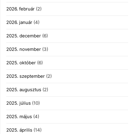
2026. február
(2)
2026. január
(4)
2025. december
(6)
2025. november
(3)
2025. október
(6)
2025. szeptember
(2)
2025. augusztus
(2)
2025. július
(10)
2025. május
(4)
2025. április
(14)