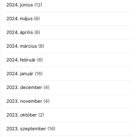
2024. június
(12)
2024. május
(6)
2024. április
(6)
2024. március
(8)
2024. február
(6)
2024. január
(16)
2023. december
(4)
2023. november
(4)
2023. október
(2)
2023. szeptember
(16)