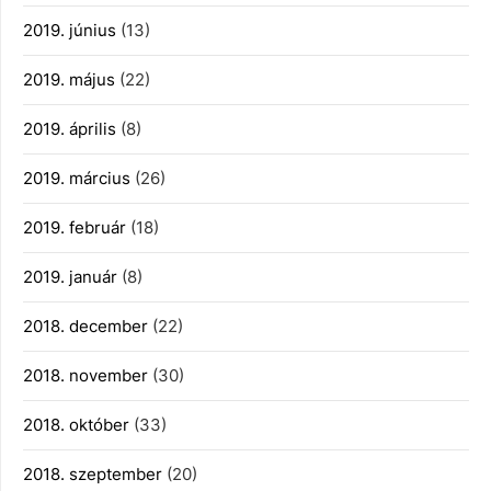
2019. június
(13)
2019. május
(22)
2019. április
(8)
2019. március
(26)
2019. február
(18)
2019. január
(8)
2018. december
(22)
2018. november
(30)
2018. október
(33)
2018. szeptember
(20)