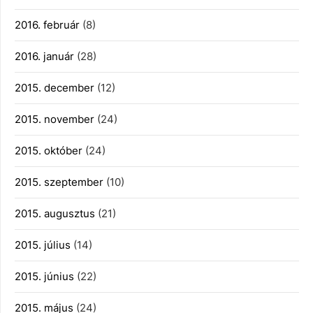
2016. február
(8)
2016. január
(28)
2015. december
(12)
2015. november
(24)
2015. október
(24)
2015. szeptember
(10)
2015. augusztus
(21)
2015. július
(14)
2015. június
(22)
2015. május
(24)