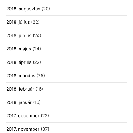
2018. augusztus
(20)
2018. július
(22)
2018. június
(24)
2018. május
(24)
2018. április
(22)
2018. március
(25)
2018. február
(16)
2018. január
(16)
2017. december
(22)
2017. november
(37)