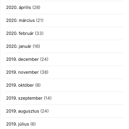
2020. április
(28)
2020. március
(21)
2020. február
(33)
2020. január
(16)
2019. december
(24)
2019. november
(38)
2019. október
(8)
2019. szeptember
(14)
2019. augusztus
(24)
2019. július
(6)