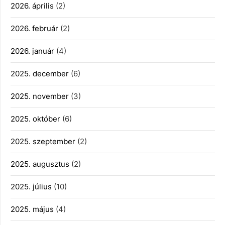
2026. április
(2)
2026. február
(2)
2026. január
(4)
2025. december
(6)
2025. november
(3)
2025. október
(6)
2025. szeptember
(2)
2025. augusztus
(2)
2025. július
(10)
2025. május
(4)