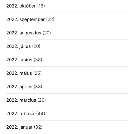
2022. október
(16)
2022. szeptember
(22)
2022. augusztus
(20)
2022. július
(20)
2022. június
(38)
2022. május
(25)
2022. április
(38)
2022. március
(26)
2022. február
(44)
2022. január
(32)