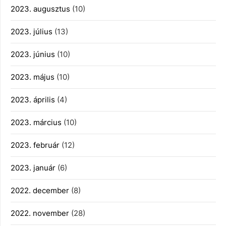
2023. augusztus
(10)
2023. július
(13)
2023. június
(10)
2023. május
(10)
2023. április
(4)
2023. március
(10)
2023. február
(12)
2023. január
(6)
2022. december
(8)
2022. november
(28)