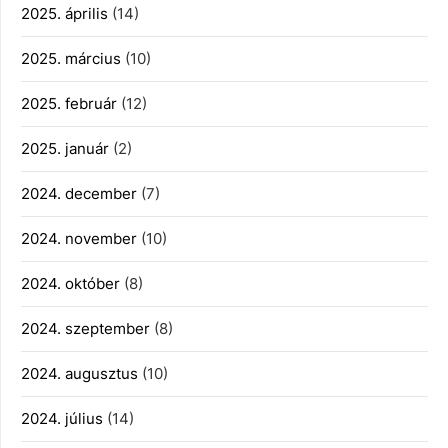
2025. április
(14)
2025. március
(10)
2025. február
(12)
2025. január
(2)
2024. december
(7)
2024. november
(10)
2024. október
(8)
2024. szeptember
(8)
2024. augusztus
(10)
2024. július
(14)