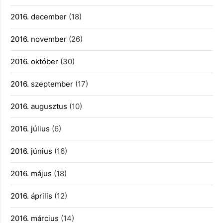
2016. december
(18)
2016. november
(26)
2016. október
(30)
2016. szeptember
(17)
2016. augusztus
(10)
2016. július
(6)
2016. június
(16)
2016. május
(18)
2016. április
(12)
2016. március
(14)