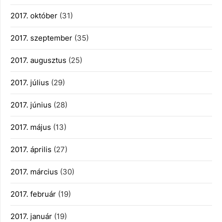
2017. október
(31)
2017. szeptember
(35)
2017. augusztus
(25)
2017. július
(29)
2017. június
(28)
2017. május
(13)
2017. április
(27)
2017. március
(30)
2017. február
(19)
2017. január
(19)