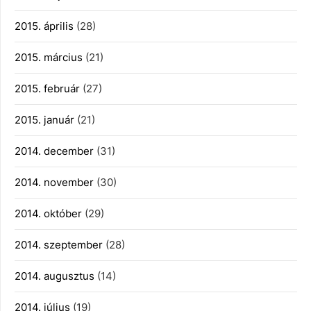
2015. április
(28)
2015. március
(21)
2015. február
(27)
2015. január
(21)
2014. december
(31)
2014. november
(30)
2014. október
(29)
2014. szeptember
(28)
2014. augusztus
(14)
2014. július
(19)