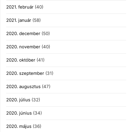
2021. február
(40)
2021. január
(58)
2020. december
(50)
2020. november
(40)
2020. október
(41)
2020. szeptember
(31)
2020. augusztus
(47)
2020. július
(32)
2020. június
(34)
2020. május
(36)