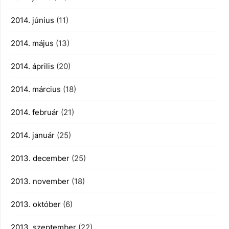
2014. június
(11)
2014. május
(13)
2014. április
(20)
2014. március
(18)
2014. február
(21)
2014. január
(25)
2013. december
(25)
2013. november
(18)
2013. október
(6)
2013. szeptember
(22)