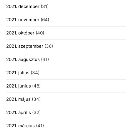
2021. december
(31)
2021. november
(64)
2021. október
(40)
2021. szeptember
(36)
2021. augusztus
(41)
2021. július
(34)
2021. június
(48)
2021. május
(34)
2021. április
(32)
2021. március
(41)