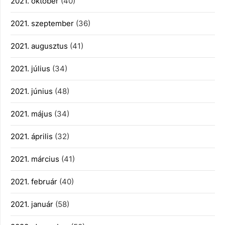
2021. október
(40)
2021. szeptember
(36)
2021. augusztus
(41)
2021. július
(34)
2021. június
(48)
2021. május
(34)
2021. április
(32)
2021. március
(41)
2021. február
(40)
2021. január
(58)