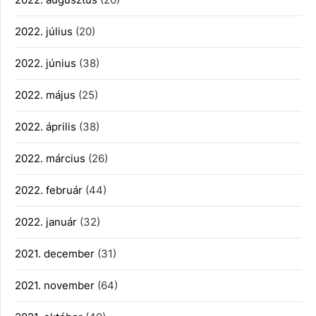
2022. július
(20)
2022. június
(38)
2022. május
(25)
2022. április
(38)
2022. március
(26)
2022. február
(44)
2022. január
(32)
2021. december
(31)
2021. november
(64)