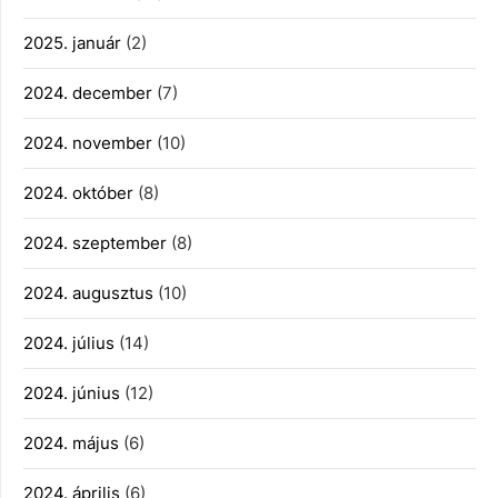
2025. január
(2)
2024. december
(7)
2024. november
(10)
2024. október
(8)
2024. szeptember
(8)
2024. augusztus
(10)
2024. július
(14)
2024. június
(12)
2024. május
(6)
2024. április
(6)