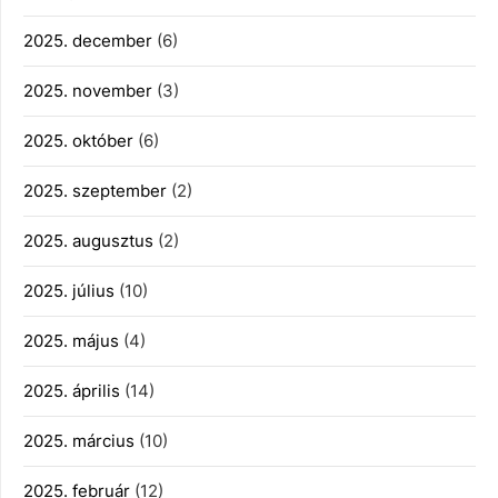
2025. december
(6)
2025. november
(3)
2025. október
(6)
2025. szeptember
(2)
2025. augusztus
(2)
2025. július
(10)
2025. május
(4)
2025. április
(14)
2025. március
(10)
2025. február
(12)