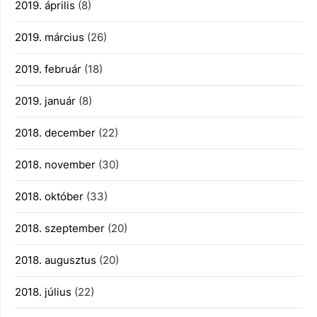
2019. április
(8)
2019. március
(26)
2019. február
(18)
2019. január
(8)
2018. december
(22)
2018. november
(30)
2018. október
(33)
2018. szeptember
(20)
2018. augusztus
(20)
2018. július
(22)