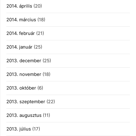
2014. április
(20)
2014. március
(18)
2014. február
(21)
2014. január
(25)
2013. december
(25)
2013. november
(18)
2013. október
(6)
2013. szeptember
(22)
2013. augusztus
(11)
2013. július
(17)