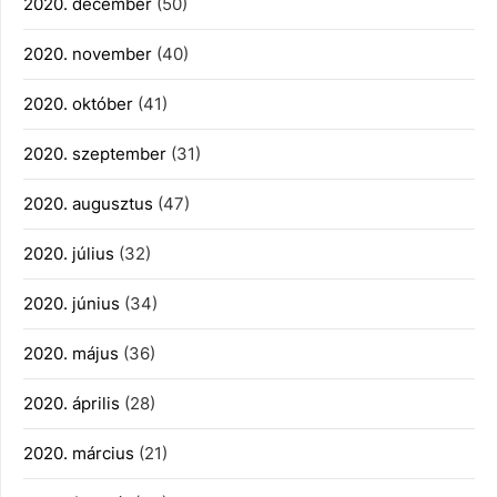
2020. december
(50)
2020. november
(40)
2020. október
(41)
2020. szeptember
(31)
2020. augusztus
(47)
2020. július
(32)
2020. június
(34)
2020. május
(36)
2020. április
(28)
2020. március
(21)