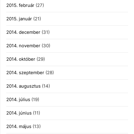
2015. február
(27)
2015. január
(21)
2014. december
(31)
2014. november
(30)
2014. október
(29)
2014. szeptember
(28)
2014. augusztus
(14)
2014. július
(19)
2014. június
(11)
2014. május
(13)