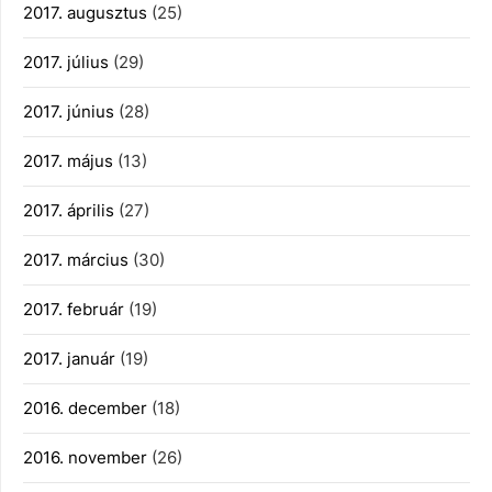
2017. augusztus
(25)
2017. július
(29)
2017. június
(28)
2017. május
(13)
2017. április
(27)
2017. március
(30)
2017. február
(19)
2017. január
(19)
2016. december
(18)
2016. november
(26)