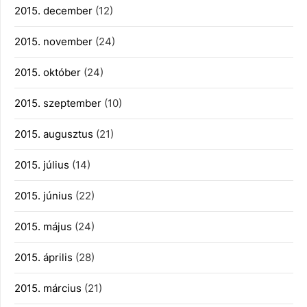
2015. december
(12)
2015. november
(24)
2015. október
(24)
2015. szeptember
(10)
2015. augusztus
(21)
2015. július
(14)
2015. június
(22)
2015. május
(24)
2015. április
(28)
2015. március
(21)