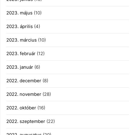
2023. május
(10)
2023. április
(4)
2023. március
(10)
2023. február
(12)
2023. január
(6)
2022. december
(8)
2022. november
(28)
2022. október
(16)
2022. szeptember
(22)
2022. augusztus
(20)