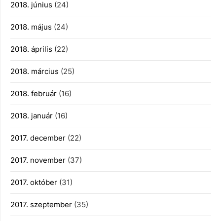
2018. június
(24)
2018. május
(24)
2018. április
(22)
2018. március
(25)
2018. február
(16)
2018. január
(16)
2017. december
(22)
2017. november
(37)
2017. október
(31)
2017. szeptember
(35)