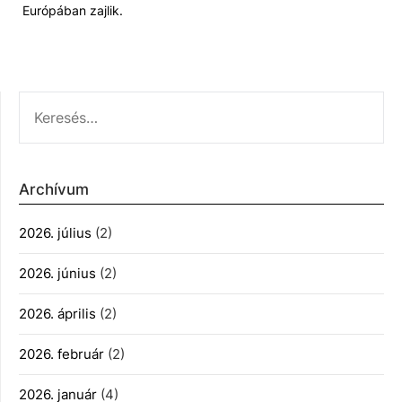
Európában zajlik.
KERESÉS:
Archívum
2026. július
(2)
2026. június
(2)
2026. április
(2)
2026. február
(2)
2026. január
(4)