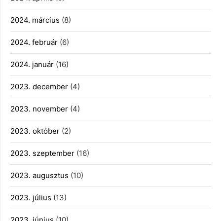
2024. március
(8)
2024. február
(6)
2024. január
(16)
2023. december
(4)
2023. november
(4)
2023. október
(2)
2023. szeptember
(16)
2023. augusztus
(10)
2023. július
(13)
2023. június
(10)