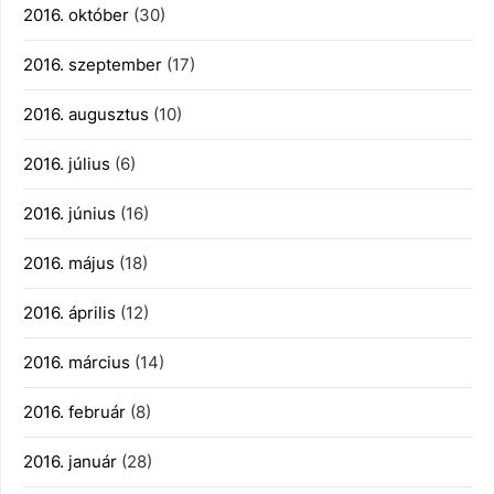
2016. október
(30)
2016. szeptember
(17)
2016. augusztus
(10)
2016. július
(6)
2016. június
(16)
2016. május
(18)
2016. április
(12)
2016. március
(14)
2016. február
(8)
2016. január
(28)