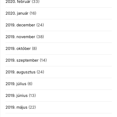
2020. február
(33)
2020. január
(16)
2019. december
(24)
2019. november
(38)
2019. október
(8)
2019. szeptember
(14)
2019. augusztus
(24)
2019. július
(6)
2019. június
(13)
2019. május
(22)