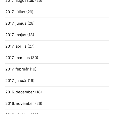
2017. augusztus
(25)
2017. július
(29)
2017. június
(28)
2017. május
(13)
2017. április
(27)
2017. március
(30)
2017. február
(19)
2017. január
(19)
2016. december
(18)
2016. november
(26)