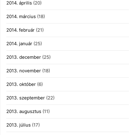
2014. április
(20)
2014. március
(18)
2014. február
(21)
2014. január
(25)
2013. december
(25)
2013. november
(18)
2013. október
(6)
2013. szeptember
(22)
2013. augusztus
(11)
2013. július
(17)