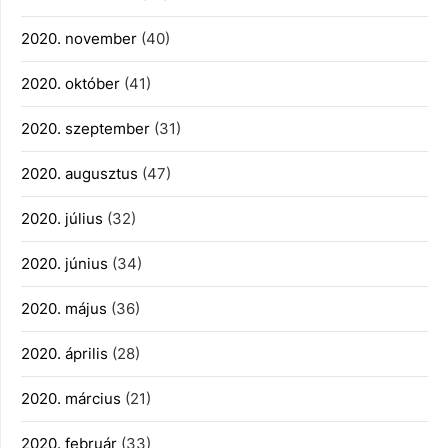
2020. november
(40)
2020. október
(41)
2020. szeptember
(31)
2020. augusztus
(47)
2020. július
(32)
2020. június
(34)
2020. május
(36)
2020. április
(28)
2020. március
(21)
2020. február
(33)