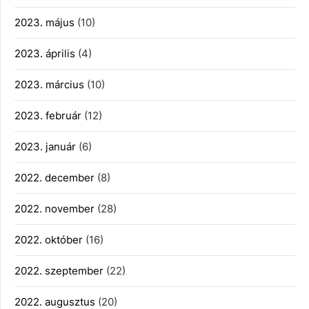
2023. május
(10)
2023. április
(4)
2023. március
(10)
2023. február
(12)
2023. január
(6)
2022. december
(8)
2022. november
(28)
2022. október
(16)
2022. szeptember
(22)
2022. augusztus
(20)