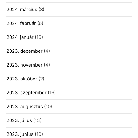
2024. március
(8)
2024. február
(6)
2024. január
(16)
2023. december
(4)
2023. november
(4)
2023. október
(2)
2023. szeptember
(16)
2023. augusztus
(10)
2023. július
(13)
2023. június
(10)