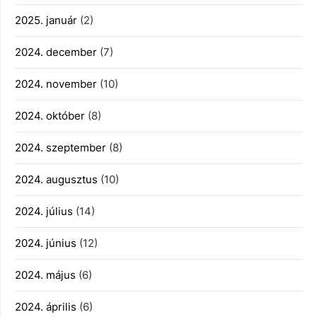
2025. január
(2)
2024. december
(7)
2024. november
(10)
2024. október
(8)
2024. szeptember
(8)
2024. augusztus
(10)
2024. július
(14)
2024. június
(12)
2024. május
(6)
2024. április
(6)