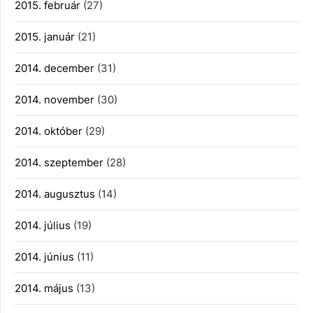
2015. február
(27)
2015. január
(21)
2014. december
(31)
2014. november
(30)
2014. október
(29)
2014. szeptember
(28)
2014. augusztus
(14)
2014. július
(19)
2014. június
(11)
2014. május
(13)