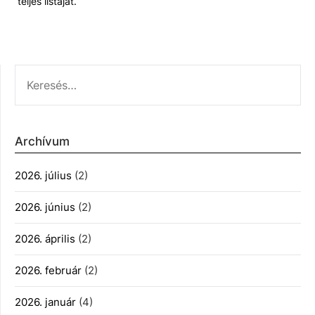
teljes listáját.
KERESÉS:
Archívum
2026. július
(2)
2026. június
(2)
2026. április
(2)
2026. február
(2)
2026. január
(4)