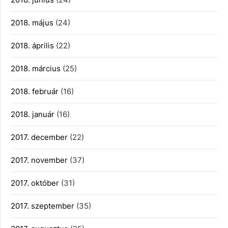
2018. május
(24)
2018. április
(22)
2018. március
(25)
2018. február
(16)
2018. január
(16)
2017. december
(22)
2017. november
(37)
2017. október
(31)
2017. szeptember
(35)