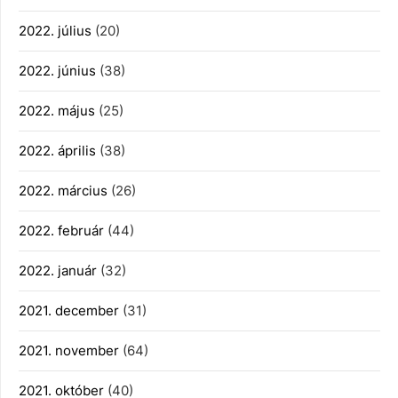
2022. július
(20)
2022. június
(38)
2022. május
(25)
2022. április
(38)
2022. március
(26)
2022. február
(44)
2022. január
(32)
2021. december
(31)
2021. november
(64)
2021. október
(40)