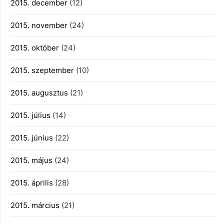
2015. december
(12)
2015. november
(24)
2015. október
(24)
2015. szeptember
(10)
2015. augusztus
(21)
2015. július
(14)
2015. június
(22)
2015. május
(24)
2015. április
(28)
2015. március
(21)