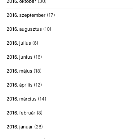
2016. október
(30)
2016. szeptember
(17)
2016. augusztus
(10)
2016. július
(6)
2016. június
(16)
2016. május
(18)
2016. április
(12)
2016. március
(14)
2016. február
(8)
2016. január
(28)