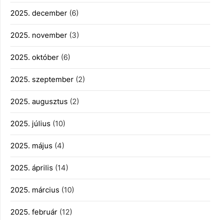
2025. december
(6)
2025. november
(3)
2025. október
(6)
2025. szeptember
(2)
2025. augusztus
(2)
2025. július
(10)
2025. május
(4)
2025. április
(14)
2025. március
(10)
2025. február
(12)