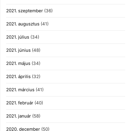
2021. szeptember
(36)
2021. augusztus
(41)
2021. július
(34)
2021. június
(48)
2021. május
(34)
2021. április
(32)
2021. március
(41)
2021. február
(40)
2021. január
(58)
2020. december
(50)