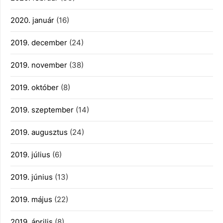
2020. január
(16)
2019. december
(24)
2019. november
(38)
2019. október
(8)
2019. szeptember
(14)
2019. augusztus
(24)
2019. július
(6)
2019. június
(13)
2019. május
(22)
2019. április
(8)