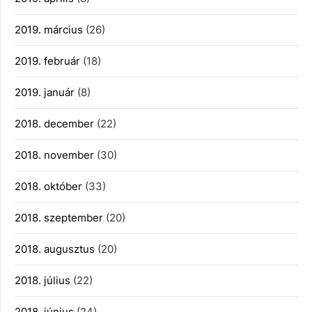
2019. március
(26)
2019. február
(18)
2019. január
(8)
2018. december
(22)
2018. november
(30)
2018. október
(33)
2018. szeptember
(20)
2018. augusztus
(20)
2018. július
(22)
2018. június
(24)