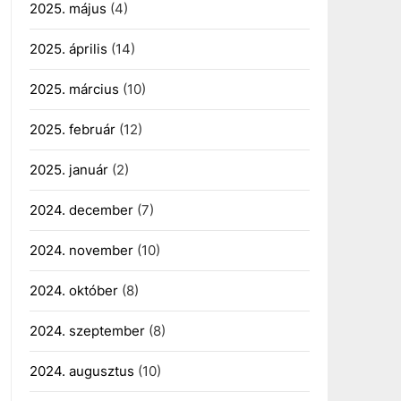
2025. május
(4)
2025. április
(14)
2025. március
(10)
2025. február
(12)
2025. január
(2)
2024. december
(7)
2024. november
(10)
2024. október
(8)
2024. szeptember
(8)
2024. augusztus
(10)