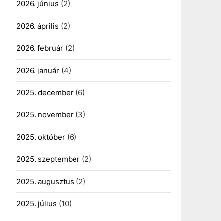
2026. június
(2)
2026. április
(2)
2026. február
(2)
2026. január
(4)
2025. december
(6)
2025. november
(3)
2025. október
(6)
2025. szeptember
(2)
2025. augusztus
(2)
2025. július
(10)