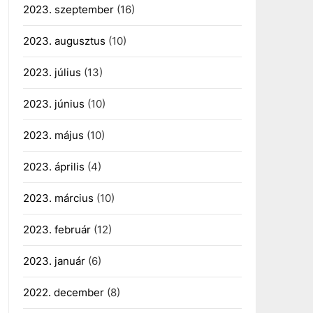
2023. szeptember
(16)
2023. augusztus
(10)
2023. július
(13)
2023. június
(10)
2023. május
(10)
2023. április
(4)
2023. március
(10)
2023. február
(12)
2023. január
(6)
2022. december
(8)