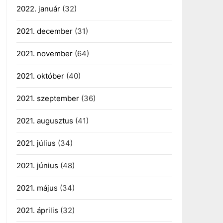
2022. január
(32)
2021. december
(31)
2021. november
(64)
2021. október
(40)
2021. szeptember
(36)
2021. augusztus
(41)
2021. július
(34)
2021. június
(48)
2021. május
(34)
2021. április
(32)