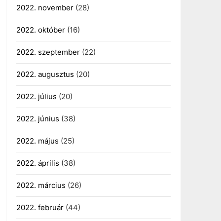
2022. november
(28)
2022. október
(16)
2022. szeptember
(22)
2022. augusztus
(20)
2022. július
(20)
2022. június
(38)
2022. május
(25)
2022. április
(38)
2022. március
(26)
2022. február
(44)