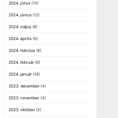
2024. július
(14)
2024. június
(12)
2024. május
(6)
2024. április
(6)
2024. március
(8)
2024. február
(6)
2024. január
(16)
2023. december
(4)
2023. november
(4)
2023. október
(2)