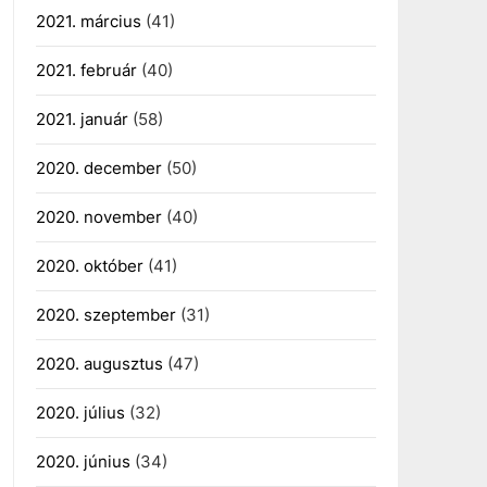
2021. március
(41)
2021. február
(40)
2021. január
(58)
2020. december
(50)
2020. november
(40)
2020. október
(41)
2020. szeptember
(31)
2020. augusztus
(47)
2020. július
(32)
2020. június
(34)