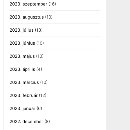
2023. szeptember
(16)
2023. augusztus
(10)
2023. július
(13)
2023. június
(10)
2023. május
(10)
2023. április
(4)
2023. március
(10)
2023. február
(12)
2023. január
(6)
2022. december
(8)