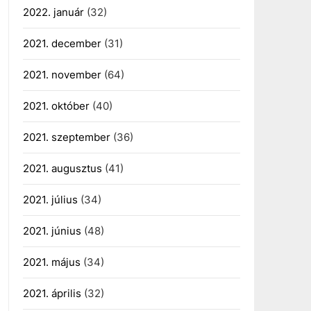
2022. január
(32)
2021. december
(31)
2021. november
(64)
2021. október
(40)
2021. szeptember
(36)
2021. augusztus
(41)
2021. július
(34)
2021. június
(48)
2021. május
(34)
2021. április
(32)