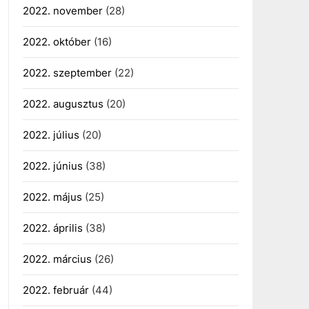
2022. november
(28)
2022. október
(16)
2022. szeptember
(22)
2022. augusztus
(20)
2022. július
(20)
2022. június
(38)
2022. május
(25)
2022. április
(38)
2022. március
(26)
2022. február
(44)