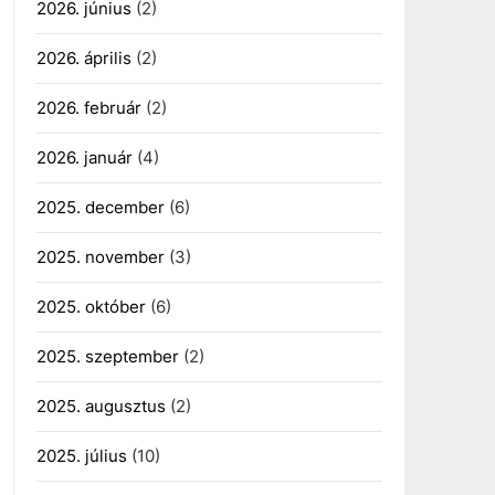
2026. június
(2)
2026. április
(2)
2026. február
(2)
2026. január
(4)
2025. december
(6)
2025. november
(3)
2025. október
(6)
2025. szeptember
(2)
2025. augusztus
(2)
2025. július
(10)