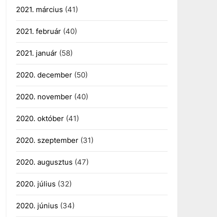
2021. március
(41)
2021. február
(40)
2021. január
(58)
2020. december
(50)
2020. november
(40)
2020. október
(41)
2020. szeptember
(31)
2020. augusztus
(47)
2020. július
(32)
2020. június
(34)