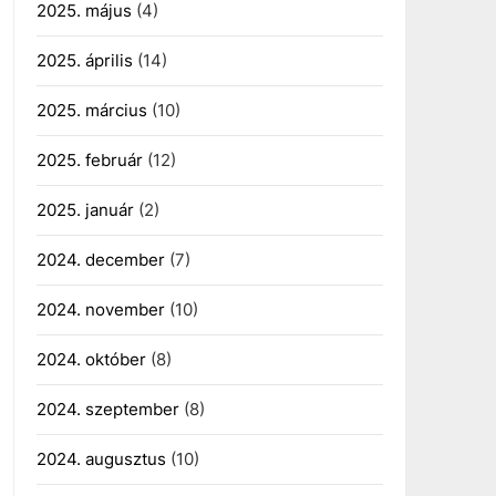
2025. május
(4)
2025. április
(14)
2025. március
(10)
2025. február
(12)
2025. január
(2)
2024. december
(7)
2024. november
(10)
2024. október
(8)
2024. szeptember
(8)
2024. augusztus
(10)