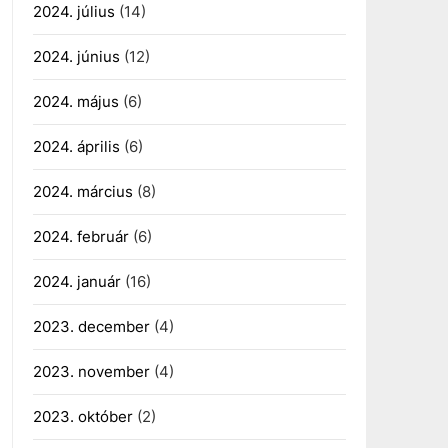
2024. július
(14)
2024. június
(12)
2024. május
(6)
2024. április
(6)
2024. március
(8)
2024. február
(6)
2024. január
(16)
2023. december
(4)
2023. november
(4)
2023. október
(2)