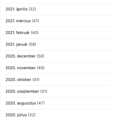
2021. április
(32)
2021. március
(41)
2021. február
(40)
2021. január
(58)
2020. december
(50)
2020. november
(40)
2020. október
(41)
2020. szeptember
(31)
2020. augusztus
(47)
2020. július
(32)