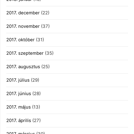
2017. december
(22)
2017. november
(37)
2017. október
(31)
2017. szeptember
(35)
2017. augusztus
(25)
2017. július
(29)
2017. június
(28)
2017. május
(13)
2017. április
(27)
2017. március
(30)