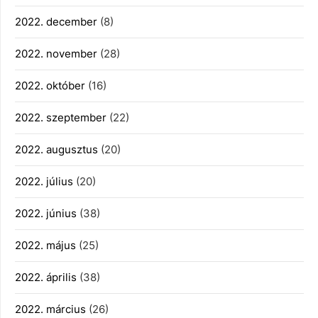
2022. december
(8)
2022. november
(28)
2022. október
(16)
2022. szeptember
(22)
2022. augusztus
(20)
2022. július
(20)
2022. június
(38)
2022. május
(25)
2022. április
(38)
2022. március
(26)