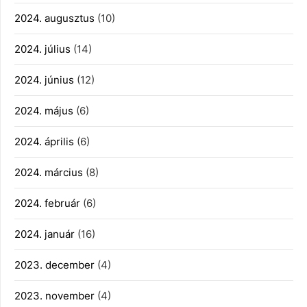
2024. augusztus
(10)
2024. július
(14)
2024. június
(12)
2024. május
(6)
2024. április
(6)
2024. március
(8)
2024. február
(6)
2024. január
(16)
2023. december
(4)
2023. november
(4)