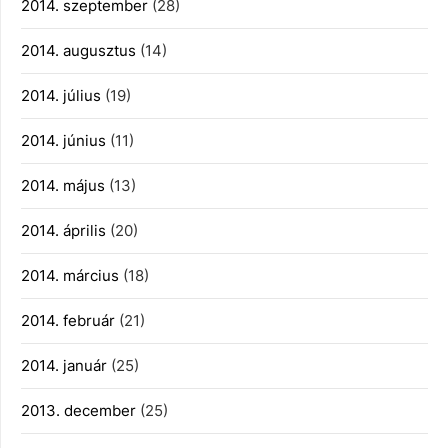
2014. szeptember
(28)
2014. augusztus
(14)
2014. július
(19)
2014. június
(11)
2014. május
(13)
2014. április
(20)
2014. március
(18)
2014. február
(21)
2014. január
(25)
2013. december
(25)