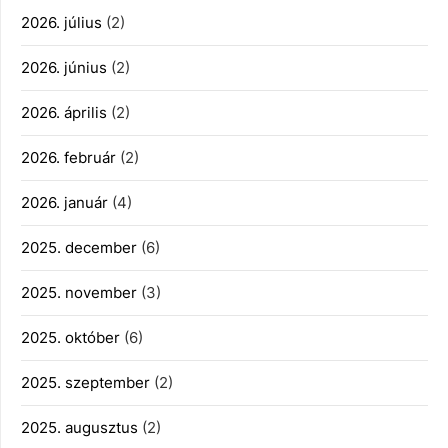
2026. július
(2)
2026. június
(2)
2026. április
(2)
2026. február
(2)
2026. január
(4)
2025. december
(6)
2025. november
(3)
2025. október
(6)
2025. szeptember
(2)
2025. augusztus
(2)