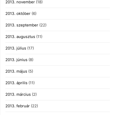
2013. november
(18)
2013. október
(6)
2013. szeptember
(22)
2013. augusztus
(11)
2013. július
(17)
2013. június
(8)
2013. május
(5)
2013. április
(11)
2013. március
(2)
2013. február
(22)