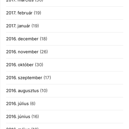
2017. február
(19)
2017. január
(19)
2016. december
(18)
2016. november
(26)
2016. október
(30)
2016. szeptember
(17)
2016. augusztus
(10)
2016. július
(6)
2016. június
(16)