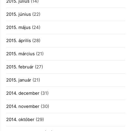
2015. július
(14)
2015. június
(22)
2015. május
(24)
2015. április
(28)
2015. március
(21)
2015. február
(27)
2015. január
(21)
2014. december
(31)
2014. november
(30)
2014. október
(29)