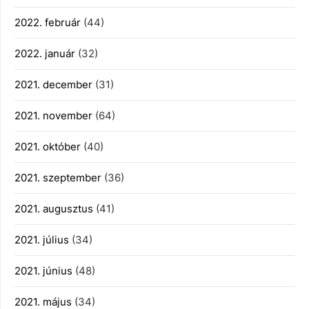
2022. február
(44)
2022. január
(32)
2021. december
(31)
2021. november
(64)
2021. október
(40)
2021. szeptember
(36)
2021. augusztus
(41)
2021. július
(34)
2021. június
(48)
2021. május
(34)