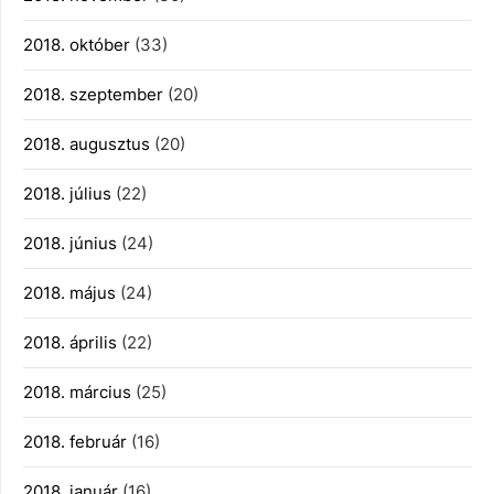
2018. október
(33)
2018. szeptember
(20)
2018. augusztus
(20)
2018. július
(22)
2018. június
(24)
2018. május
(24)
2018. április
(22)
2018. március
(25)
2018. február
(16)
2018. január
(16)