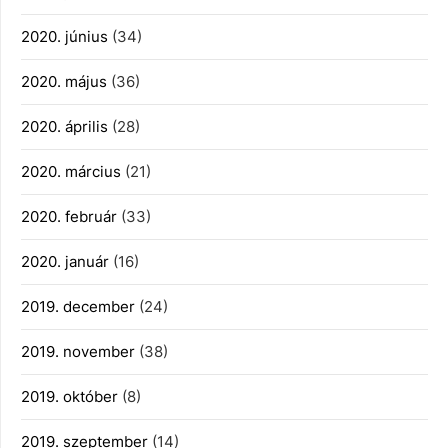
2020. június
(34)
2020. május
(36)
2020. április
(28)
2020. március
(21)
2020. február
(33)
2020. január
(16)
2019. december
(24)
2019. november
(38)
2019. október
(8)
2019. szeptember
(14)