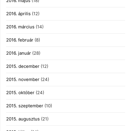
2016. május
(18)
2016. április
(12)
2016. március
(14)
2016. február
(8)
2016. január
(28)
2015. december
(12)
2015. november
(24)
2015. október
(24)
2015. szeptember
(10)
2015. augusztus
(21)