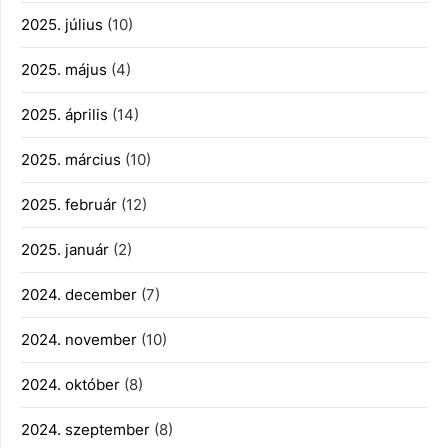
2025. július
(10)
2025. május
(4)
2025. április
(14)
2025. március
(10)
2025. február
(12)
2025. január
(2)
2024. december
(7)
2024. november
(10)
2024. október
(8)
2024. szeptember
(8)