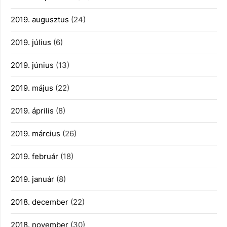
2019. augusztus
(24)
2019. július
(6)
2019. június
(13)
2019. május
(22)
2019. április
(8)
2019. március
(26)
2019. február
(18)
2019. január
(8)
2018. december
(22)
2018. november
(30)