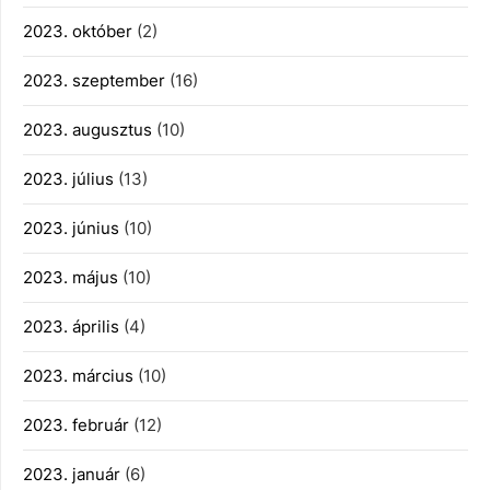
2023. október
(2)
2023. szeptember
(16)
2023. augusztus
(10)
2023. július
(13)
2023. június
(10)
2023. május
(10)
2023. április
(4)
2023. március
(10)
2023. február
(12)
2023. január
(6)