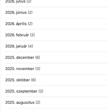
2026. július
(2)
2026. június
(2)
2026. április
(2)
2026. február
(2)
2026. január
(4)
2025. december
(6)
2025. november
(3)
2025. október
(6)
2025. szeptember
(2)
2025. augusztus
(2)