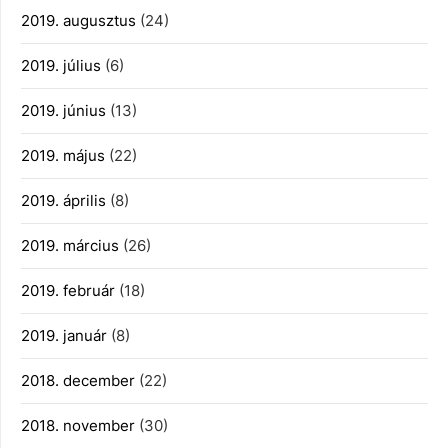
2019. augusztus
(24)
2019. július
(6)
2019. június
(13)
2019. május
(22)
2019. április
(8)
2019. március
(26)
2019. február
(18)
2019. január
(8)
2018. december
(22)
2018. november
(30)