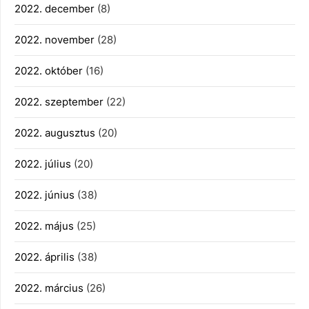
2022. december
(8)
2022. november
(28)
2022. október
(16)
2022. szeptember
(22)
2022. augusztus
(20)
2022. július
(20)
2022. június
(38)
2022. május
(25)
2022. április
(38)
2022. március
(26)