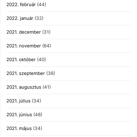
2022. február
(44)
2022. január
(32)
2021. december
(31)
2021. november
(64)
2021. október
(40)
2021. szeptember
(36)
2021. augusztus
(41)
2021. július
(34)
2021. június
(48)
2021. május
(34)