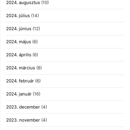
2024. augusztus
(10)
2024. július
(14)
2024. június
(12)
2024. május
(6)
2024. április
(6)
2024. március
(8)
2024. február
(6)
2024. január
(16)
2023. december
(4)
2023. november
(4)