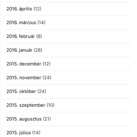
2016. április
(12)
2016. március
(14)
2016. február
(8)
2016. január
(28)
2015. december
(12)
2015. november
(24)
2015. október
(24)
2015. szeptember
(10)
2015. augusztus
(21)
2015. július
(14)