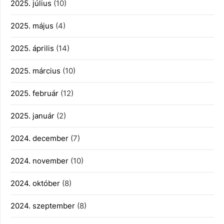
2025. július
(10)
2025. május
(4)
2025. április
(14)
2025. március
(10)
2025. február
(12)
2025. január
(2)
2024. december
(7)
2024. november
(10)
2024. október
(8)
2024. szeptember
(8)