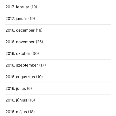
2017. február
(19)
2017. január
(19)
2016. december
(18)
2016. november
(26)
2016. október
(30)
2016. szeptember
(17)
2016. augusztus
(10)
2016. július
(6)
2016. június
(16)
2016. május
(18)