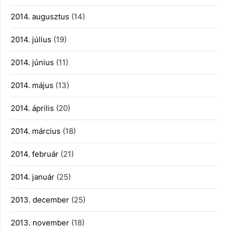
2014. augusztus
(14)
2014. július
(19)
2014. június
(11)
2014. május
(13)
2014. április
(20)
2014. március
(18)
2014. február
(21)
2014. január
(25)
2013. december
(25)
2013. november
(18)