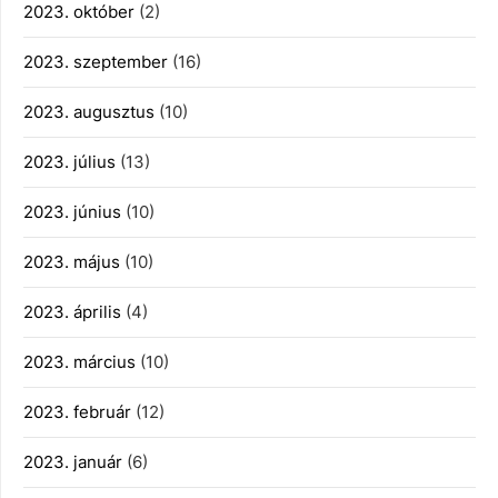
2023. október
(2)
2023. szeptember
(16)
2023. augusztus
(10)
2023. július
(13)
2023. június
(10)
2023. május
(10)
2023. április
(4)
2023. március
(10)
2023. február
(12)
2023. január
(6)