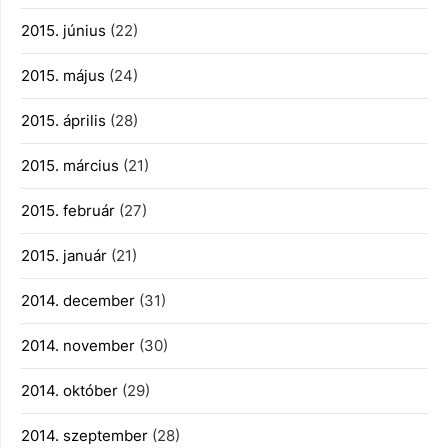
2015. június
(22)
2015. május
(24)
2015. április
(28)
2015. március
(21)
2015. február
(27)
2015. január
(21)
2014. december
(31)
2014. november
(30)
2014. október
(29)
2014. szeptember
(28)