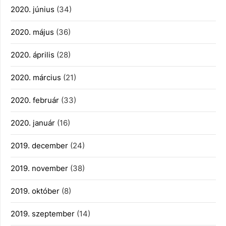
2020. június
(34)
2020. május
(36)
2020. április
(28)
2020. március
(21)
2020. február
(33)
2020. január
(16)
2019. december
(24)
2019. november
(38)
2019. október
(8)
2019. szeptember
(14)