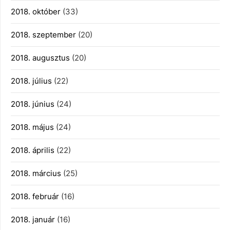
2018. október
(33)
2018. szeptember
(20)
2018. augusztus
(20)
2018. július
(22)
2018. június
(24)
2018. május
(24)
2018. április
(22)
2018. március
(25)
2018. február
(16)
2018. január
(16)