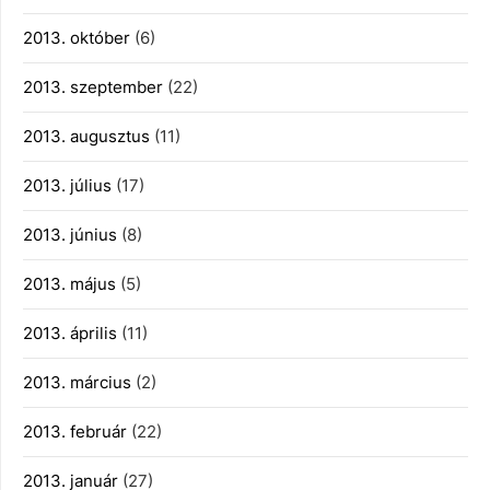
2013. október
(6)
2013. szeptember
(22)
2013. augusztus
(11)
2013. július
(17)
2013. június
(8)
2013. május
(5)
2013. április
(11)
2013. március
(2)
2013. február
(22)
2013. január
(27)