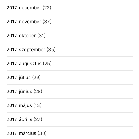
2017. december
(22)
2017. november
(37)
2017. október
(31)
2017. szeptember
(35)
2017. augusztus
(25)
2017. július
(29)
2017. június
(28)
2017. május
(13)
2017. április
(27)
2017. március
(30)