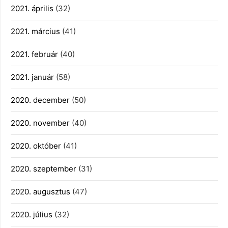
2021. április
(32)
2021. március
(41)
2021. február
(40)
2021. január
(58)
2020. december
(50)
2020. november
(40)
2020. október
(41)
2020. szeptember
(31)
2020. augusztus
(47)
2020. július
(32)