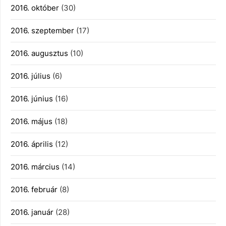
2016. október
(30)
2016. szeptember
(17)
2016. augusztus
(10)
2016. július
(6)
2016. június
(16)
2016. május
(18)
2016. április
(12)
2016. március
(14)
2016. február
(8)
2016. január
(28)