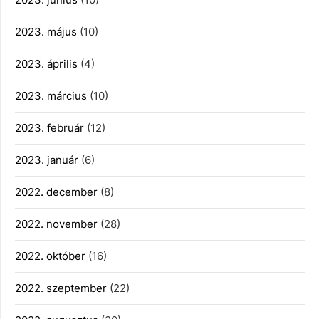
2023. május
(10)
2023. április
(4)
2023. március
(10)
2023. február
(12)
2023. január
(6)
2022. december
(8)
2022. november
(28)
2022. október
(16)
2022. szeptember
(22)