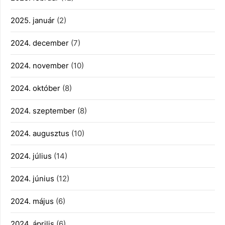
2025. január
(2)
2024. december
(7)
2024. november
(10)
2024. október
(8)
2024. szeptember
(8)
2024. augusztus
(10)
2024. július
(14)
2024. június
(12)
2024. május
(6)
2024. április
(6)