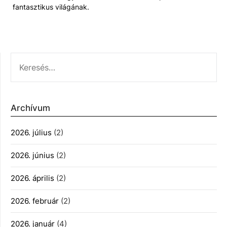
fantasztikus világának.
KERESÉS:
Archívum
2026. július
(2)
2026. június
(2)
2026. április
(2)
2026. február
(2)
2026. január
(4)