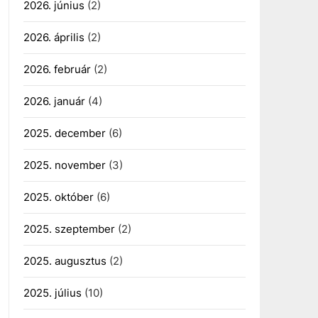
2026. június
(2)
2026. április
(2)
2026. február
(2)
2026. január
(4)
2025. december
(6)
2025. november
(3)
2025. október
(6)
2025. szeptember
(2)
2025. augusztus
(2)
2025. július
(10)