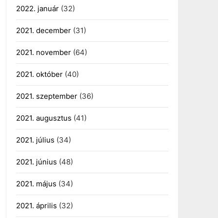
2022. január
(32)
2021. december
(31)
2021. november
(64)
2021. október
(40)
2021. szeptember
(36)
2021. augusztus
(41)
2021. július
(34)
2021. június
(48)
2021. május
(34)
2021. április
(32)