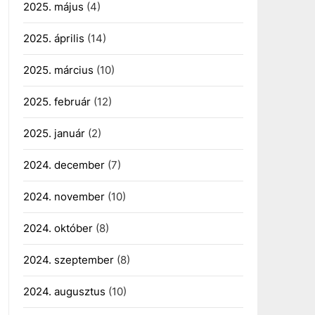
2025. május
(4)
2025. április
(14)
2025. március
(10)
2025. február
(12)
2025. január
(2)
2024. december
(7)
2024. november
(10)
2024. október
(8)
2024. szeptember
(8)
2024. augusztus
(10)