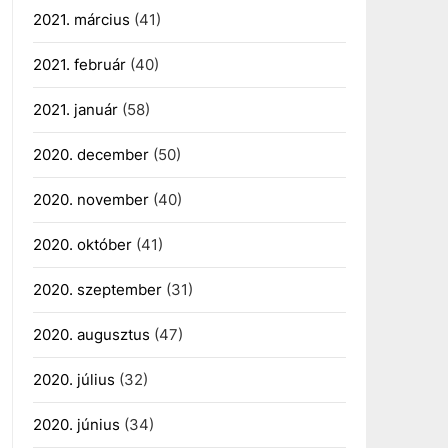
2021. március
(41)
2021. február
(40)
2021. január
(58)
2020. december
(50)
2020. november
(40)
2020. október
(41)
2020. szeptember
(31)
2020. augusztus
(47)
2020. július
(32)
2020. június
(34)