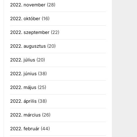
2022. november
(28)
2022. október
(16)
2022. szeptember
(22)
2022. augusztus
(20)
2022. július
(20)
2022. június
(38)
2022. május
(25)
2022. április
(38)
2022. március
(26)
2022. február
(44)