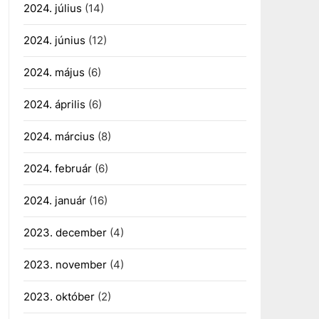
2024. július
(14)
2024. június
(12)
2024. május
(6)
2024. április
(6)
2024. március
(8)
2024. február
(6)
2024. január
(16)
2023. december
(4)
2023. november
(4)
2023. október
(2)