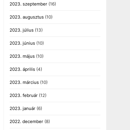
2023. szeptember
(16)
2023. augusztus
(10)
2023. július
(13)
2023. június
(10)
2023. május
(10)
2023. április
(4)
2023. március
(10)
2023. február
(12)
2023. január
(6)
2022. december
(8)