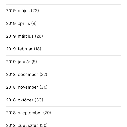
2019. május
(22)
2019. április
(8)
2019. március
(26)
2019. február
(18)
2019. január
(8)
2018. december
(22)
2018. november
(30)
2018. október
(33)
2018. szeptember
(20)
2018. augusztus
(20)