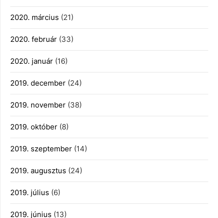
2020. március
(21)
2020. február
(33)
2020. január
(16)
2019. december
(24)
2019. november
(38)
2019. október
(8)
2019. szeptember
(14)
2019. augusztus
(24)
2019. július
(6)
2019. június
(13)