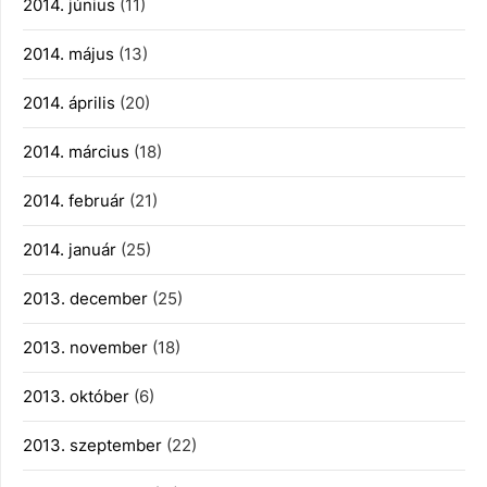
2014. június
(11)
2014. május
(13)
2014. április
(20)
2014. március
(18)
2014. február
(21)
2014. január
(25)
2013. december
(25)
2013. november
(18)
2013. október
(6)
2013. szeptember
(22)