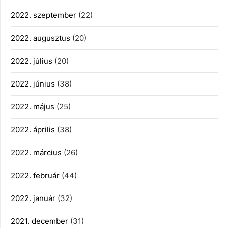
2022. szeptember
(22)
2022. augusztus
(20)
2022. július
(20)
2022. június
(38)
2022. május
(25)
2022. április
(38)
2022. március
(26)
2022. február
(44)
2022. január
(32)
2021. december
(31)