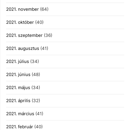
2021. november
(64)
2021. október
(40)
2021. szeptember
(36)
2021. augusztus
(41)
2021. július
(34)
2021. június
(48)
2021. május
(34)
2021. április
(32)
2021. március
(41)
2021. február
(40)