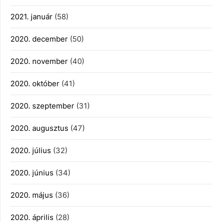
2021. január
(58)
2020. december
(50)
2020. november
(40)
2020. október
(41)
2020. szeptember
(31)
2020. augusztus
(47)
2020. július
(32)
2020. június
(34)
2020. május
(36)
2020. április
(28)