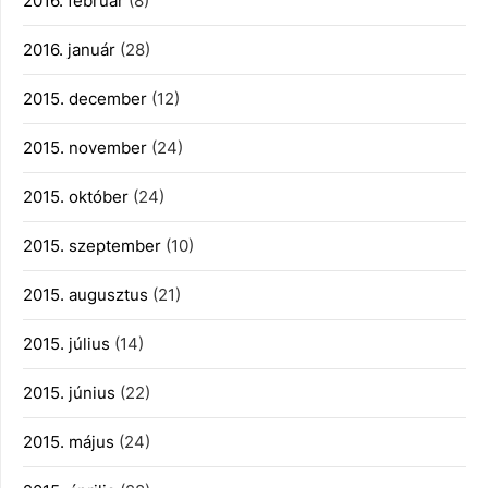
2016. február
(8)
2016. január
(28)
2015. december
(12)
2015. november
(24)
2015. október
(24)
2015. szeptember
(10)
2015. augusztus
(21)
2015. július
(14)
2015. június
(22)
2015. május
(24)