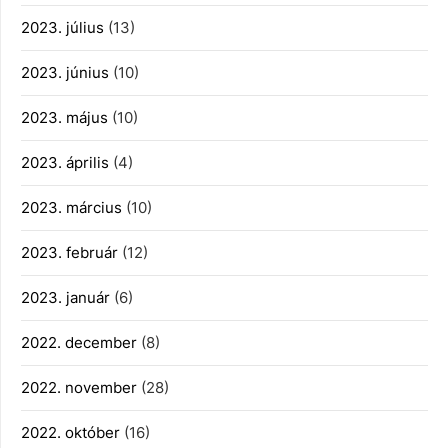
2023. július
(13)
2023. június
(10)
2023. május
(10)
2023. április
(4)
2023. március
(10)
2023. február
(12)
2023. január
(6)
2022. december
(8)
2022. november
(28)
2022. október
(16)