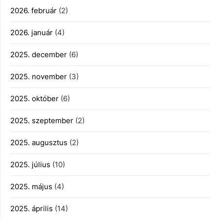
2026. február
(2)
2026. január
(4)
2025. december
(6)
2025. november
(3)
2025. október
(6)
2025. szeptember
(2)
2025. augusztus
(2)
2025. július
(10)
2025. május
(4)
2025. április
(14)