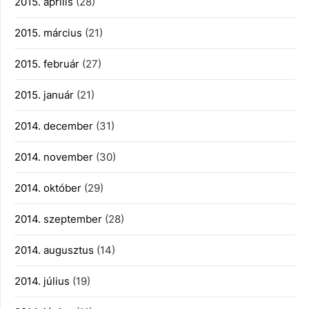
2015. április
(28)
2015. március
(21)
2015. február
(27)
2015. január
(21)
2014. december
(31)
2014. november
(30)
2014. október
(29)
2014. szeptember
(28)
2014. augusztus
(14)
2014. július
(19)