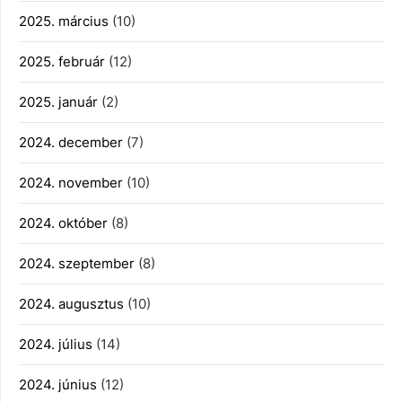
2025. március
(10)
2025. február
(12)
2025. január
(2)
2024. december
(7)
2024. november
(10)
2024. október
(8)
2024. szeptember
(8)
2024. augusztus
(10)
2024. július
(14)
2024. június
(12)