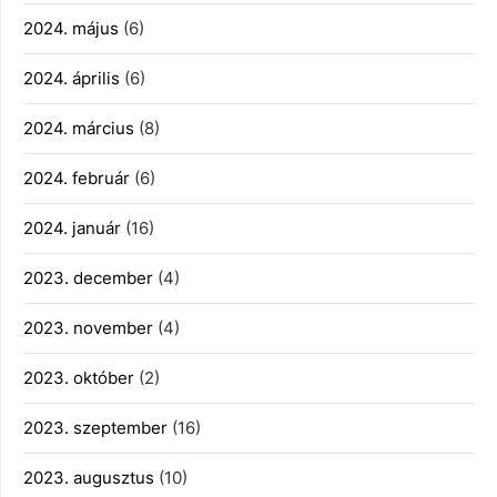
2024. május
(6)
2024. április
(6)
2024. március
(8)
2024. február
(6)
2024. január
(16)
2023. december
(4)
2023. november
(4)
2023. október
(2)
2023. szeptember
(16)
2023. augusztus
(10)