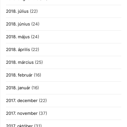
2018. július
(22)
2018. június
(24)
2018. május
(24)
2018. április
(22)
2018. március
(25)
2018. február
(16)
2018. január
(16)
2017. december
(22)
2017. november
(37)
2017. október
(31)