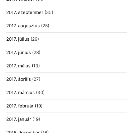
2017. szeptember
(35)
2017. augusztus
(25)
2017. július
(29)
2017. június
(28)
2017. május
(13)
2017. április
(27)
2017. március
(30)
2017. február
(19)
2017. január
(19)
2016. december
(18)