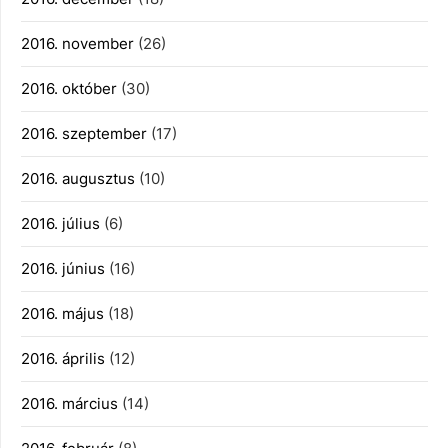
2016. november
(26)
2016. október
(30)
2016. szeptember
(17)
2016. augusztus
(10)
2016. július
(6)
2016. június
(16)
2016. május
(18)
2016. április
(12)
2016. március
(14)