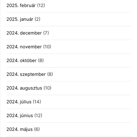
2025. február
(12)
2025. január
(2)
2024. december
(7)
2024. november
(10)
2024. október
(8)
2024. szeptember
(8)
2024. augusztus
(10)
2024. július
(14)
2024. június
(12)
2024. május
(6)