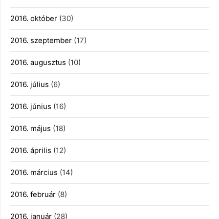
2016. október
(30)
2016. szeptember
(17)
2016. augusztus
(10)
2016. július
(6)
2016. június
(16)
2016. május
(18)
2016. április
(12)
2016. március
(14)
2016. február
(8)
2016. január
(28)