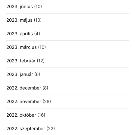
2023. június
(10)
2023. május
(10)
2023. április
(4)
2023. március
(10)
2023. február
(12)
2023. január
(6)
2022. december
(8)
2022. november
(28)
2022. október
(16)
2022. szeptember
(22)