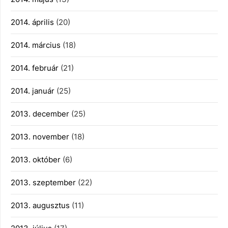
2014. április
(20)
2014. március
(18)
2014. február
(21)
2014. január
(25)
2013. december
(25)
2013. november
(18)
2013. október
(6)
2013. szeptember
(22)
2013. augusztus
(11)