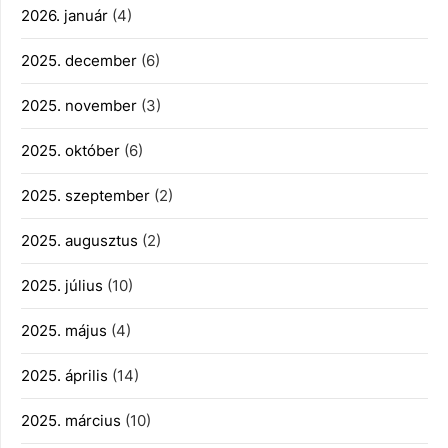
2026. január
(4)
2025. december
(6)
2025. november
(3)
2025. október
(6)
2025. szeptember
(2)
2025. augusztus
(2)
2025. július
(10)
2025. május
(4)
2025. április
(14)
2025. március
(10)