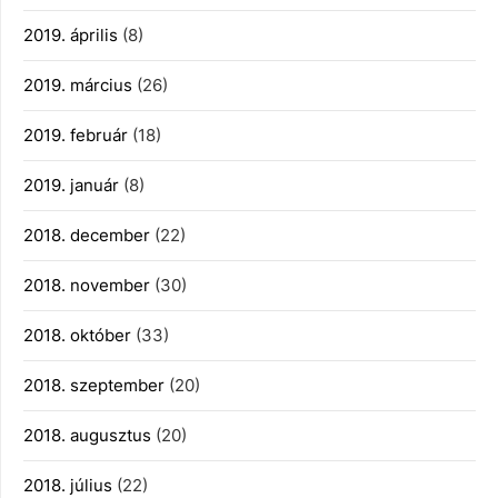
2019. április
(8)
2019. március
(26)
2019. február
(18)
2019. január
(8)
2018. december
(22)
2018. november
(30)
2018. október
(33)
2018. szeptember
(20)
2018. augusztus
(20)
2018. július
(22)