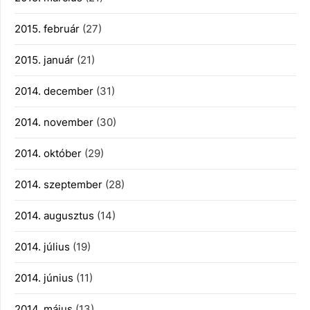
2015. február
(27)
2015. január
(21)
2014. december
(31)
2014. november
(30)
2014. október
(29)
2014. szeptember
(28)
2014. augusztus
(14)
2014. július
(19)
2014. június
(11)
2014. május
(13)