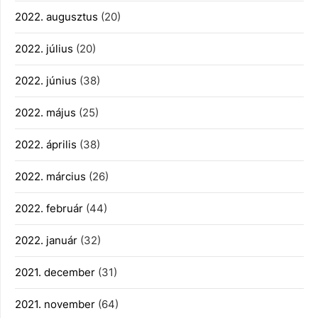
2022. augusztus
(20)
2022. július
(20)
2022. június
(38)
2022. május
(25)
2022. április
(38)
2022. március
(26)
2022. február
(44)
2022. január
(32)
2021. december
(31)
2021. november
(64)