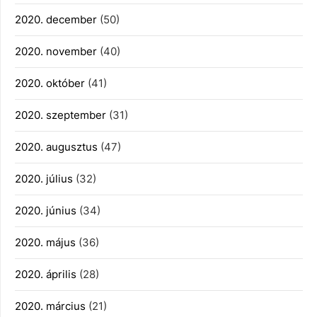
2020. december
(50)
2020. november
(40)
2020. október
(41)
2020. szeptember
(31)
2020. augusztus
(47)
2020. július
(32)
2020. június
(34)
2020. május
(36)
2020. április
(28)
2020. március
(21)