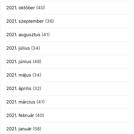
2021. október
(40)
2021. szeptember
(36)
2021. augusztus
(41)
2021. július
(34)
2021. június
(48)
2021. május
(34)
2021. április
(32)
2021. március
(41)
2021. február
(40)
2021. január
(58)