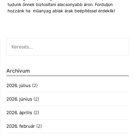
tudunk önnek biztosítani alacsonyabb áron. Forduljon
hozzánk ha műanyag ablak árak beépítéssel érdeklik!
KERESÉS:
Archívum
2026. július
(2)
2026. június
(2)
2026. április
(2)
2026. február
(2)