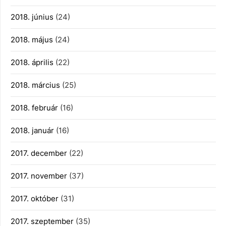
2018. június
(24)
2018. május
(24)
2018. április
(22)
2018. március
(25)
2018. február
(16)
2018. január
(16)
2017. december
(22)
2017. november
(37)
2017. október
(31)
2017. szeptember
(35)