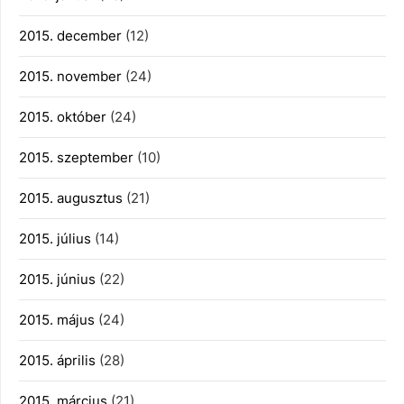
2015. december
(12)
2015. november
(24)
2015. október
(24)
2015. szeptember
(10)
2015. augusztus
(21)
2015. július
(14)
2015. június
(22)
2015. május
(24)
2015. április
(28)
2015. március
(21)