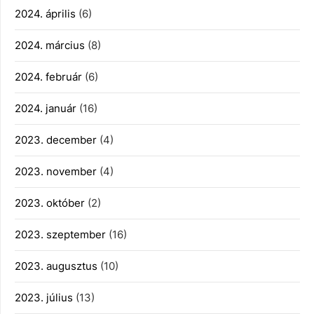
2024. április
(6)
2024. március
(8)
2024. február
(6)
2024. január
(16)
2023. december
(4)
2023. november
(4)
2023. október
(2)
2023. szeptember
(16)
2023. augusztus
(10)
2023. július
(13)