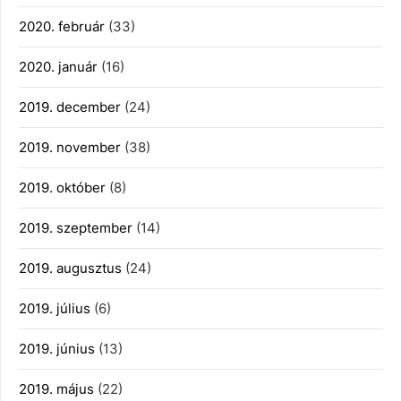
2020. február
(33)
2020. január
(16)
2019. december
(24)
2019. november
(38)
2019. október
(8)
2019. szeptember
(14)
2019. augusztus
(24)
2019. július
(6)
2019. június
(13)
2019. május
(22)