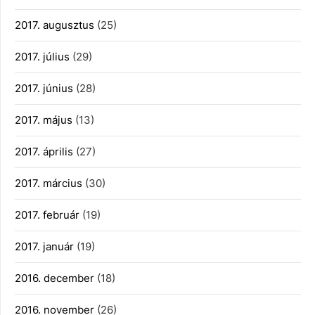
2017. augusztus
(25)
2017. július
(29)
2017. június
(28)
2017. május
(13)
2017. április
(27)
2017. március
(30)
2017. február
(19)
2017. január
(19)
2016. december
(18)
2016. november
(26)