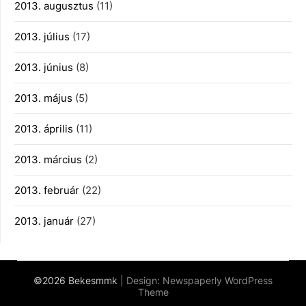
2013. augusztus
(11)
2013. július
(17)
2013. június
(8)
2013. május
(5)
2013. április
(11)
2013. március
(2)
2013. február
(22)
2013. január
(27)
©2026 Bekesmmk
| Design:
Newspaperly WordPress
Theme