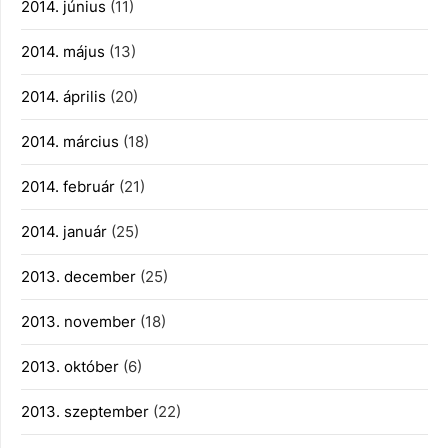
2014. június
(11)
2014. május
(13)
2014. április
(20)
2014. március
(18)
2014. február
(21)
2014. január
(25)
2013. december
(25)
2013. november
(18)
2013. október
(6)
2013. szeptember
(22)