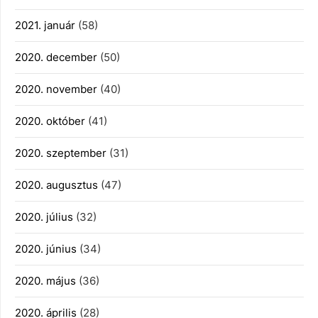
2021. január
(58)
2020. december
(50)
2020. november
(40)
2020. október
(41)
2020. szeptember
(31)
2020. augusztus
(47)
2020. július
(32)
2020. június
(34)
2020. május
(36)
2020. április
(28)