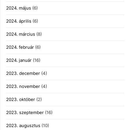
2024. május
(6)
2024. április
(6)
2024. március
(8)
2024. február
(6)
2024. január
(16)
2023. december
(4)
2023. november
(4)
2023. október
(2)
2023. szeptember
(16)
2023. augusztus
(10)