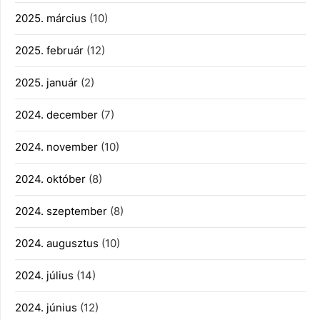
2025. március
(10)
2025. február
(12)
2025. január
(2)
2024. december
(7)
2024. november
(10)
2024. október
(8)
2024. szeptember
(8)
2024. augusztus
(10)
2024. július
(14)
2024. június
(12)