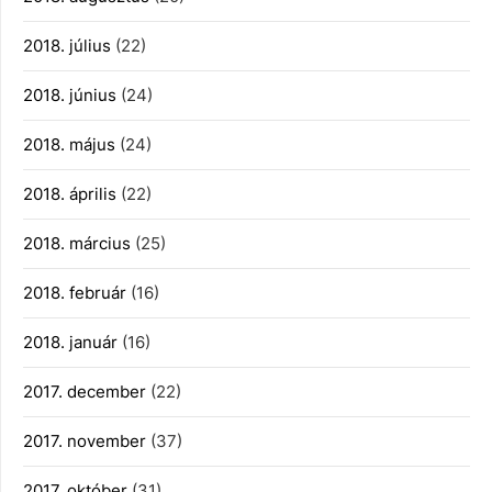
2018. július
(22)
2018. június
(24)
2018. május
(24)
2018. április
(22)
2018. március
(25)
2018. február
(16)
2018. január
(16)
2017. december
(22)
2017. november
(37)
2017. október
(31)