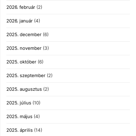
2026. február
(2)
2026. január
(4)
2025. december
(6)
2025. november
(3)
2025. október
(6)
2025. szeptember
(2)
2025. augusztus
(2)
2025. július
(10)
2025. május
(4)
2025. április
(14)