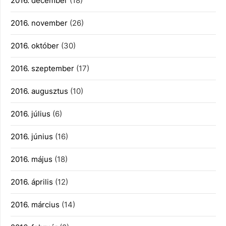
2016. december
(18)
2016. november
(26)
2016. október
(30)
2016. szeptember
(17)
2016. augusztus
(10)
2016. július
(6)
2016. június
(16)
2016. május
(18)
2016. április
(12)
2016. március
(14)