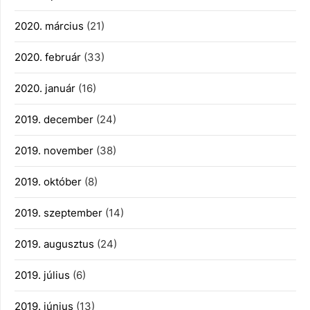
2020. március
(21)
2020. február
(33)
2020. január
(16)
2019. december
(24)
2019. november
(38)
2019. október
(8)
2019. szeptember
(14)
2019. augusztus
(24)
2019. július
(6)
2019. június
(13)