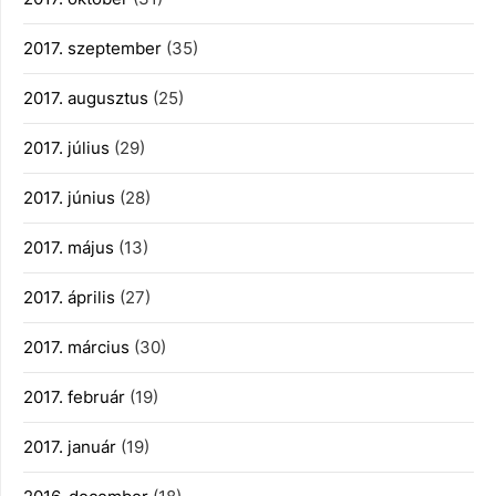
2017. szeptember
(35)
2017. augusztus
(25)
2017. július
(29)
2017. június
(28)
2017. május
(13)
2017. április
(27)
2017. március
(30)
2017. február
(19)
2017. január
(19)