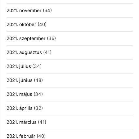
2021. november
(64)
2021. október
(40)
2021. szeptember
(36)
2021. augusztus
(41)
2021. július
(34)
2021. június
(48)
2021. május
(34)
2021. április
(32)
2021. március
(41)
2021. február
(40)