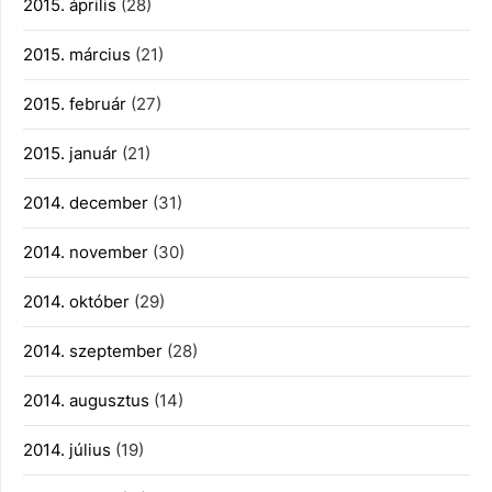
2015. április
(28)
2015. március
(21)
2015. február
(27)
2015. január
(21)
2014. december
(31)
2014. november
(30)
2014. október
(29)
2014. szeptember
(28)
2014. augusztus
(14)
2014. július
(19)