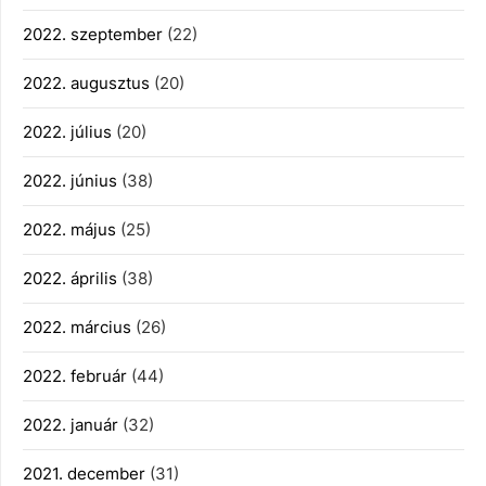
2022. szeptember
(22)
2022. augusztus
(20)
2022. július
(20)
2022. június
(38)
2022. május
(25)
2022. április
(38)
2022. március
(26)
2022. február
(44)
2022. január
(32)
2021. december
(31)