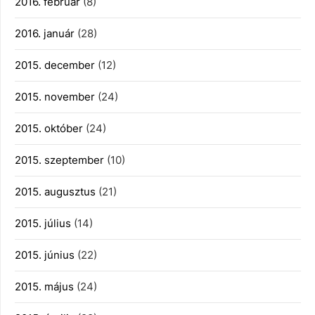
2016. február
(8)
2016. január
(28)
2015. december
(12)
2015. november
(24)
2015. október
(24)
2015. szeptember
(10)
2015. augusztus
(21)
2015. július
(14)
2015. június
(22)
2015. május
(24)