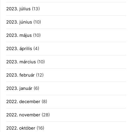
2023. július
(13)
2023. június
(10)
2023. május
(10)
2023. április
(4)
2023. március
(10)
2023. február
(12)
2023. január
(6)
2022. december
(8)
2022. november
(28)
2022. október
(16)