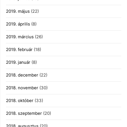
2019. május
(22)
2019. április
(8)
2019. március
(26)
2019. február
(18)
2019. január
(8)
2018. december
(22)
2018. november
(30)
2018. október
(33)
2018. szeptember
(20)
2018. augusztus
(20)