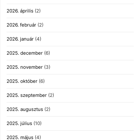
2026. április
(2)
2026. február
(2)
2026. január
(4)
2025. december
(6)
2025. november
(3)
2025. október
(6)
2025. szeptember
(2)
2025. augusztus
(2)
2025. július
(10)
2025. május
(4)