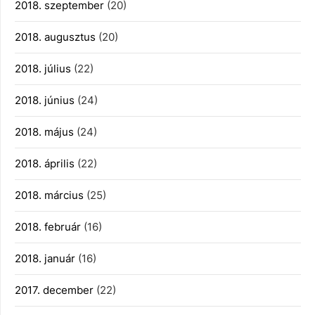
2018. szeptember
(20)
2018. augusztus
(20)
2018. július
(22)
2018. június
(24)
2018. május
(24)
2018. április
(22)
2018. március
(25)
2018. február
(16)
2018. január
(16)
2017. december
(22)