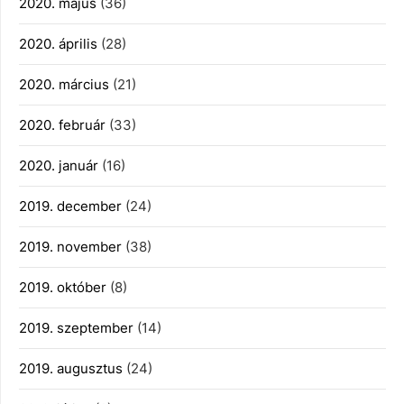
2020. május
(36)
2020. április
(28)
2020. március
(21)
2020. február
(33)
2020. január
(16)
2019. december
(24)
2019. november
(38)
2019. október
(8)
2019. szeptember
(14)
2019. augusztus
(24)