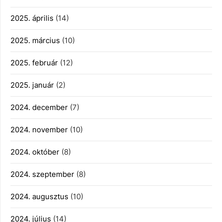
2025. április
(14)
2025. március
(10)
2025. február
(12)
2025. január
(2)
2024. december
(7)
2024. november
(10)
2024. október
(8)
2024. szeptember
(8)
2024. augusztus
(10)
2024. július
(14)