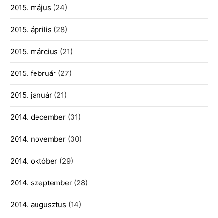
2015. május
(24)
2015. április
(28)
2015. március
(21)
2015. február
(27)
2015. január
(21)
2014. december
(31)
2014. november
(30)
2014. október
(29)
2014. szeptember
(28)
2014. augusztus
(14)