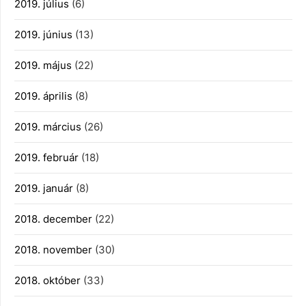
2019. július
(6)
2019. június
(13)
2019. május
(22)
2019. április
(8)
2019. március
(26)
2019. február
(18)
2019. január
(8)
2018. december
(22)
2018. november
(30)
2018. október
(33)