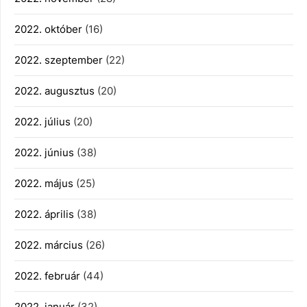
2022. október
(16)
2022. szeptember
(22)
2022. augusztus
(20)
2022. július
(20)
2022. június
(38)
2022. május
(25)
2022. április
(38)
2022. március
(26)
2022. február
(44)
2022. január
(32)