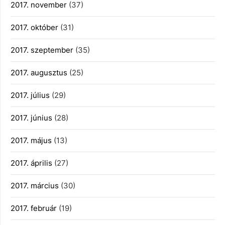
2017. november
(37)
2017. október
(31)
2017. szeptember
(35)
2017. augusztus
(25)
2017. július
(29)
2017. június
(28)
2017. május
(13)
2017. április
(27)
2017. március
(30)
2017. február
(19)