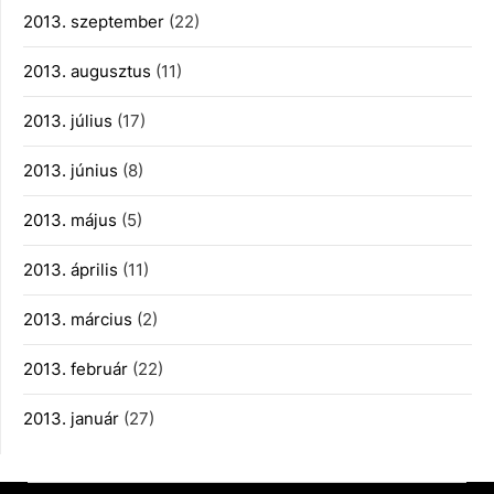
2013. szeptember
(22)
2013. augusztus
(11)
2013. július
(17)
2013. június
(8)
2013. május
(5)
2013. április
(11)
2013. március
(2)
2013. február
(22)
2013. január
(27)