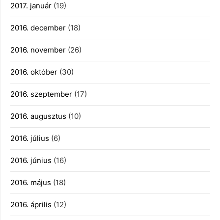
2017. január
(19)
2016. december
(18)
2016. november
(26)
2016. október
(30)
2016. szeptember
(17)
2016. augusztus
(10)
2016. július
(6)
2016. június
(16)
2016. május
(18)
2016. április
(12)