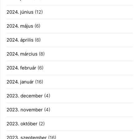
2024. június
(12)
2024. május
(6)
2024. április
(6)
2024. március
(8)
2024. február
(6)
2024. január
(16)
2023. december
(4)
2023. november
(4)
2023. október
(2)
2023. szeptember
(16)