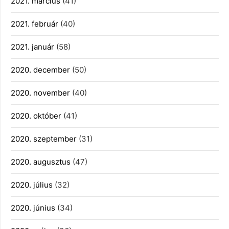
2021. március
(41)
2021. február
(40)
2021. január
(58)
2020. december
(50)
2020. november
(40)
2020. október
(41)
2020. szeptember
(31)
2020. augusztus
(47)
2020. július
(32)
2020. június
(34)