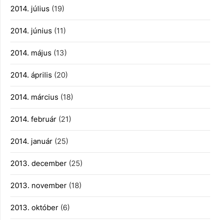
2014. július
(19)
2014. június
(11)
2014. május
(13)
2014. április
(20)
2014. március
(18)
2014. február
(21)
2014. január
(25)
2013. december
(25)
2013. november
(18)
2013. október
(6)