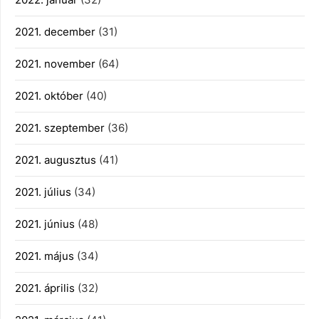
2021. december
(31)
2021. november
(64)
2021. október
(40)
2021. szeptember
(36)
2021. augusztus
(41)
2021. július
(34)
2021. június
(48)
2021. május
(34)
2021. április
(32)