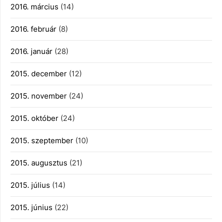
2016. március
(14)
2016. február
(8)
2016. január
(28)
2015. december
(12)
2015. november
(24)
2015. október
(24)
2015. szeptember
(10)
2015. augusztus
(21)
2015. július
(14)
2015. június
(22)