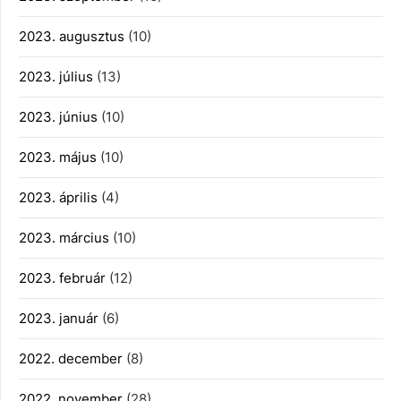
2023. augusztus
(10)
2023. július
(13)
2023. június
(10)
2023. május
(10)
2023. április
(4)
2023. március
(10)
2023. február
(12)
2023. január
(6)
2022. december
(8)
2022. november
(28)