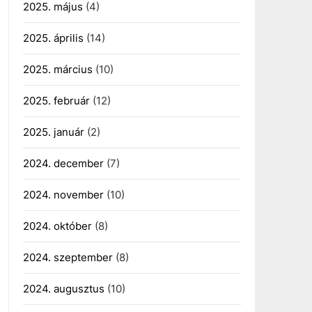
2025. május
(4)
2025. április
(14)
2025. március
(10)
2025. február
(12)
2025. január
(2)
2024. december
(7)
2024. november
(10)
2024. október
(8)
2024. szeptember
(8)
2024. augusztus
(10)