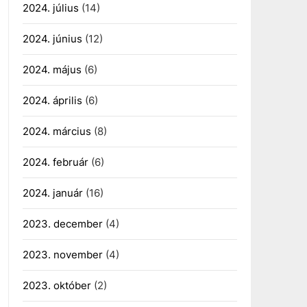
2024. július
(14)
2024. június
(12)
2024. május
(6)
2024. április
(6)
2024. március
(8)
2024. február
(6)
2024. január
(16)
2023. december
(4)
2023. november
(4)
2023. október
(2)