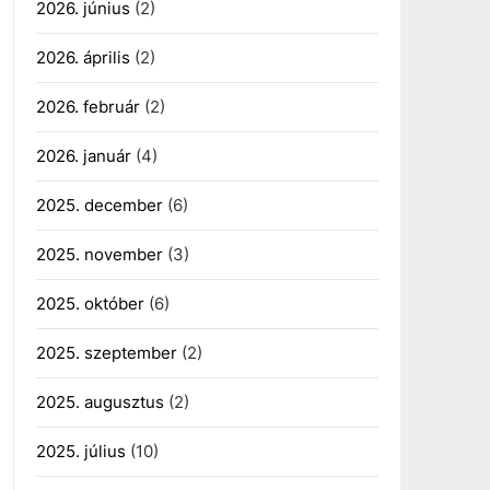
2026. június
(2)
2026. április
(2)
2026. február
(2)
2026. január
(4)
2025. december
(6)
2025. november
(3)
2025. október
(6)
2025. szeptember
(2)
2025. augusztus
(2)
2025. július
(10)