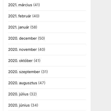
2021. március
(41)
2021. február
(40)
2021. január
(58)
2020. december
(50)
2020. november
(40)
2020. október
(41)
2020. szeptember
(31)
2020. augusztus
(47)
2020. július
(32)
2020. június
(34)