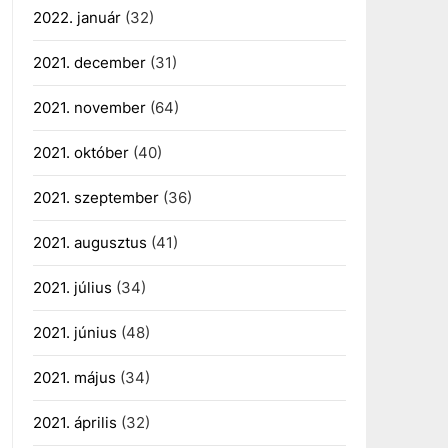
2022. január
(32)
2021. december
(31)
2021. november
(64)
2021. október
(40)
2021. szeptember
(36)
2021. augusztus
(41)
2021. július
(34)
2021. június
(48)
2021. május
(34)
2021. április
(32)