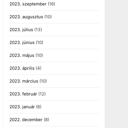
2023. szeptember
(16)
2023. augusztus
(10)
2023. július
(13)
2023. június
(10)
2023. május
(10)
2023. április
(4)
2023. március
(10)
2023. február
(12)
2023. január
(6)
2022. december
(8)