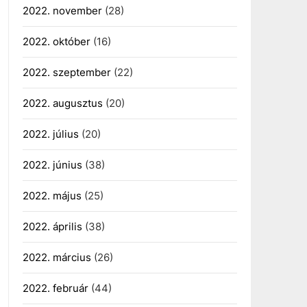
2022. november
(28)
2022. október
(16)
2022. szeptember
(22)
2022. augusztus
(20)
2022. július
(20)
2022. június
(38)
2022. május
(25)
2022. április
(38)
2022. március
(26)
2022. február
(44)