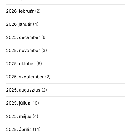
2026. február
(2)
2026. január
(4)
2025. december
(6)
2025. november
(3)
2025. október
(6)
2025. szeptember
(2)
2025. augusztus
(2)
2025. július
(10)
2025. május
(4)
2025. április
(14)