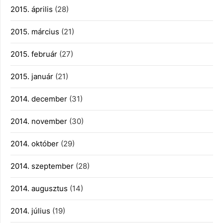
2015. április
(28)
2015. március
(21)
2015. február
(27)
2015. január
(21)
2014. december
(31)
2014. november
(30)
2014. október
(29)
2014. szeptember
(28)
2014. augusztus
(14)
2014. július
(19)