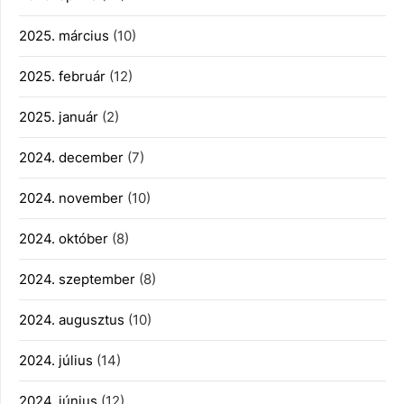
2025. március
(10)
2025. február
(12)
2025. január
(2)
2024. december
(7)
2024. november
(10)
2024. október
(8)
2024. szeptember
(8)
2024. augusztus
(10)
2024. július
(14)
2024. június
(12)