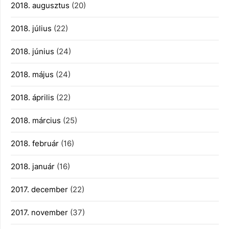
2018. augusztus
(20)
2018. július
(22)
2018. június
(24)
2018. május
(24)
2018. április
(22)
2018. március
(25)
2018. február
(16)
2018. január
(16)
2017. december
(22)
2017. november
(37)