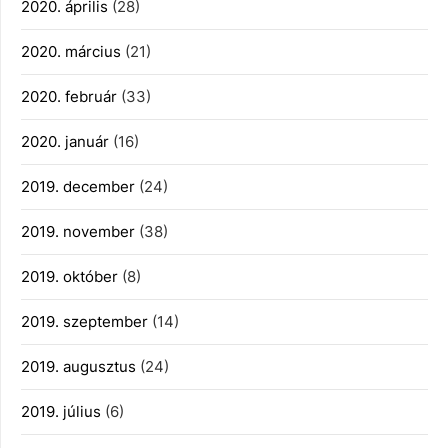
2020. április
(28)
2020. március
(21)
2020. február
(33)
2020. január
(16)
2019. december
(24)
2019. november
(38)
2019. október
(8)
2019. szeptember
(14)
2019. augusztus
(24)
2019. július
(6)