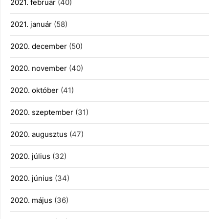
2021. február
(40)
2021. január
(58)
2020. december
(50)
2020. november
(40)
2020. október
(41)
2020. szeptember
(31)
2020. augusztus
(47)
2020. július
(32)
2020. június
(34)
2020. május
(36)