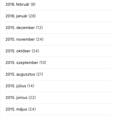
2016. február
(8)
2016. január
(28)
2015. december
(12)
2015. november
(24)
2015. október
(24)
2015. szeptember
(10)
2015. augusztus
(21)
2015. július
(14)
2015. június
(22)
2015. május
(24)