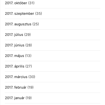
2017. október
(31)
2017. szeptember
(35)
2017. augusztus
(25)
2017. július
(29)
2017. június
(28)
2017. május
(13)
2017. április
(27)
2017. március
(30)
2017. február
(19)
2017. január
(19)