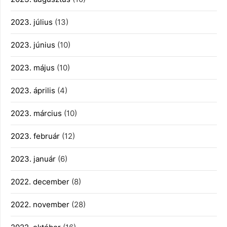
2023. július
(13)
2023. június
(10)
2023. május
(10)
2023. április
(4)
2023. március
(10)
2023. február
(12)
2023. január
(6)
2022. december
(8)
2022. november
(28)