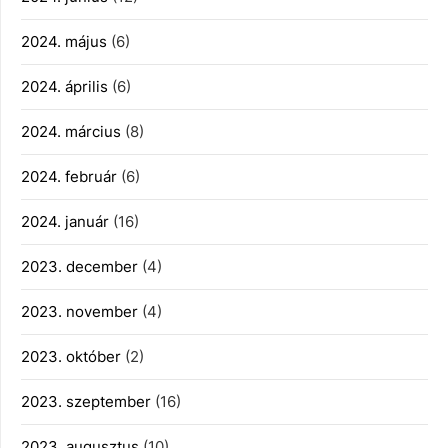
2024. május
(6)
2024. április
(6)
2024. március
(8)
2024. február
(6)
2024. január
(16)
2023. december
(4)
2023. november
(4)
2023. október
(2)
2023. szeptember
(16)
2023. augusztus
(10)