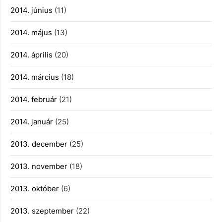
2014. június
(11)
2014. május
(13)
2014. április
(20)
2014. március
(18)
2014. február
(21)
2014. január
(25)
2013. december
(25)
2013. november
(18)
2013. október
(6)
2013. szeptember
(22)