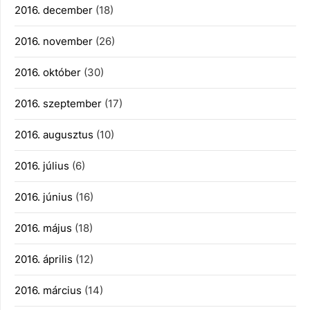
2016. december
(18)
2016. november
(26)
2016. október
(30)
2016. szeptember
(17)
2016. augusztus
(10)
2016. július
(6)
2016. június
(16)
2016. május
(18)
2016. április
(12)
2016. március
(14)