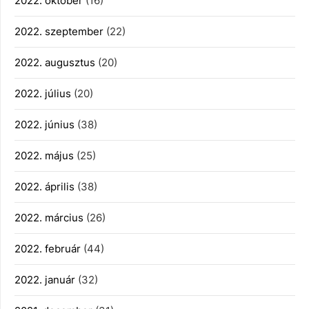
2022. október
(16)
2022. szeptember
(22)
2022. augusztus
(20)
2022. július
(20)
2022. június
(38)
2022. május
(25)
2022. április
(38)
2022. március
(26)
2022. február
(44)
2022. január
(32)