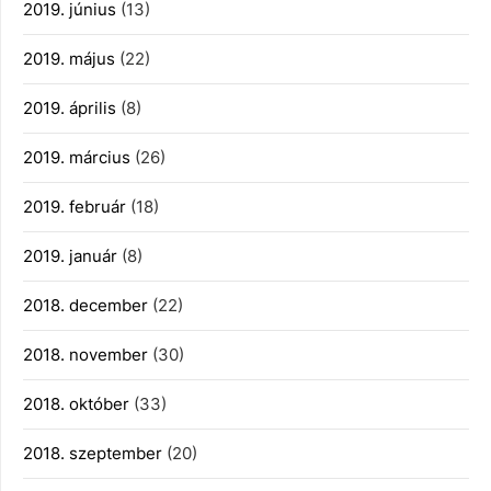
2019. június
(13)
2019. május
(22)
2019. április
(8)
2019. március
(26)
2019. február
(18)
2019. január
(8)
2018. december
(22)
2018. november
(30)
2018. október
(33)
2018. szeptember
(20)