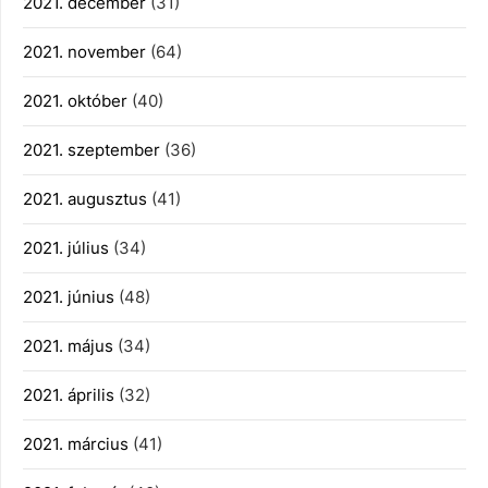
2021. december
(31)
2021. november
(64)
2021. október
(40)
2021. szeptember
(36)
2021. augusztus
(41)
2021. július
(34)
2021. június
(48)
2021. május
(34)
2021. április
(32)
2021. március
(41)