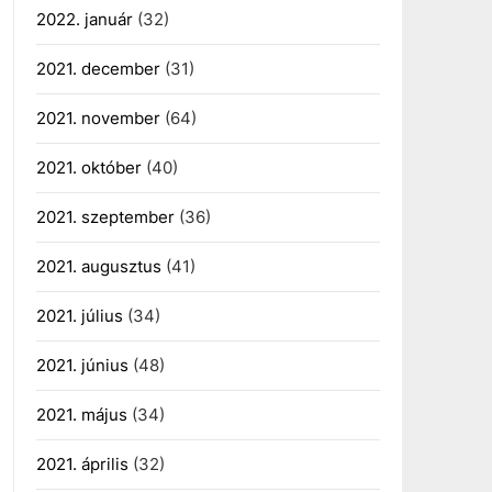
2022. január
(32)
2021. december
(31)
2021. november
(64)
2021. október
(40)
2021. szeptember
(36)
2021. augusztus
(41)
2021. július
(34)
2021. június
(48)
2021. május
(34)
2021. április
(32)