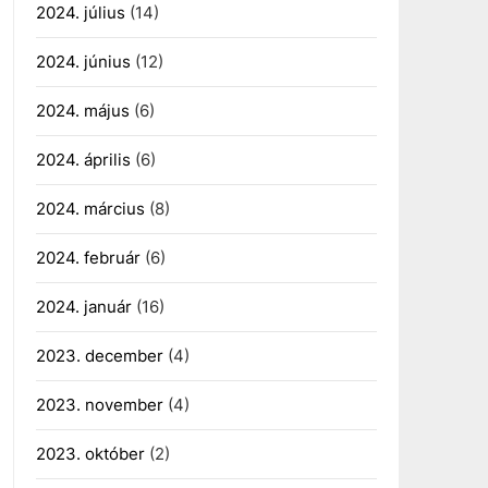
2024. július
(14)
2024. június
(12)
2024. május
(6)
2024. április
(6)
2024. március
(8)
2024. február
(6)
2024. január
(16)
2023. december
(4)
2023. november
(4)
2023. október
(2)