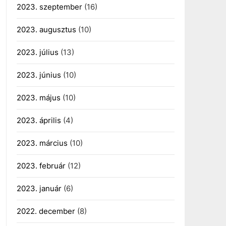
2023. szeptember
(16)
2023. augusztus
(10)
2023. július
(13)
2023. június
(10)
2023. május
(10)
2023. április
(4)
2023. március
(10)
2023. február
(12)
2023. január
(6)
2022. december
(8)