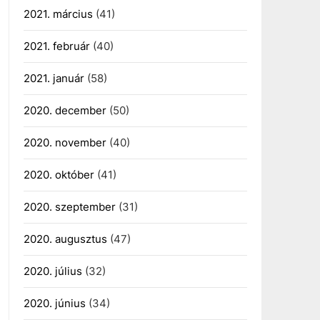
2021. március
(41)
2021. február
(40)
2021. január
(58)
2020. december
(50)
2020. november
(40)
2020. október
(41)
2020. szeptember
(31)
2020. augusztus
(47)
2020. július
(32)
2020. június
(34)