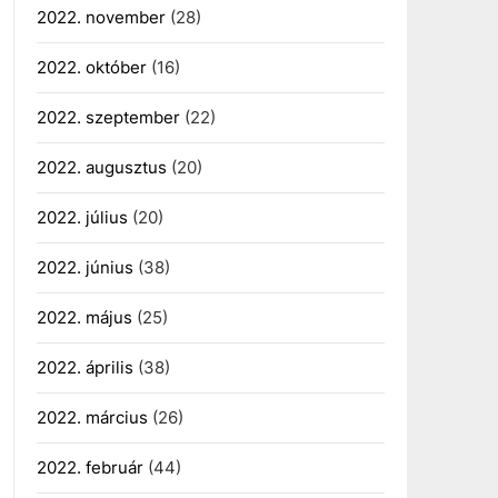
2022. november
(28)
2022. október
(16)
2022. szeptember
(22)
2022. augusztus
(20)
2022. július
(20)
2022. június
(38)
2022. május
(25)
2022. április
(38)
2022. március
(26)
2022. február
(44)