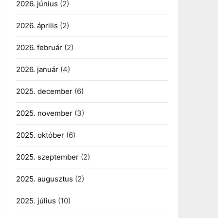
2026. június
(2)
2026. április
(2)
2026. február
(2)
2026. január
(4)
2025. december
(6)
2025. november
(3)
2025. október
(6)
2025. szeptember
(2)
2025. augusztus
(2)
2025. július
(10)