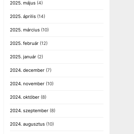
2025. május
(4)
2025. április
(14)
2025. március
(10)
2025. február
(12)
2025. január
(2)
2024. december
(7)
2024. november
(10)
2024. október
(8)
2024. szeptember
(8)
2024. augusztus
(10)