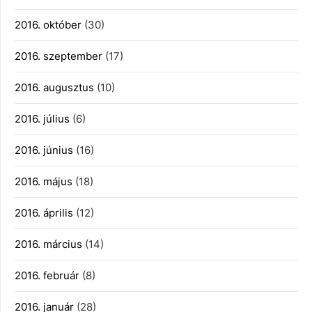
2016. október
(30)
2016. szeptember
(17)
2016. augusztus
(10)
2016. július
(6)
2016. június
(16)
2016. május
(18)
2016. április
(12)
2016. március
(14)
2016. február
(8)
2016. január
(28)