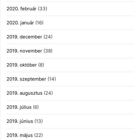
2020. február
(33)
2020. január
(16)
2019. december
(24)
2019. november
(38)
2019. október
(8)
2019. szeptember
(14)
2019. augusztus
(24)
2019. július
(6)
2019. június
(13)
2019. május
(22)