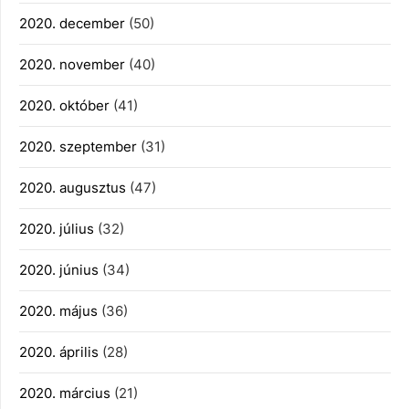
2020. december
(50)
2020. november
(40)
2020. október
(41)
2020. szeptember
(31)
2020. augusztus
(47)
2020. július
(32)
2020. június
(34)
2020. május
(36)
2020. április
(28)
2020. március
(21)