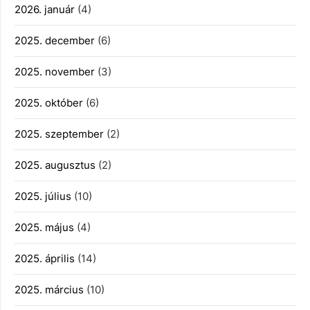
2026. január
(4)
2025. december
(6)
2025. november
(3)
2025. október
(6)
2025. szeptember
(2)
2025. augusztus
(2)
2025. július
(10)
2025. május
(4)
2025. április
(14)
2025. március
(10)