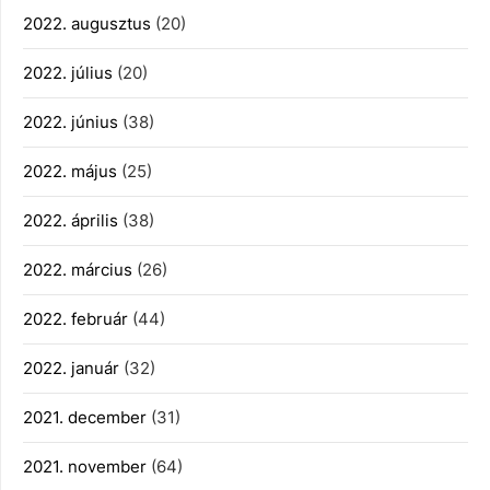
2022. augusztus
(20)
2022. július
(20)
2022. június
(38)
2022. május
(25)
2022. április
(38)
2022. március
(26)
2022. február
(44)
2022. január
(32)
2021. december
(31)
2021. november
(64)