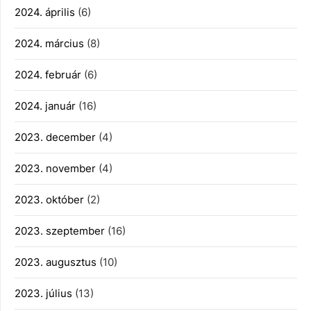
2024. április
(6)
2024. március
(8)
2024. február
(6)
2024. január
(16)
2023. december
(4)
2023. november
(4)
2023. október
(2)
2023. szeptember
(16)
2023. augusztus
(10)
2023. július
(13)