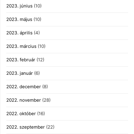
2023. június
(10)
2023. május
(10)
2023. április
(4)
2023. március
(10)
2023. február
(12)
2023. január
(6)
2022. december
(8)
2022. november
(28)
2022. október
(16)
2022. szeptember
(22)