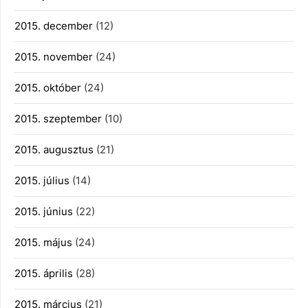
2015. december
(12)
2015. november
(24)
2015. október
(24)
2015. szeptember
(10)
2015. augusztus
(21)
2015. július
(14)
2015. június
(22)
2015. május
(24)
2015. április
(28)
2015. március
(21)