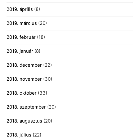
2019. április
(8)
2019. március
(26)
2019. február
(18)
2019. január
(8)
2018. december
(22)
2018. november
(30)
2018. október
(33)
2018. szeptember
(20)
2018. augusztus
(20)
2018. július
(22)