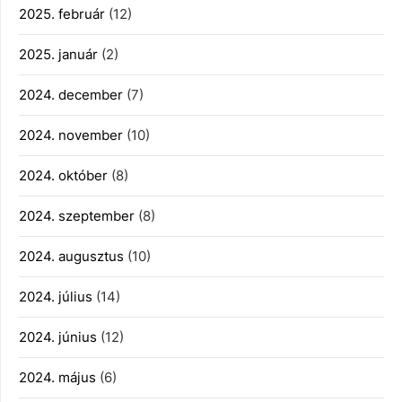
2025. február
(12)
2025. január
(2)
2024. december
(7)
2024. november
(10)
2024. október
(8)
2024. szeptember
(8)
2024. augusztus
(10)
2024. július
(14)
2024. június
(12)
2024. május
(6)