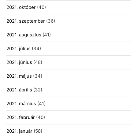
2021. október
(40)
2021. szeptember
(36)
2021. augusztus
(41)
2021. július
(34)
2021. június
(48)
2021. május
(34)
2021. április
(32)
2021. március
(41)
2021. február
(40)
2021. január
(58)