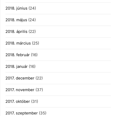
2018. június
(24)
2018. május
(24)
2018. április
(22)
2018. március
(25)
2018. február
(16)
2018. január
(16)
2017. december
(22)
2017. november
(37)
2017. október
(31)
2017. szeptember
(35)