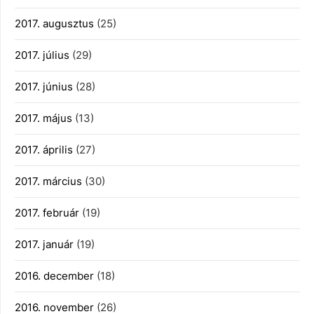
2017. augusztus
(25)
2017. július
(29)
2017. június
(28)
2017. május
(13)
2017. április
(27)
2017. március
(30)
2017. február
(19)
2017. január
(19)
2016. december
(18)
2016. november
(26)