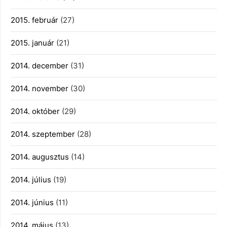
2015. február
(27)
2015. január
(21)
2014. december
(31)
2014. november
(30)
2014. október
(29)
2014. szeptember
(28)
2014. augusztus
(14)
2014. július
(19)
2014. június
(11)
2014. május
(13)