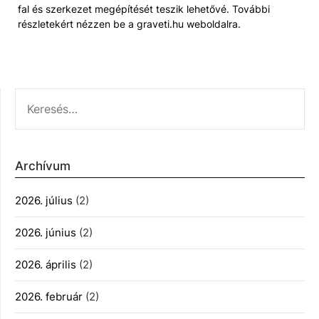
fal és szerkezet megépítését teszik lehetővé. További
részletekért nézzen be a graveti.hu weboldalra.
KERESÉS:
Archívum
2026. július
(2)
2026. június
(2)
2026. április
(2)
2026. február
(2)