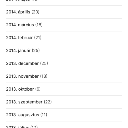
2014. április
(20)
2014. március
(18)
2014. február
(21)
2014. január
(25)
2013. december
(25)
2013. november
(18)
2013. október
(6)
2013. szeptember
(22)
2013. augusztus
(11)
2013. július
(17)