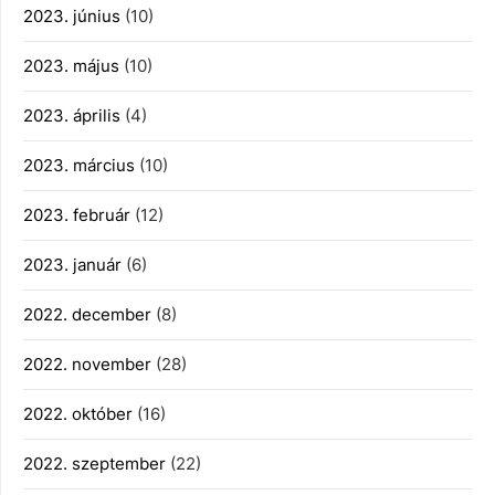
2023. június
(10)
2023. május
(10)
2023. április
(4)
2023. március
(10)
2023. február
(12)
2023. január
(6)
2022. december
(8)
2022. november
(28)
2022. október
(16)
2022. szeptember
(22)