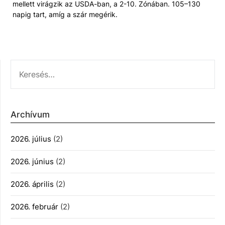
mellett virágzik az USDA-ban, a 2-10. Zónában. 105–130
napig tart, amíg a szár megérik.
KERESÉS:
Archívum
2026. július
(2)
2026. június
(2)
2026. április
(2)
2026. február
(2)