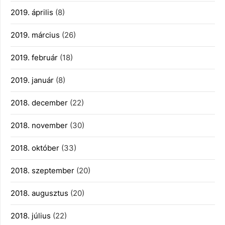
2019. április
(8)
2019. március
(26)
2019. február
(18)
2019. január
(8)
2018. december
(22)
2018. november
(30)
2018. október
(33)
2018. szeptember
(20)
2018. augusztus
(20)
2018. július
(22)