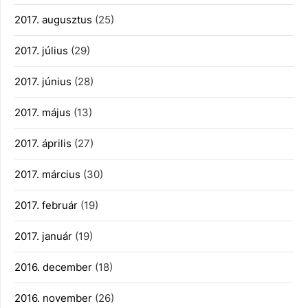
2017. augusztus
(25)
2017. július
(29)
2017. június
(28)
2017. május
(13)
2017. április
(27)
2017. március
(30)
2017. február
(19)
2017. január
(19)
2016. december
(18)
2016. november
(26)