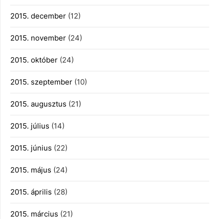
2015. december
(12)
2015. november
(24)
2015. október
(24)
2015. szeptember
(10)
2015. augusztus
(21)
2015. július
(14)
2015. június
(22)
2015. május
(24)
2015. április
(28)
2015. március
(21)