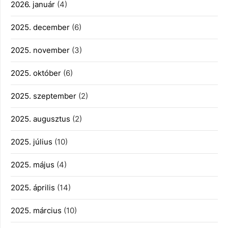
2026. január
(4)
2025. december
(6)
2025. november
(3)
2025. október
(6)
2025. szeptember
(2)
2025. augusztus
(2)
2025. július
(10)
2025. május
(4)
2025. április
(14)
2025. március
(10)