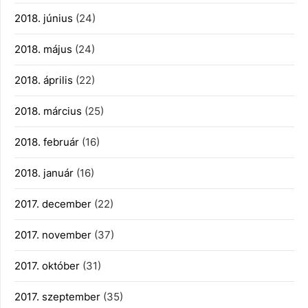
2018. június
(24)
2018. május
(24)
2018. április
(22)
2018. március
(25)
2018. február
(16)
2018. január
(16)
2017. december
(22)
2017. november
(37)
2017. október
(31)
2017. szeptember
(35)