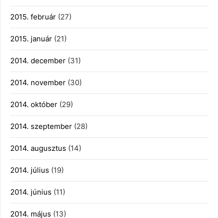
2015. február
(27)
2015. január
(21)
2014. december
(31)
2014. november
(30)
2014. október
(29)
2014. szeptember
(28)
2014. augusztus
(14)
2014. július
(19)
2014. június
(11)
2014. május
(13)