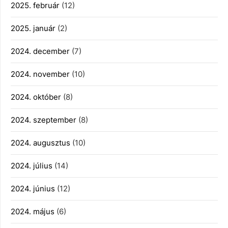
2025. február
(12)
2025. január
(2)
2024. december
(7)
2024. november
(10)
2024. október
(8)
2024. szeptember
(8)
2024. augusztus
(10)
2024. július
(14)
2024. június
(12)
2024. május
(6)