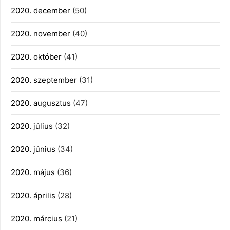
2020. december
(50)
2020. november
(40)
2020. október
(41)
2020. szeptember
(31)
2020. augusztus
(47)
2020. július
(32)
2020. június
(34)
2020. május
(36)
2020. április
(28)
2020. március
(21)