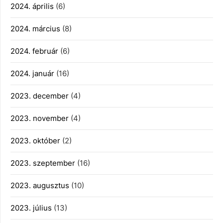
2024. április
(6)
2024. március
(8)
2024. február
(6)
2024. január
(16)
2023. december
(4)
2023. november
(4)
2023. október
(2)
2023. szeptember
(16)
2023. augusztus
(10)
2023. július
(13)