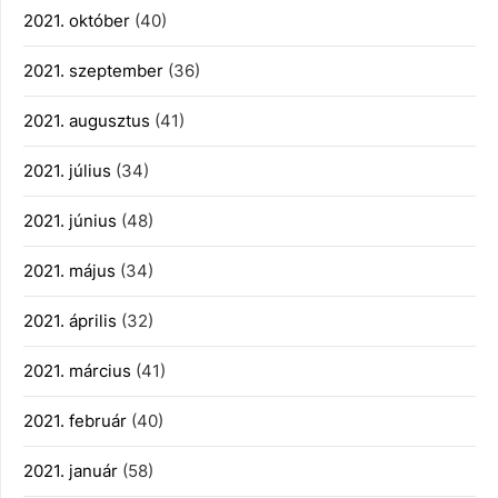
2021. október
(40)
2021. szeptember
(36)
2021. augusztus
(41)
2021. július
(34)
2021. június
(48)
2021. május
(34)
2021. április
(32)
2021. március
(41)
2021. február
(40)
2021. január
(58)