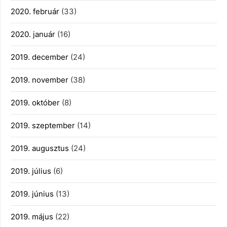
2020. február
(33)
2020. január
(16)
2019. december
(24)
2019. november
(38)
2019. október
(8)
2019. szeptember
(14)
2019. augusztus
(24)
2019. július
(6)
2019. június
(13)
2019. május
(22)