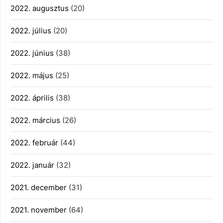
2022. augusztus
(20)
2022. július
(20)
2022. június
(38)
2022. május
(25)
2022. április
(38)
2022. március
(26)
2022. február
(44)
2022. január
(32)
2021. december
(31)
2021. november
(64)