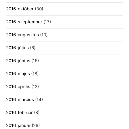
2016. október
(30)
2016. szeptember
(17)
2016. augusztus
(10)
2016. július
(6)
2016. június
(16)
2016. május
(18)
2016. április
(12)
2016. március
(14)
2016. február
(8)
2016. január
(28)