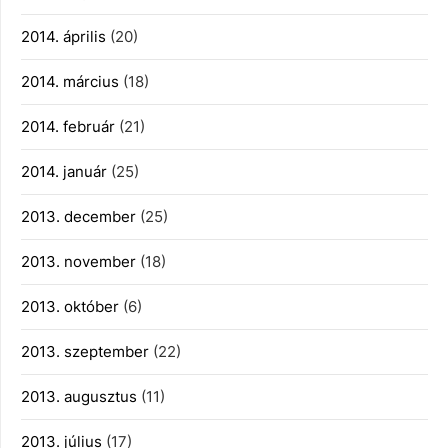
2014. április
(20)
2014. március
(18)
2014. február
(21)
2014. január
(25)
2013. december
(25)
2013. november
(18)
2013. október
(6)
2013. szeptember
(22)
2013. augusztus
(11)
2013. július
(17)