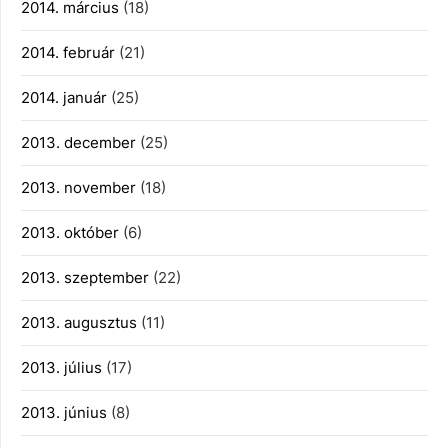
2014. március
(18)
2014. február
(21)
2014. január
(25)
2013. december
(25)
2013. november
(18)
2013. október
(6)
2013. szeptember
(22)
2013. augusztus
(11)
2013. július
(17)
2013. június
(8)