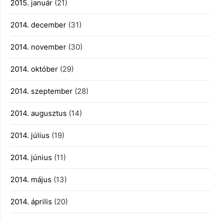
2015. január
(21)
2014. december
(31)
2014. november
(30)
2014. október
(29)
2014. szeptember
(28)
2014. augusztus
(14)
2014. július
(19)
2014. június
(11)
2014. május
(13)
2014. április
(20)