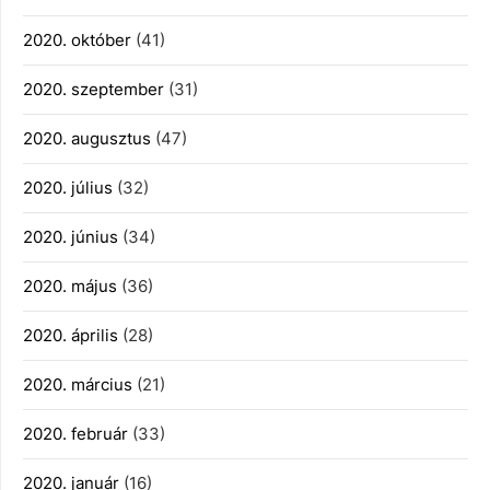
2020. október
(41)
2020. szeptember
(31)
2020. augusztus
(47)
2020. július
(32)
2020. június
(34)
2020. május
(36)
2020. április
(28)
2020. március
(21)
2020. február
(33)
2020. január
(16)