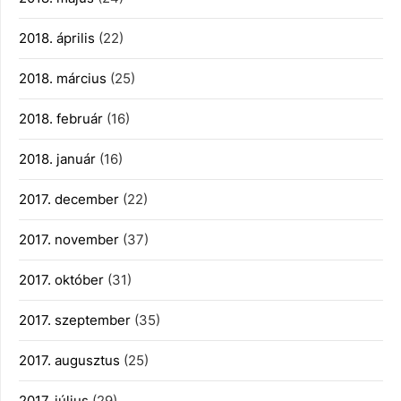
2018. április
(22)
2018. március
(25)
2018. február
(16)
2018. január
(16)
2017. december
(22)
2017. november
(37)
2017. október
(31)
2017. szeptember
(35)
2017. augusztus
(25)
2017. július
(29)