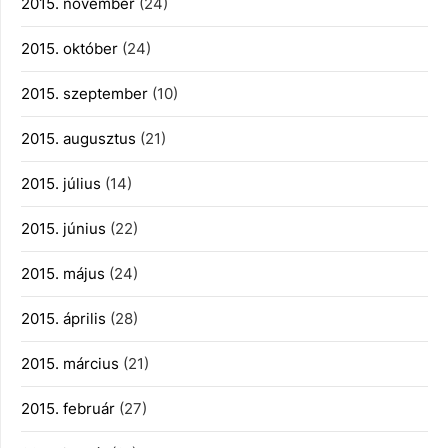
2015. november
(24)
2015. október
(24)
2015. szeptember
(10)
2015. augusztus
(21)
2015. július
(14)
2015. június
(22)
2015. május
(24)
2015. április
(28)
2015. március
(21)
2015. február
(27)