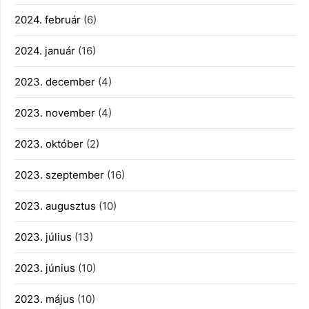
2024. február
(6)
2024. január
(16)
2023. december
(4)
2023. november
(4)
2023. október
(2)
2023. szeptember
(16)
2023. augusztus
(10)
2023. július
(13)
2023. június
(10)
2023. május
(10)