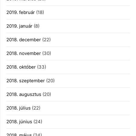
2019. február
(18)
2019. január
(8)
2018. december
(22)
2018. november
(30)
2018. október
(33)
2018. szeptember
(20)
2018. augusztus
(20)
2018. július
(22)
2018. június
(24)
2018. május
(24)