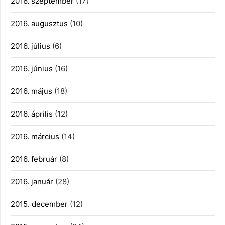
2016. szeptember
(17)
2016. augusztus
(10)
2016. július
(6)
2016. június
(16)
2016. május
(18)
2016. április
(12)
2016. március
(14)
2016. február
(8)
2016. január
(28)
2015. december
(12)