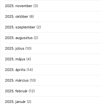
2025. november
(3)
2025. október
(6)
2025. szeptember
(2)
2025. augusztus
(2)
2025. július
(10)
2025. május
(4)
2025. április
(14)
2025. március
(10)
2025. február
(12)
2025. január
(2)