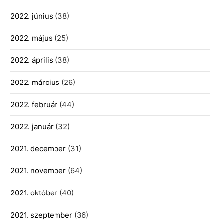
2022. június
(38)
2022. május
(25)
2022. április
(38)
2022. március
(26)
2022. február
(44)
2022. január
(32)
2021. december
(31)
2021. november
(64)
2021. október
(40)
2021. szeptember
(36)