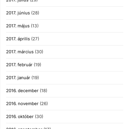
2017. június
(28)
2017. május
(13)
2017. április
(27)
2017. március
(30)
2017. február
(19)
2017. január
(19)
2016. december
(18)
2016. november
(26)
2016. október
(30)