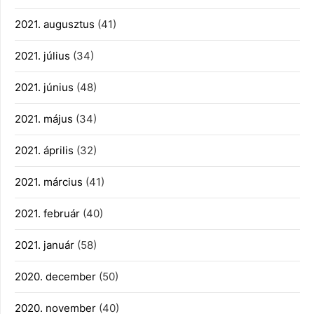
2021. augusztus
(41)
2021. július
(34)
2021. június
(48)
2021. május
(34)
2021. április
(32)
2021. március
(41)
2021. február
(40)
2021. január
(58)
2020. december
(50)
2020. november
(40)