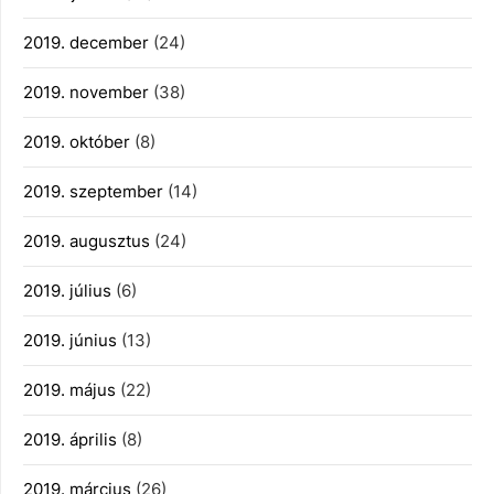
2019. december
(24)
2019. november
(38)
2019. október
(8)
2019. szeptember
(14)
2019. augusztus
(24)
2019. július
(6)
2019. június
(13)
2019. május
(22)
2019. április
(8)
2019. március
(26)