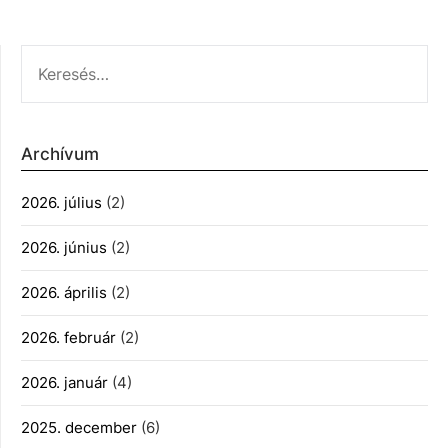
KERESÉS:
Archívum
2026. július
(2)
2026. június
(2)
2026. április
(2)
2026. február
(2)
2026. január
(4)
2025. december
(6)