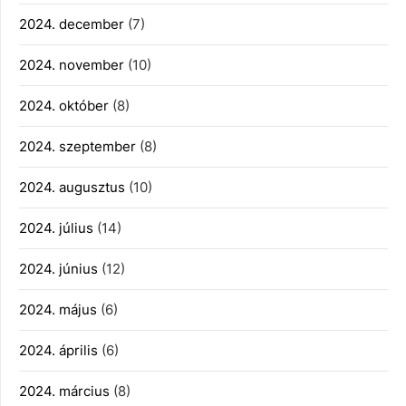
2024. december
(7)
2024. november
(10)
2024. október
(8)
2024. szeptember
(8)
2024. augusztus
(10)
2024. július
(14)
2024. június
(12)
2024. május
(6)
2024. április
(6)
2024. március
(8)