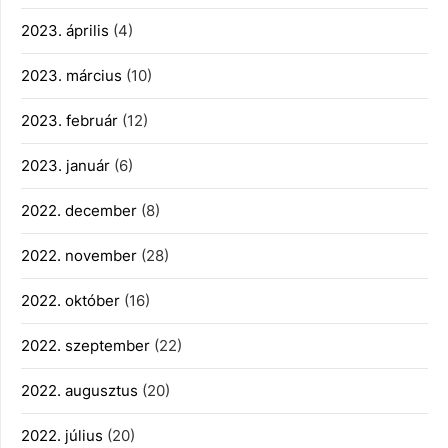
2023. április
(4)
2023. március
(10)
2023. február
(12)
2023. január
(6)
2022. december
(8)
2022. november
(28)
2022. október
(16)
2022. szeptember
(22)
2022. augusztus
(20)
2022. július
(20)