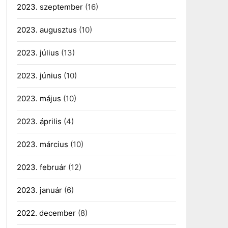
2023. szeptember
(16)
2023. augusztus
(10)
2023. július
(13)
2023. június
(10)
2023. május
(10)
2023. április
(4)
2023. március
(10)
2023. február
(12)
2023. január
(6)
2022. december
(8)