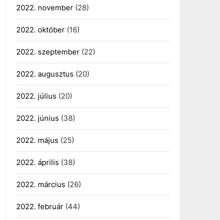
2022. november
(28)
2022. október
(16)
2022. szeptember
(22)
2022. augusztus
(20)
2022. július
(20)
2022. június
(38)
2022. május
(25)
2022. április
(38)
2022. március
(26)
2022. február
(44)