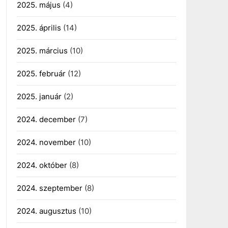
2025. május
(4)
2025. április
(14)
2025. március
(10)
2025. február
(12)
2025. január
(2)
2024. december
(7)
2024. november
(10)
2024. október
(8)
2024. szeptember
(8)
2024. augusztus
(10)