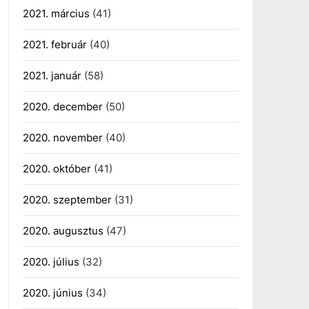
2021. március
(41)
2021. február
(40)
2021. január
(58)
2020. december
(50)
2020. november
(40)
2020. október
(41)
2020. szeptember
(31)
2020. augusztus
(47)
2020. július
(32)
2020. június
(34)