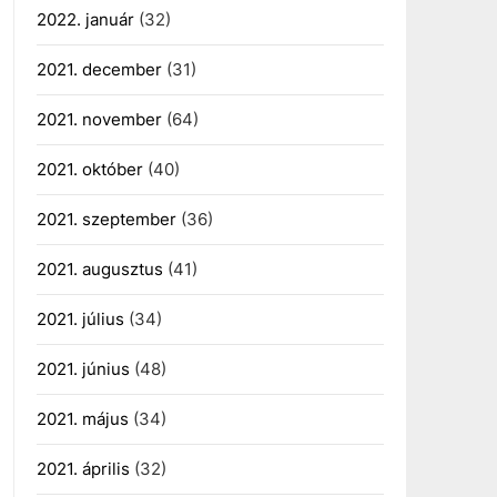
2022. január
(32)
2021. december
(31)
2021. november
(64)
2021. október
(40)
2021. szeptember
(36)
2021. augusztus
(41)
2021. július
(34)
2021. június
(48)
2021. május
(34)
2021. április
(32)