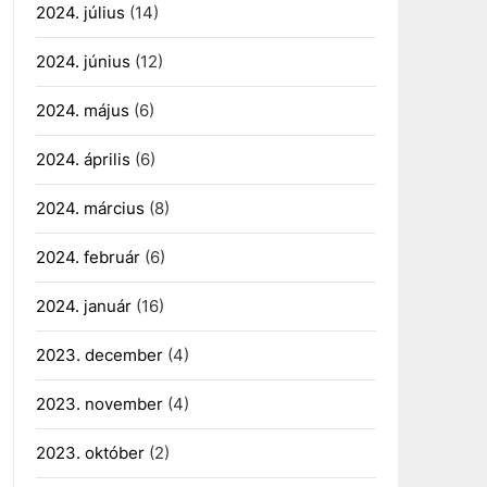
2024. július
(14)
2024. június
(12)
2024. május
(6)
2024. április
(6)
2024. március
(8)
2024. február
(6)
2024. január
(16)
2023. december
(4)
2023. november
(4)
2023. október
(2)