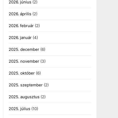
2026. június
(2)
2026. április
(2)
2026. február
(2)
2026. január
(4)
2025. december
(6)
2025. november
(3)
2025. október
(6)
2025. szeptember
(2)
2025. augusztus
(2)
2025. július
(10)