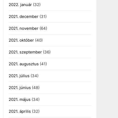
2022. január
(32)
2021. december
(31)
2021. november
(64)
2021. október
(40)
2021. szeptember
(36)
2021. augusztus
(41)
2021. július
(34)
2021. június
(48)
2021. május
(34)
2021. április
(32)