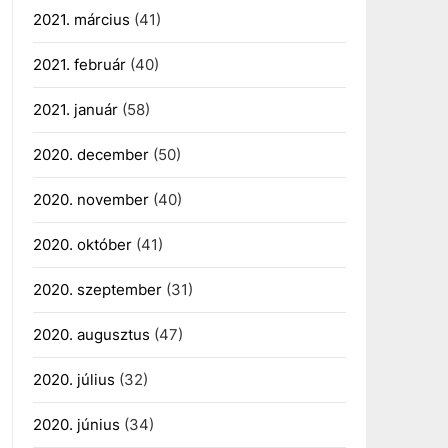
2021. március
(41)
2021. február
(40)
2021. január
(58)
2020. december
(50)
2020. november
(40)
2020. október
(41)
2020. szeptember
(31)
2020. augusztus
(47)
2020. július
(32)
2020. június
(34)