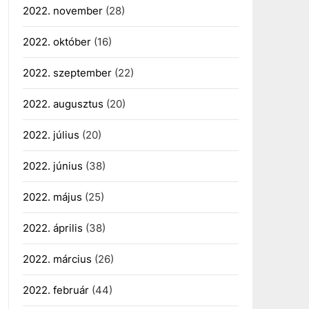
2022. november
(28)
2022. október
(16)
2022. szeptember
(22)
2022. augusztus
(20)
2022. július
(20)
2022. június
(38)
2022. május
(25)
2022. április
(38)
2022. március
(26)
2022. február
(44)