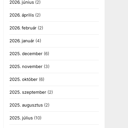
2026. június
(2)
2026. április
(2)
2026. február
(2)
2026. január
(4)
2025. december
(6)
2025. november
(3)
2025. október
(6)
2025. szeptember
(2)
2025. augusztus
(2)
2025. július
(10)