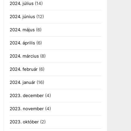
2024. július
(14)
2024. június
(12)
2024. május
(6)
2024. április
(6)
2024. március
(8)
2024. február
(6)
2024. január
(16)
2023. december
(4)
2023. november
(4)
2023. október
(2)