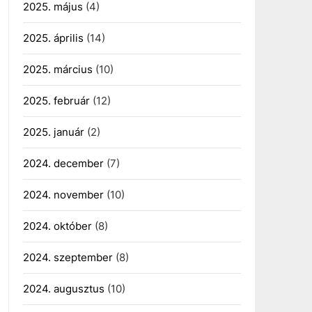
2025. május
(4)
2025. április
(14)
2025. március
(10)
2025. február
(12)
2025. január
(2)
2024. december
(7)
2024. november
(10)
2024. október
(8)
2024. szeptember
(8)
2024. augusztus
(10)