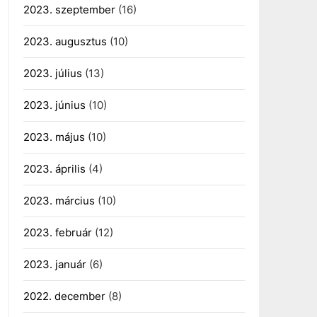
2023. szeptember
(16)
2023. augusztus
(10)
2023. július
(13)
2023. június
(10)
2023. május
(10)
2023. április
(4)
2023. március
(10)
2023. február
(12)
2023. január
(6)
2022. december
(8)