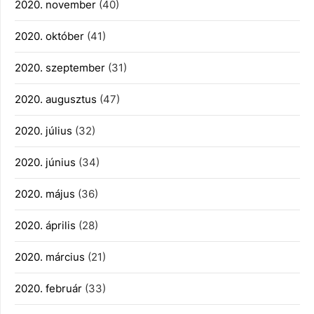
2020. november
(40)
2020. október
(41)
2020. szeptember
(31)
2020. augusztus
(47)
2020. július
(32)
2020. június
(34)
2020. május
(36)
2020. április
(28)
2020. március
(21)
2020. február
(33)