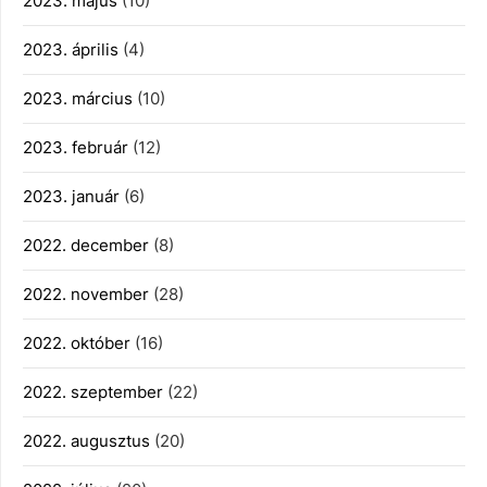
2023. május
(10)
2023. április
(4)
2023. március
(10)
2023. február
(12)
2023. január
(6)
2022. december
(8)
2022. november
(28)
2022. október
(16)
2022. szeptember
(22)
2022. augusztus
(20)