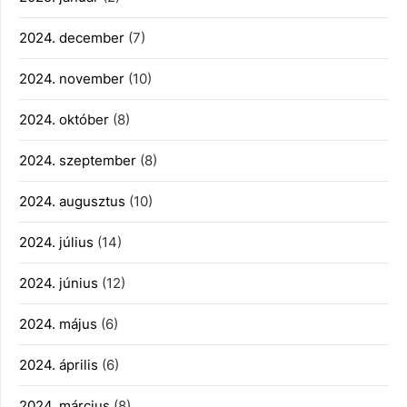
2024. december
(7)
2024. november
(10)
2024. október
(8)
2024. szeptember
(8)
2024. augusztus
(10)
2024. július
(14)
2024. június
(12)
2024. május
(6)
2024. április
(6)
2024. március
(8)