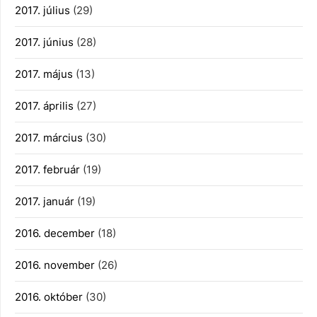
2017. július
(29)
2017. június
(28)
2017. május
(13)
2017. április
(27)
2017. március
(30)
2017. február
(19)
2017. január
(19)
2016. december
(18)
2016. november
(26)
2016. október
(30)