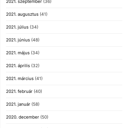
2021. szeptember
(36)
2021. augusztus
(41)
2021. július
(34)
2021. június
(48)
2021. május
(34)
2021. április
(32)
2021. március
(41)
2021. február
(40)
2021. január
(58)
2020. december
(50)