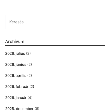
KERESÉS:
Archívum
2026. július
(2)
2026. június
(2)
2026. április
(2)
2026. február
(2)
2026. január
(4)
2025. december
(6)