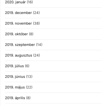
2020. január
(16)
2019. december
(24)
2019. november
(38)
2019. október
(8)
2019. szeptember
(14)
2019. augusztus
(24)
2019. július
(6)
2019. június
(13)
2019. május
(22)
2019. április
(8)