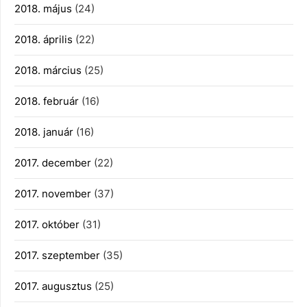
2018. május
(24)
2018. április
(22)
2018. március
(25)
2018. február
(16)
2018. január
(16)
2017. december
(22)
2017. november
(37)
2017. október
(31)
2017. szeptember
(35)
2017. augusztus
(25)