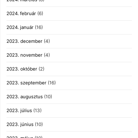
2024. február
(6)
2024. január
(16)
2023. december
(4)
2023. november
(4)
2023. október
(2)
2023. szeptember
(16)
2023. augusztus
(10)
2023. július
(13)
2023. június
(10)