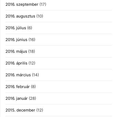
2016. szeptember
(17)
2016. augusztus
(10)
2016. július
(6)
2016. június
(16)
2016. május
(18)
2016. április
(12)
2016. március
(14)
2016. február
(8)
2016. január
(28)
2015. december
(12)