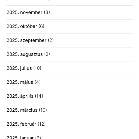
2025. november
(3)
2025. október
(6)
2025. szeptember
(2)
2025. augusztus
(2)
2025. július
(10)
2025. május
(4)
2025. április
(14)
2025. március
(10)
2025. február
(12)
2025. január
(2)