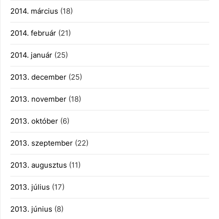
2014. március
(18)
2014. február
(21)
2014. január
(25)
2013. december
(25)
2013. november
(18)
2013. október
(6)
2013. szeptember
(22)
2013. augusztus
(11)
2013. július
(17)
2013. június
(8)