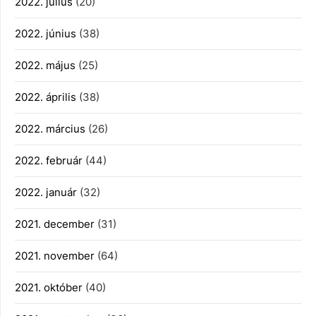
2022. július
(20)
2022. június
(38)
2022. május
(25)
2022. április
(38)
2022. március
(26)
2022. február
(44)
2022. január
(32)
2021. december
(31)
2021. november
(64)
2021. október
(40)