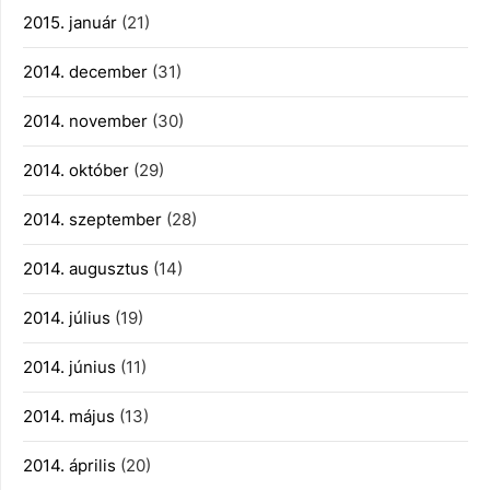
2015. január
(21)
2014. december
(31)
2014. november
(30)
2014. október
(29)
2014. szeptember
(28)
2014. augusztus
(14)
2014. július
(19)
2014. június
(11)
2014. május
(13)
2014. április
(20)