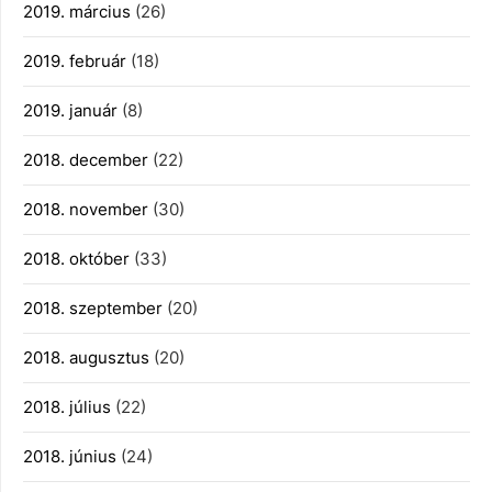
2019. március
(26)
2019. február
(18)
2019. január
(8)
2018. december
(22)
2018. november
(30)
2018. október
(33)
2018. szeptember
(20)
2018. augusztus
(20)
2018. július
(22)
2018. június
(24)