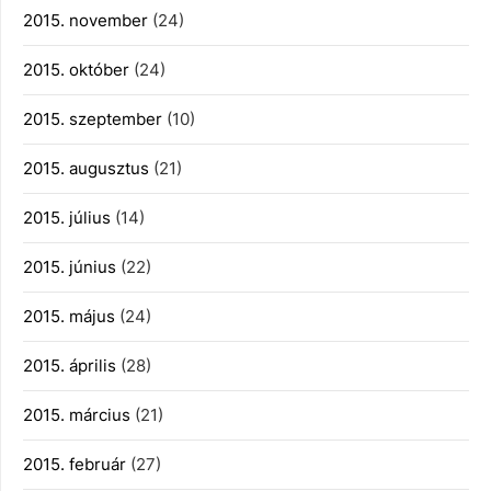
2015. november
(24)
2015. október
(24)
2015. szeptember
(10)
2015. augusztus
(21)
2015. július
(14)
2015. június
(22)
2015. május
(24)
2015. április
(28)
2015. március
(21)
2015. február
(27)