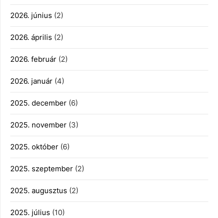
2026. június
(2)
2026. április
(2)
2026. február
(2)
2026. január
(4)
2025. december
(6)
2025. november
(3)
2025. október
(6)
2025. szeptember
(2)
2025. augusztus
(2)
2025. július
(10)