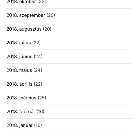
2018. október
(33)
2018. szeptember
(20)
2018. augusztus
(20)
2018. július
(22)
2018. június
(24)
2018. május
(24)
2018. április
(22)
2018. március
(25)
2018. február
(16)
2018. január
(16)