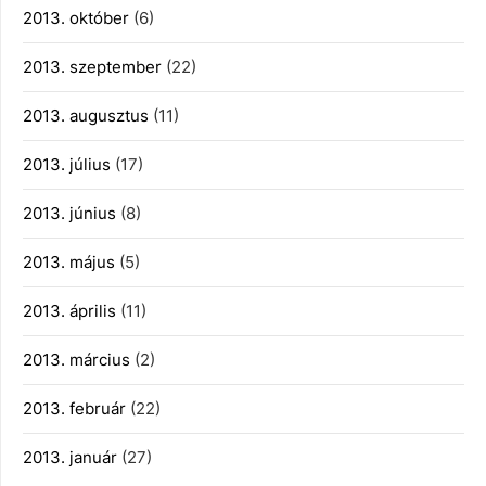
2013. október
(6)
2013. szeptember
(22)
2013. augusztus
(11)
2013. július
(17)
2013. június
(8)
2013. május
(5)
2013. április
(11)
2013. március
(2)
2013. február
(22)
2013. január
(27)