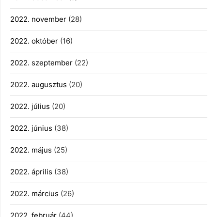
2022. november
(28)
2022. október
(16)
2022. szeptember
(22)
2022. augusztus
(20)
2022. július
(20)
2022. június
(38)
2022. május
(25)
2022. április
(38)
2022. március
(26)
2022. február
(44)