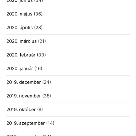
2020. június
(34)
2020. május
(36)
2020. április
(28)
2020. március
(21)
2020. február
(33)
2020. január
(16)
2019. december
(24)
2019. november
(38)
2019. október
(8)
2019. szeptember
(14)