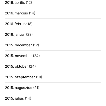
2016. április
(12)
2016. március
(14)
2016. február
(8)
2016. január
(28)
2015. december
(12)
2015. november
(24)
2015. október
(24)
2015. szeptember
(10)
2015. augusztus
(21)
2015. július
(14)