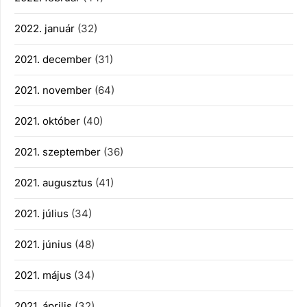
2022. január
(32)
2021. december
(31)
2021. november
(64)
2021. október
(40)
2021. szeptember
(36)
2021. augusztus
(41)
2021. július
(34)
2021. június
(48)
2021. május
(34)
2021. április
(32)