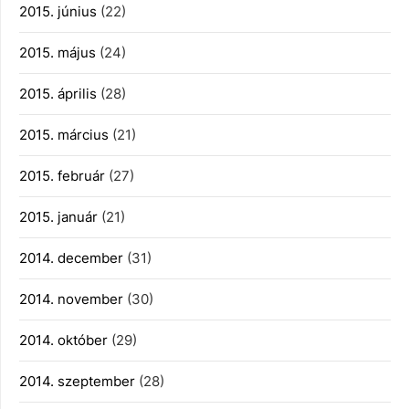
2015. június
(22)
2015. május
(24)
2015. április
(28)
2015. március
(21)
2015. február
(27)
2015. január
(21)
2014. december
(31)
2014. november
(30)
2014. október
(29)
2014. szeptember
(28)