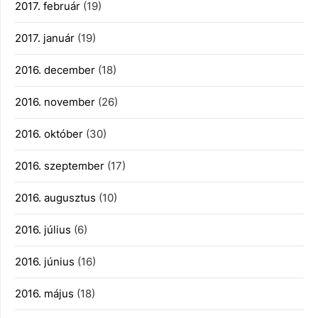
2017. február
(19)
2017. január
(19)
2016. december
(18)
2016. november
(26)
2016. október
(30)
2016. szeptember
(17)
2016. augusztus
(10)
2016. július
(6)
2016. június
(16)
2016. május
(18)