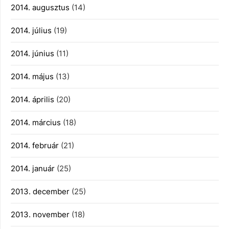
2014. augusztus
(14)
2014. július
(19)
2014. június
(11)
2014. május
(13)
2014. április
(20)
2014. március
(18)
2014. február
(21)
2014. január
(25)
2013. december
(25)
2013. november
(18)