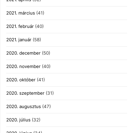
2021. március
(41)
2021. február
(40)
2021. január
(58)
2020. december
(50)
2020. november
(40)
2020. október
(41)
2020. szeptember
(31)
2020. augusztus
(47)
2020. július
(32)