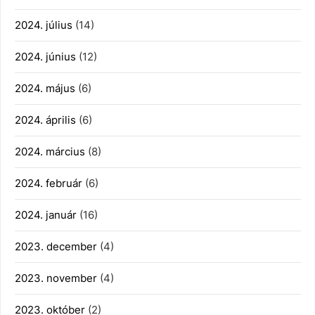
2024. július
(14)
2024. június
(12)
2024. május
(6)
2024. április
(6)
2024. március
(8)
2024. február
(6)
2024. január
(16)
2023. december
(4)
2023. november
(4)
2023. október
(2)