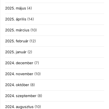
2025. május
(4)
2025. április
(14)
2025. március
(10)
2025. február
(12)
2025. január
(2)
2024. december
(7)
2024. november
(10)
2024. október
(8)
2024. szeptember
(8)
2024. augusztus
(10)