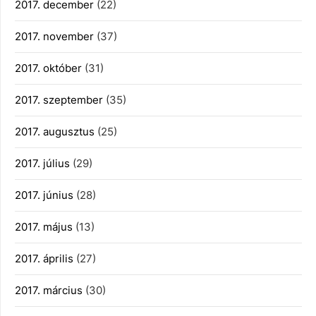
2017. december
(22)
2017. november
(37)
2017. október
(31)
2017. szeptember
(35)
2017. augusztus
(25)
2017. július
(29)
2017. június
(28)
2017. május
(13)
2017. április
(27)
2017. március
(30)