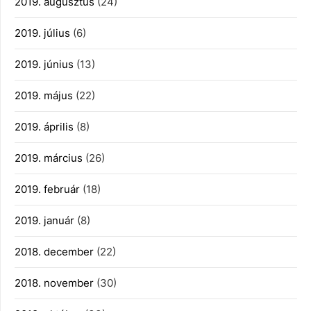
2019. augusztus
(24)
2019. július
(6)
2019. június
(13)
2019. május
(22)
2019. április
(8)
2019. március
(26)
2019. február
(18)
2019. január
(8)
2018. december
(22)
2018. november
(30)