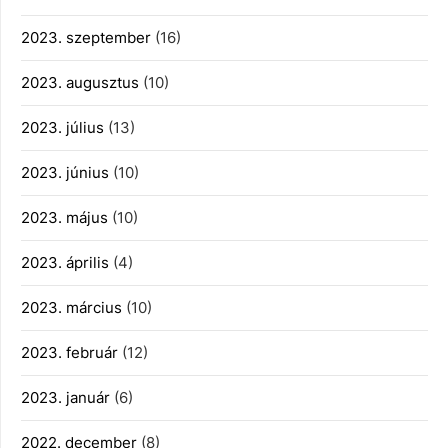
2023. szeptember
(16)
2023. augusztus
(10)
2023. július
(13)
2023. június
(10)
2023. május
(10)
2023. április
(4)
2023. március
(10)
2023. február
(12)
2023. január
(6)
2022. december
(8)