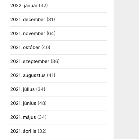
2022. január
(32)
2021. december
(31)
2021. november
(64)
2021. október
(40)
2021. szeptember
(36)
2021. augusztus
(41)
2021. július
(34)
2021. június
(48)
2021. május
(34)
2021. április
(32)