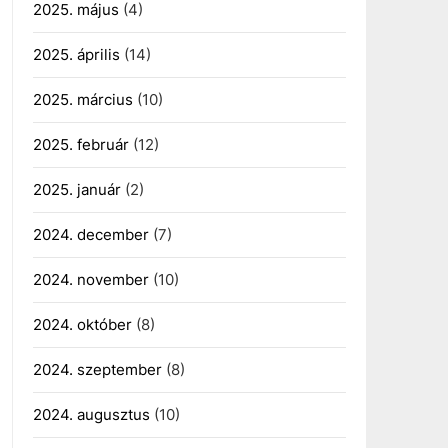
2025. május
(4)
2025. április
(14)
2025. március
(10)
2025. február
(12)
2025. január
(2)
2024. december
(7)
2024. november
(10)
2024. október
(8)
2024. szeptember
(8)
2024. augusztus
(10)