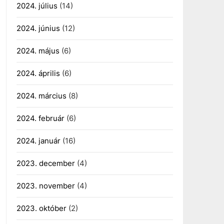
2024. július
(14)
2024. június
(12)
2024. május
(6)
2024. április
(6)
2024. március
(8)
2024. február
(6)
2024. január
(16)
2023. december
(4)
2023. november
(4)
2023. október
(2)