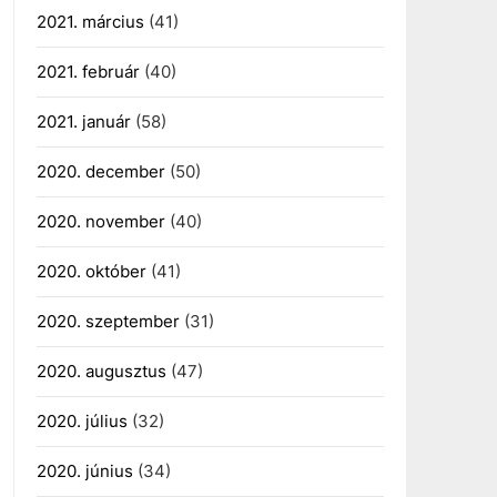
2021. március
(41)
2021. február
(40)
2021. január
(58)
2020. december
(50)
2020. november
(40)
2020. október
(41)
2020. szeptember
(31)
2020. augusztus
(47)
2020. július
(32)
2020. június
(34)