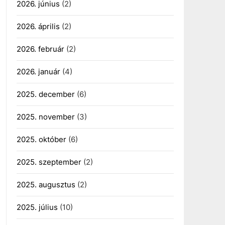
2026. június
(2)
2026. április
(2)
2026. február
(2)
2026. január
(4)
2025. december
(6)
2025. november
(3)
2025. október
(6)
2025. szeptember
(2)
2025. augusztus
(2)
2025. július
(10)