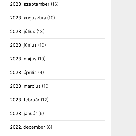
2023. szeptember
(16)
2023. augusztus
(10)
2023. július
(13)
2023. június
(10)
2023. május
(10)
2023. április
(4)
2023. március
(10)
2023. február
(12)
2023. január
(6)
2022. december
(8)