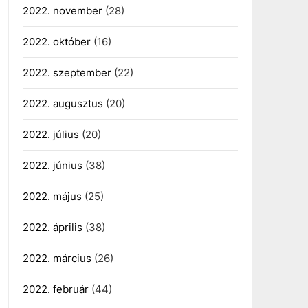
2022. november
(28)
2022. október
(16)
2022. szeptember
(22)
2022. augusztus
(20)
2022. július
(20)
2022. június
(38)
2022. május
(25)
2022. április
(38)
2022. március
(26)
2022. február
(44)