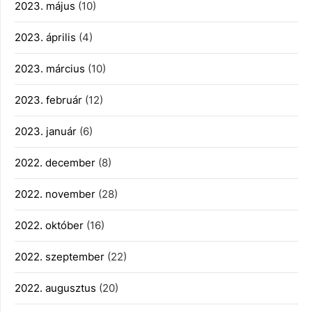
2023. május
(10)
2023. április
(4)
2023. március
(10)
2023. február
(12)
2023. január
(6)
2022. december
(8)
2022. november
(28)
2022. október
(16)
2022. szeptember
(22)
2022. augusztus
(20)