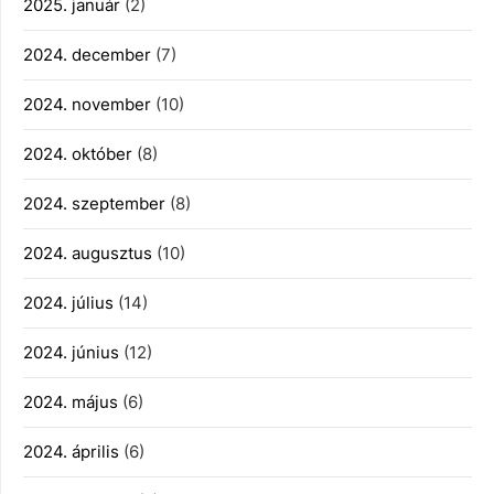
2025. január
(2)
2024. december
(7)
2024. november
(10)
2024. október
(8)
2024. szeptember
(8)
2024. augusztus
(10)
2024. július
(14)
2024. június
(12)
2024. május
(6)
2024. április
(6)