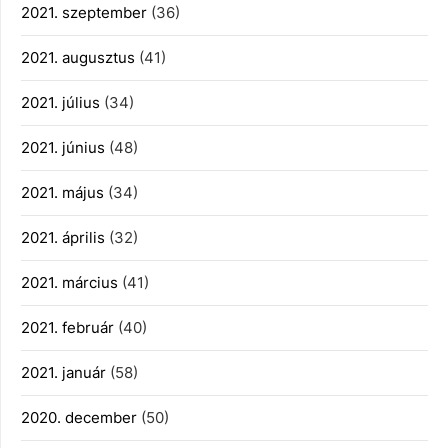
2021. szeptember
(36)
2021. augusztus
(41)
2021. július
(34)
2021. június
(48)
2021. május
(34)
2021. április
(32)
2021. március
(41)
2021. február
(40)
2021. január
(58)
2020. december
(50)