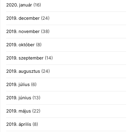
2020. január
(16)
2019. december
(24)
2019. november
(38)
2019. október
(8)
2019. szeptember
(14)
2019. augusztus
(24)
2019. július
(6)
2019. június
(13)
2019. május
(22)
2019. április
(8)