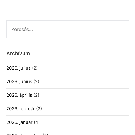
KERESÉS:
Archívum
2026. július
(2)
2026. június
(2)
2026. április
(2)
2026. február
(2)
2026. január
(4)