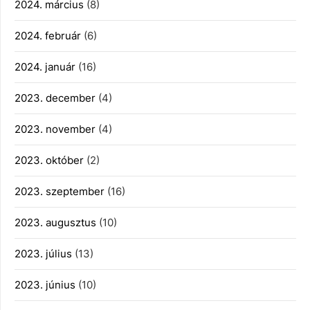
2024. március
(8)
2024. február
(6)
2024. január
(16)
2023. december
(4)
2023. november
(4)
2023. október
(2)
2023. szeptember
(16)
2023. augusztus
(10)
2023. július
(13)
2023. június
(10)