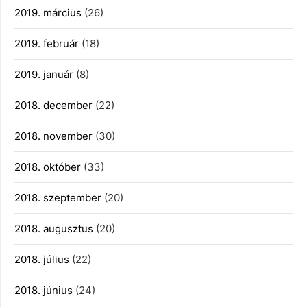
2019. március
(26)
2019. február
(18)
2019. január
(8)
2018. december
(22)
2018. november
(30)
2018. október
(33)
2018. szeptember
(20)
2018. augusztus
(20)
2018. július
(22)
2018. június
(24)