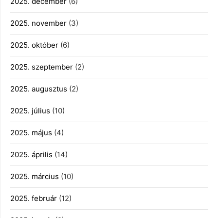
2025. december
(6)
2025. november
(3)
2025. október
(6)
2025. szeptember
(2)
2025. augusztus
(2)
2025. július
(10)
2025. május
(4)
2025. április
(14)
2025. március
(10)
2025. február
(12)