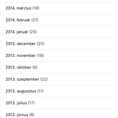
2014. március
(18)
2014. február
(21)
2014. január
(25)
2013. december
(25)
2013. november
(18)
2013. október
(6)
2013. szeptember
(22)
2013. augusztus
(11)
2013. július
(17)
2013. június
(8)