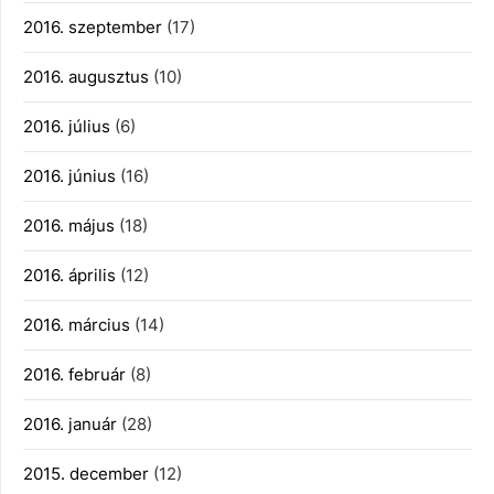
2016. szeptember
(17)
2016. augusztus
(10)
2016. július
(6)
2016. június
(16)
2016. május
(18)
2016. április
(12)
2016. március
(14)
2016. február
(8)
2016. január
(28)
2015. december
(12)