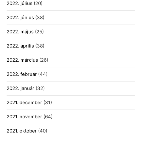
2022. július
(20)
2022. június
(38)
2022. május
(25)
2022. április
(38)
2022. március
(26)
2022. február
(44)
2022. január
(32)
2021. december
(31)
2021. november
(64)
2021. október
(40)