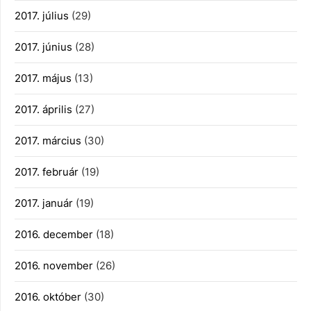
2017. július
(29)
2017. június
(28)
2017. május
(13)
2017. április
(27)
2017. március
(30)
2017. február
(19)
2017. január
(19)
2016. december
(18)
2016. november
(26)
2016. október
(30)