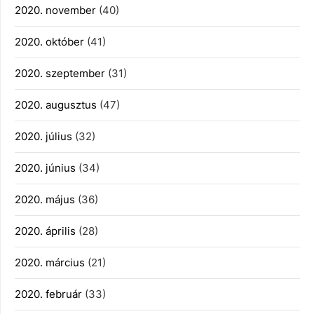
2020. november
(40)
2020. október
(41)
2020. szeptember
(31)
2020. augusztus
(47)
2020. július
(32)
2020. június
(34)
2020. május
(36)
2020. április
(28)
2020. március
(21)
2020. február
(33)