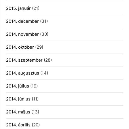
2015. január
(21)
2014. december
(31)
2014. november
(30)
2014. október
(29)
2014. szeptember
(28)
2014. augusztus
(14)
2014. július
(19)
2014. június
(11)
2014. május
(13)
2014. április
(20)