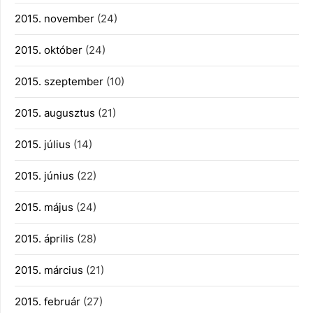
2015. november
(24)
2015. október
(24)
2015. szeptember
(10)
2015. augusztus
(21)
2015. július
(14)
2015. június
(22)
2015. május
(24)
2015. április
(28)
2015. március
(21)
2015. február
(27)