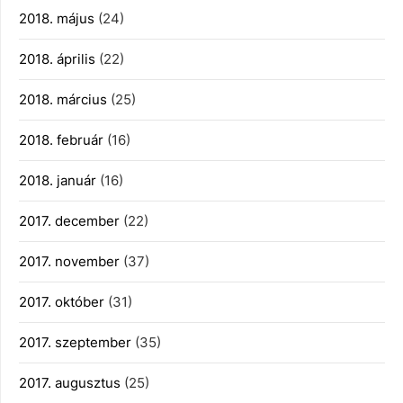
2018. május
(24)
2018. április
(22)
2018. március
(25)
2018. február
(16)
2018. január
(16)
2017. december
(22)
2017. november
(37)
2017. október
(31)
2017. szeptember
(35)
2017. augusztus
(25)