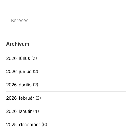
KERESÉS:
Archívum
2026. július
(2)
2026. június
(2)
2026. április
(2)
2026. február
(2)
2026. január
(4)
2025. december
(6)