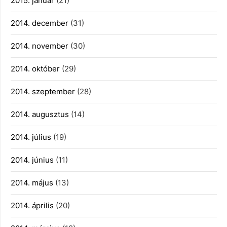
2015. január
(21)
2014. december
(31)
2014. november
(30)
2014. október
(29)
2014. szeptember
(28)
2014. augusztus
(14)
2014. július
(19)
2014. június
(11)
2014. május
(13)
2014. április
(20)